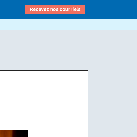
Recevez nos courriels