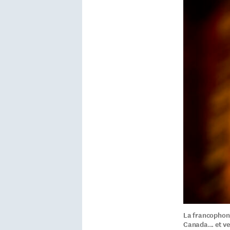
La francophoni
Canada... et ve