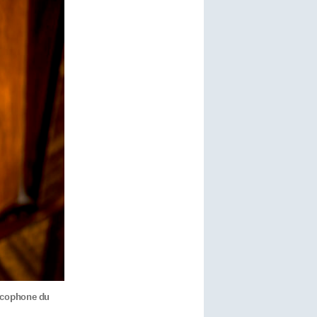
ancophone du