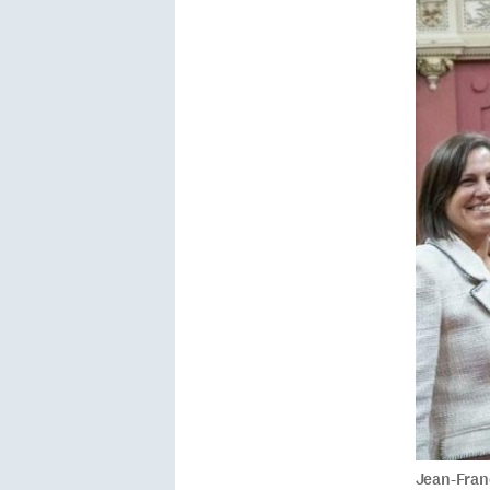
Jean-Franç