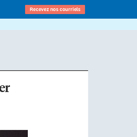
Recevez nos courriels
er