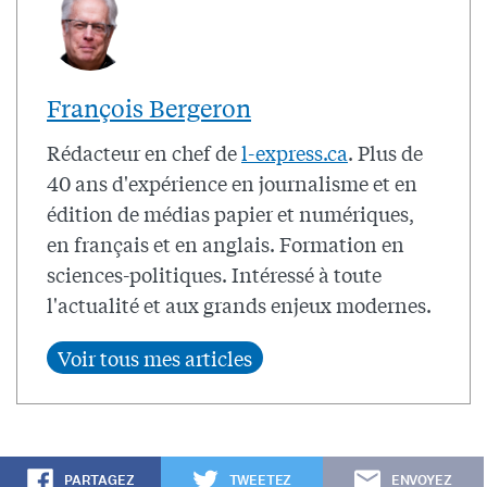
François Bergeron
Rédacteur en chef de
l-express.ca
. Plus de
40 ans d'expérience en journalisme et en
édition de médias papier et numériques,
en français et en anglais. Formation en
sciences-politiques. Intéressé à toute
l'actualité et aux grands enjeux modernes.
PARTAGEZ
TWEETEZ
ENVOYEZ