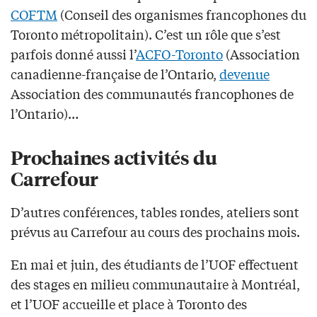
COFTM
(Conseil des organismes francophones du
Toronto métropolitain). C’est un rôle que s’est
parfois donné aussi l’
ACFO-Toronto
(Association
canadienne-française de l’Ontario,
devenue
Association des communautés francophones de
l’Ontario)…
Prochaines activités du
Carrefour
D’autres conférences, tables rondes, ateliers sont
prévus au Carrefour au cours des prochains mois.
En mai et juin, des étudiants de l’UOF effectuent
des stages en milieu communautaire à Montréal,
et l’UOF accueille et place à Toronto des