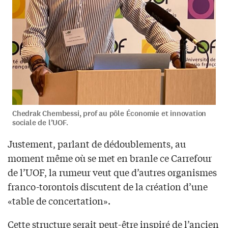
Chedrak Chembessi, prof au pôle Économie et innovation
sociale de l’UOF.
Justement, parlant de dédoublements, au
moment même où se met en branle ce Carrefour
de l’UOF, la rumeur veut que d’autres organismes
franco-torontois discutent de la création d’une
«table de concertation».
Cette structure serait peut-être inspiré de l’ancien