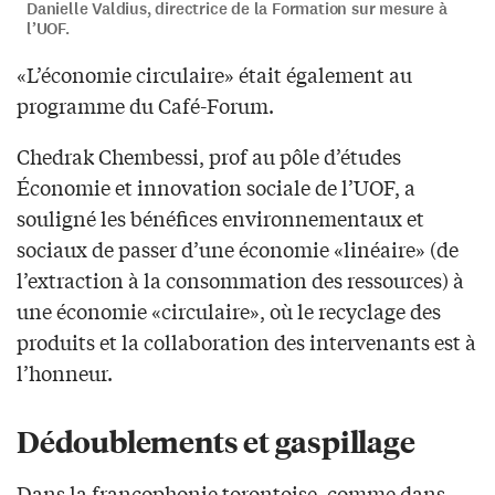
Danielle Valdius, directrice de la Formation sur mesure à
l’UOF.
«L’économie circulaire» était également au
programme du Café-Forum.
Chedrak Chembessi, prof au pôle d’études
Économie et innovation sociale de l’UOF, a
souligné les bénéfices environnementaux et
sociaux de passer d’une économie «linéaire» (de
l’extraction à la consommation des ressources) à
une économie «circulaire», où le recyclage des
produits et la collaboration des intervenants est à
l’honneur.
Dédoublements et gaspillage
Dans la francophonie torontoise, comme dans