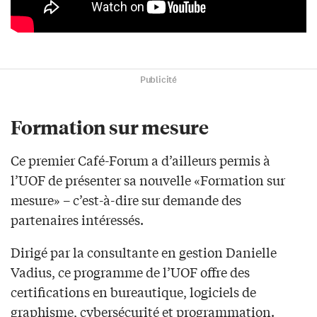
Publicité
Formation sur mesure
Ce premier Café-Forum a d’ailleurs permis à
l’UOF de présenter sa nouvelle «Formation sur
mesure» – c’est-à-dire sur demande des
partenaires intéressés.
Dirigé par la consultante en gestion Danielle
Vadius, ce programme de l’UOF offre des
certifications en bureautique, logiciels de
graphisme, cybersécurité et programmation.