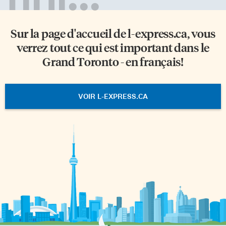
Sur la page d'accueil de
l-express.ca
, vous
verrez tout ce qui est important dans le
Grand Toronto - en français!
VOIR L-EXPRESS.CA