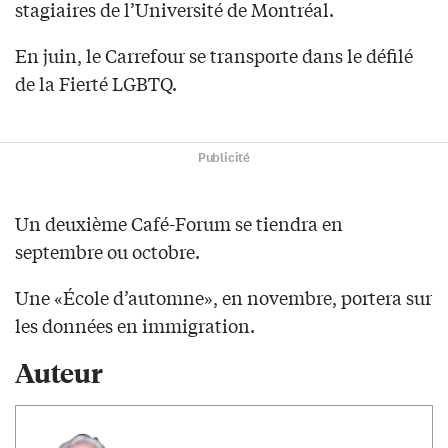
stagiaires de l’Université de Montréal.
En juin, le Carrefour se transporte dans le défilé
de la Fierté LGBTQ.
Publicité
Un deuxième Café-Forum se tiendra en
septembre ou octobre.
Une «École d’automne», en novembre, portera sur
les données en immigration.
Auteur