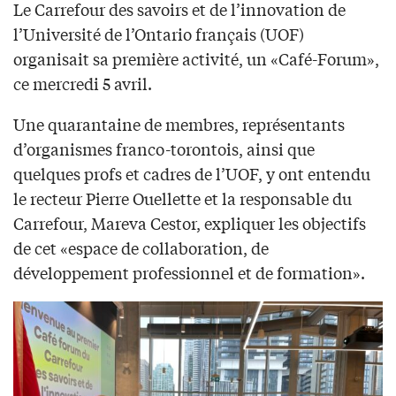
Le Carrefour des savoirs et de l’innovation de
l’Université de l’Ontario français (UOF)
organisait sa première activité, un «Café-Forum»,
ce mercredi 5 avril.
Une quarantaine de membres, représentants
d’organismes franco-torontois, ainsi que
quelques profs et cadres de l’UOF, y ont entendu
le recteur Pierre Ouellette et la responsable du
Carrefour, Mareva Cestor, expliquer les objectifs
de cet «espace de collaboration, de
développement professionnel et de formation».