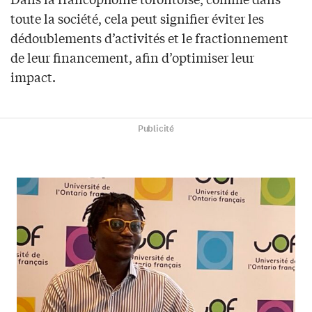
toute la société, cela peut signifier éviter les
dédoublements d’activités et le fractionnement
de leur financement, afin d’optimiser leur
impact.
Publicité