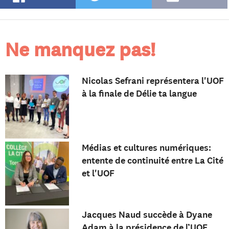
Ne manquez pas!
Nicolas Sefrani représentera l'UOF
à la finale de Délie ta langue
Médias et cultures numériques:
entente de continuité entre La Cité
et l'UOF
Jacques Naud succède à Dyane
Adam à la présidence de l’UOF