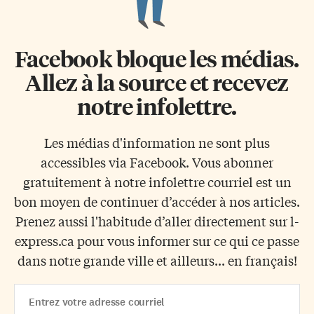
Facebook bloque les médias.
Allez à la source et recevez
notre infolettre.
Les médias d'information ne sont plus
accessibles via Facebook. Vous abonner
gratuitement à notre infolettre courriel est un
bon moyen de continuer d’accéder à nos articles.
Prenez aussi l'habitude d’aller directement sur l-
express.ca pour vous informer sur ce qui ce passe
dans notre grande ville et ailleurs... en français!
Email
Address