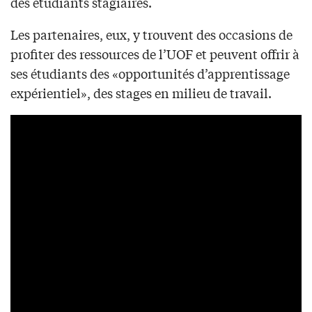
des étudiants stagiaires.
Les partenaires, eux, y trouvent des occasions de
profiter des ressources de l’UOF et peuvent offrir à
ses étudiants des «opportunités d’apprentissage
expérientiel», des stages en milieu de travail.