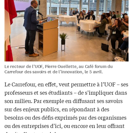
Le recteur de l’UOF, Pierre Ouellette, au Café forum du
Carrefour des savoirs et de l’innovation, le 5 avril.
Le Carrefour, en effet, veut permettre à l’UOF – ses
professeurs et ses étudiants – de s’impliquer dans
son milieu. Par exemple en diffusant ses savoirs
sur des enjeux publics, en répondant à des
besoins ou des défis exprimés par des organismes
ou des entreprises d’ici, ou encore en leur offrant