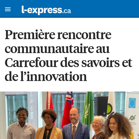
Première rencontre
communautaire au
Carrefour des savoirs et
de l’innovation