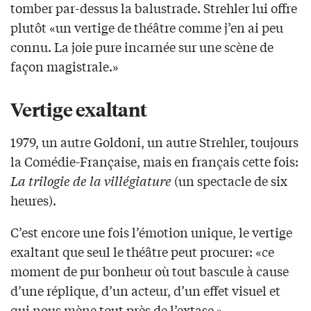
tomber par-dessus la balustrade. Strehler lui offre
plutôt «un vertige de théâtre comme j’en ai peu
connu. La joie pure incarnée sur une scène de
façon magistrale.»
Vertige exaltant
1979, un autre Goldoni, un autre Strehler, toujours
la Comédie-Française, mais en français cette fois:
La trilogie de la villégiature
(un spectacle de six
heures).
C’est encore une fois l’émotion unique, le vertige
exaltant que seul le théâtre peut procurer: «ce
moment de pur bonheur où tout bascule à cause
d’une réplique, d’un acteur, d’un effet visuel et
qui nous mène tout près de l’extase ».