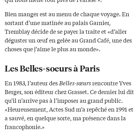
Bien manger est au menu de chaque voyage. En
sortant d’une matinée au palais Garnier,
Tremblay décide de se payer la traite et «d’aller
déguster un œuf en gelée au Grand Café, une des
choses que j’aime le plus au monde».
Les Belles-soeurs à Paris
En 1983, l’auteur des
Belles-sœurs
rencontre Yves
Berger, son éditeur chez Grasset. Ce dernier lui dit
qu’il n’arrive pas à l’imposer au grand public.
«Heureusement, Actes Sud m’a repêché en 1991 et
a sauvé, en quelque sorte, ma présence dans la
francophonie.»