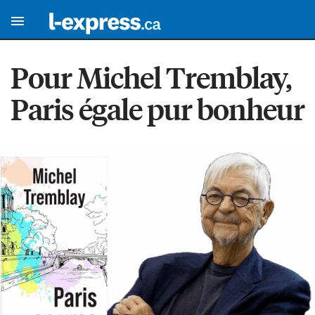
Pour Michel Tremblay,
Paris égale pur bonheur