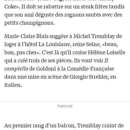
Coke». Il doit se rabattre sur un steak frites tandis
que son ami déguste des rognons sautés avec des
petits champignons.
Marie-Claire Blais suggère à Michel Tremblay de
loger à l’hôtel La Louisiane, reine Seine, «beau,
bon, pas cher». C’est là qu’il croise Hélène Loiselle
qui a créé trois de ses pièces. Ils vont voir
Il
campiello
de Goldoni à la Comédie-Française
dans une mise en scène de Giorgio Strehler, en
italien.
Publicité
Au premier rang d’un balcon, Tremblay craint de