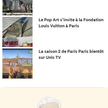
Le Pop Art s'invite à la Fondation
Louis Vuitton à Paris
La saison 2 de Paris Paris bientôt
sur Unis TV