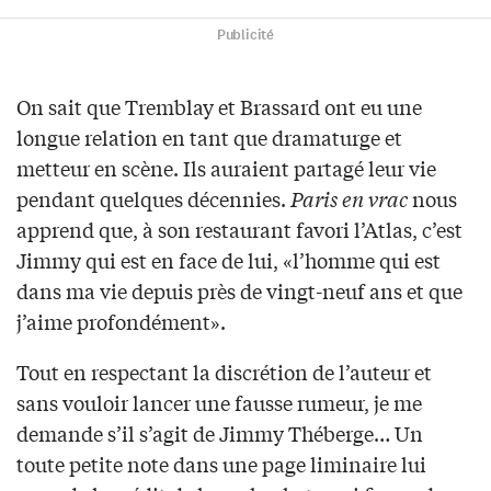
Publicité
On sait que Tremblay et Brassard ont eu une
longue relation en tant que dramaturge et
metteur en scène. Ils auraient partagé leur vie
pendant quelques décennies.
Paris en vrac
nous
apprend que, à son restaurant favori l’Atlas, c’est
Jimmy qui est en face de lui, «l’homme qui est
dans ma vie depuis près de vingt-neuf ans et que
j’aime profondément».
Tout en respectant la discrétion de l’auteur et
sans vouloir lancer une fausse rumeur, je me
demande s’il s’agit de Jimmy Théberge… Un
toute petite note dans une page liminaire lui