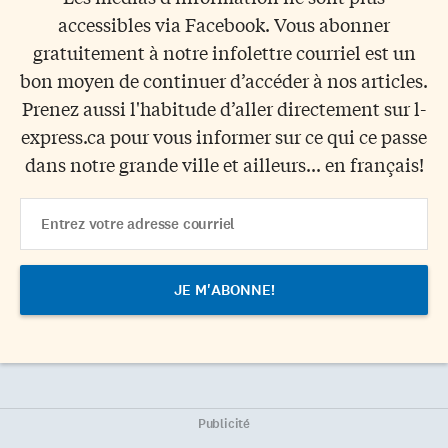
accessibles via Facebook. Vous abonner
gratuitement à notre infolettre courriel est un
bon moyen de continuer d’accéder à nos articles.
Prenez aussi l'habitude d’aller directement sur l-
express.ca pour vous informer sur ce qui ce passe
dans notre grande ville et ailleurs... en français!
Email
Address
Publicité