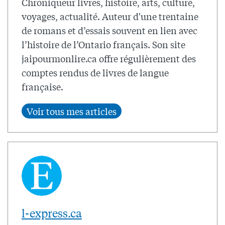
Chroniqueur livres, histoire, arts, culture,
voyages, actualité. Auteur d'une trentaine
de romans et d’essais souvent en lien avec
l’histoire de l’Ontario français. Son site
jaipourmonlire.ca offre régulièrement des
comptes rendus de livres de langue
française.
l-express.ca