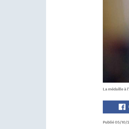
La médaille à l
Publié 05/10/