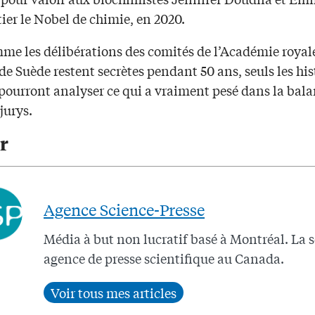
ier le Nobel de chimie, en 2020.
me les délibérations des comités de l’Académie royal
de Suède restent secrètes pendant 50 ans, seuls les his
pourront analyser ce qui a vraiment pesé dans la bala
jurys.
r
Agence Science-Presse
Média à but non lucratif basé à Montréal. La 
agence de presse scientifique au Canada.