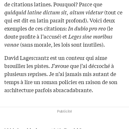
de citations latines. Pourquoi? Parce que
quidquid latine dictum sit, altum videtur
(tout ce
qui est dit en latin paraît profond). Voici deux
exemples de ces citations:
In dubio pro reo
(le
doute profite à l’accusé) et
Leges sine moribus
vanae
(sans morale, les lois sont inutiles).
David Lagercrantz est un conteur qui aime
brouiller les pistes. J’avoue que j’ai décroché à
plusieurs reprises. Je n’ai jamais mis autant de
temps à lire un roman policier en raison de son
architecture parfois abracadabrante.
Publicité