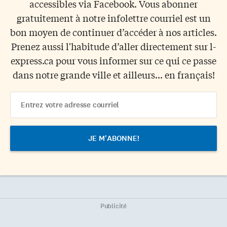
accessibles via Facebook. Vous abonner
gratuitement à notre infolettre courriel est un
bon moyen de continuer d’accéder à nos articles.
Prenez aussi l'habitude d’aller directement sur l-
express.ca pour vous informer sur ce qui ce passe
dans notre grande ville et ailleurs... en français!
Email
Address
Publicité