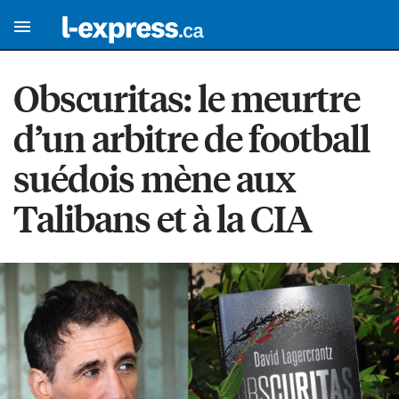
Obscuritas: le meurtre
d’un arbitre de football
suédois mène aux
Talibans et à la CIA