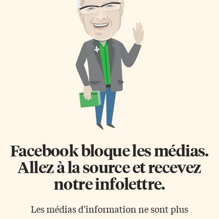
Facebook bloque les médias.
Allez à la source et recevez
notre infolettre.
Les médias d'information ne sont plus