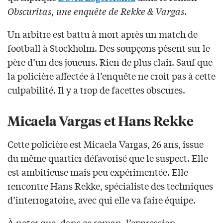
Obscuritas, une enquête de Rekke & Vargas
.
Un arbitre est battu à mort après un match de
football à Stockholm. Des soupçons pèsent sur le
père d’un des joueurs. Rien de plus clair. Sauf que
la policière affectée à l’enquête ne croit pas à cette
culpabilité. Il y a trop de facettes obscures.
Micaela Vargas et Hans Rekke
Cette policière est Micaela Vargas, 26 ans, issue
du même quartier défavorisé que le suspect. Elle
est ambitieuse mais peu expérimentée. Elle
rencontre Hans Rekke, spécialiste des techniques
d’interrogatoire, avec qui elle va faire équipe.
À noter que, dans ce roman, l’expression