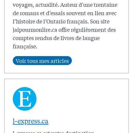
voyages, actualité. Auteur d'une trentaine
de romans et d’essais souvent en lien avec
l’histoire de l’Ontario français. Son site
jaipourmonlire.ca offre régulièrement des
comptes rendus de livres de langue
française.
l-express.ca