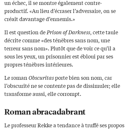
un échec, il se montre également contre-
productif. «Au lieu d’écraser l’adversaire, on se
créait davantage d’ennemis.»
Il est question de
Prison of Darkness
, cette taule
décrite comme «des ténèbres sans nom, une
terreur sans nom». Plutôt que de voir ce qu’il a
sous les yeux, un prisonnier est ébloui par ses
propres ténèbres intérieures.
Le roman
Obscuritas
porte bien son nom, car
l’obscurité ne se contente pas de dissimuler; elle
transforme aussi, elle corrompt.
Roman abracadabrant
Le professeur Rekke a tendance à truffé ses propos