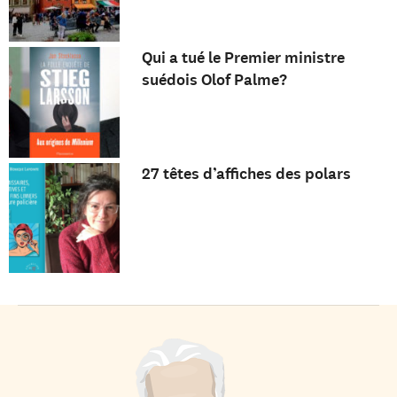
Qui a tué le Premier ministre
suédois Olof Palme?
27 têtes d’affiches des polars