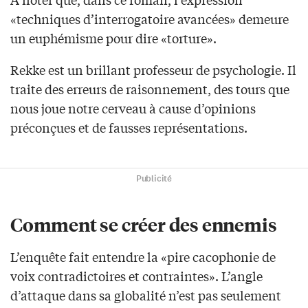
«techniques d’interrogatoire avancées» demeure
un euphémisme pour dire «torture».
Rekke est un brillant professeur de psychologie. Il
traite des erreurs de raisonnement, des tours que
nous joue notre cerveau à cause d’opinions
préconçues et de fausses représentations.
Publicité
Comment se créer des ennemis
L’enquête fait entendre la «pire cacophonie de
voix contradictoires et contraintes». L’angle
d’attaque dans sa globalité n’est pas seulement