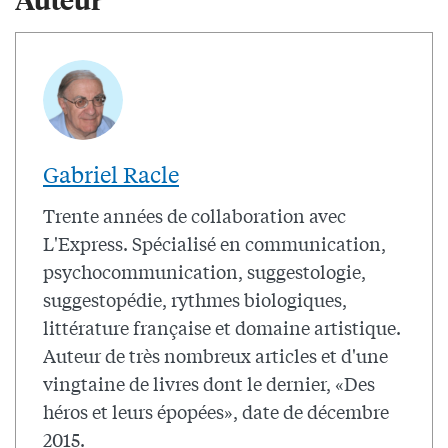
Gabriel Racle
Trente années de collaboration avec
L'Express. Spécialisé en communication,
psychocommunication, suggestologie,
suggestopédie, rythmes biologiques,
littérature française et domaine artistique.
Auteur de très nombreux articles et d'une
vingtaine de livres dont le dernier, «Des
héros et leurs épopées», date de décembre
2015.