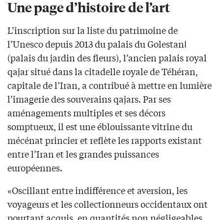
Une page d’histoire de l’art
L’inscription sur la liste du patrimoine de
l’Unesco depuis 2013 du palais du Golestanا
(palais du jardin des fleurs), l’ancien palais royal
qajar situé dans la citadelle royale de Téhéran,
capitale de l’Iran, a contribué à mettre en lumière
l’imagerie des souverains qajars. Par ses
aménagements multiples et ses décors
somptueux, il est une éblouissante vitrine du
mécénat princier et reflète les rapports existant
entre l’Iran et les grandes puissances
européennes.
«Oscillant entre indifférence et aversion, les
voyageurs et les collectionneurs occidentaux ont
pourtant acquis, en quantités non négligeables,