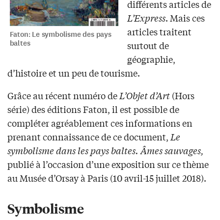
différents articles de
L’Express
. Mais ces
articles traitent
Faton: Le symbolisme des pays
baltes
surtout de
géographie,
d’histoire et un peu de tourisme.
Grâce au récent numéro de
L’Objet d’Art
(Hors
série) des éditions Faton, il est possible de
compléter agréablement ces informations en
prenant connaissance de ce document,
Le
symbolisme dans les pays baltes. Âmes sauvages,
publié à l’occasion d’une exposition sur ce thème
au Musée d’Orsay à Paris (10 avril-15 juillet 2018).
Symbolisme