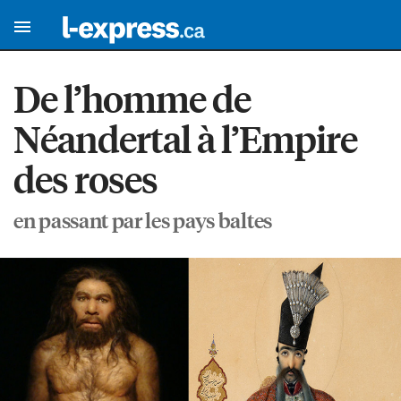
De l’homme de
Néandertal à l’Empire
des roses
en passant par les pays baltes