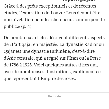
Grâce à des prêts exceptionnels et de récentes
études, l’exposition du Louvre-Lens devrait être
une révélation pour les chercheurs comme pour le
public.» (p. 4)
De nombreux articles décrivent différents aspects
de «L’art qajar en majesté». La dynastie Kadjar ou
Qajar est une dynastie turkmène, c’est-à-dire
d’Asie centrale, qui a régné sur l’Iran ou la Perse
de 1786 à 1925. Voici quelques autres titres qui,
avec de nombreuses illustrations, expliquent ce
que représentait l’Empire des roses.
Publicité