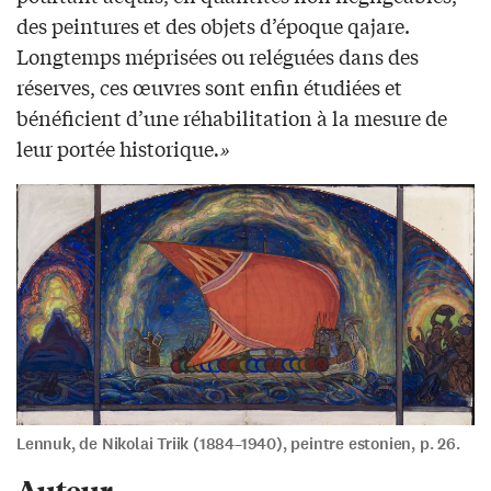
des peintures et des objets d’époque qajare.
Longtemps méprisées ou reléguées dans des
réserves, ces œuvres sont enfin étudiées et
bénéficient d’une réhabilitation à la mesure de
leur portée historique
.»
Lennuk, de Nikolai Triik (1884–1940), peintre estonien, p. 26.
Auteur