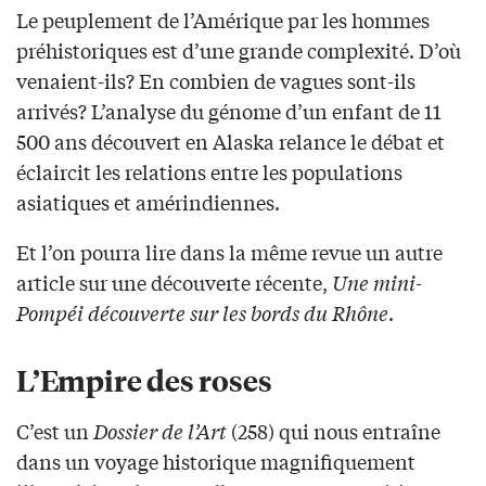
Le peuplement de l’Amérique par les hommes
préhistoriques est d’une grande complexité. D’où
venaient-ils? En combien de vagues sont-ils
arrivés? L’analyse du génome d’un enfant de 11
500 ans découvert en Alaska relance le débat et
éclaircit les relations entre les populations
asiatiques et amérindiennes.
Et l’on pourra lire dans la même revue un autre
article sur une découverte récente,
Une mini-
Pompéi découverte sur les bords du Rhône
.
L’Empire des roses
C’est un
Dossier de l’Art
(258) qui nous entraîne
dans un voyage historique magnifiquement