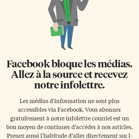
Facebook bloque les médias.
Allez à la source et recevez
notre infolettre.
Les médias d'information ne sont plus
accessibles via Facebook. Vous abonner
gratuitement à notre infolettre courriel est un
bon moyen de continuer d’accéder à nos articles.
Prenez aussi l'habitude d’aller directement sur l-