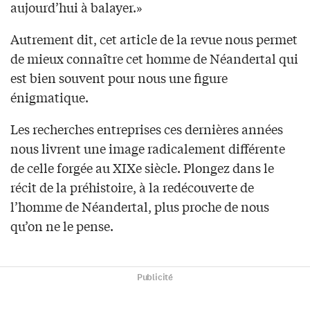
aujourd’hui à balayer.»
Autrement dit, cet article de la revue nous permet
de mieux connaître cet homme de Néandertal qui
est bien souvent pour nous une figure
énigmatique.
Les recherches entreprises ces dernières années
nous livrent une image radicalement différente
de celle forgée au XIXe siècle. Plongez dans le
récit de la préhistoire, à la redécouverte de
l’homme de Néandertal, plus proche de nous
qu’on ne le pense.
Publicité