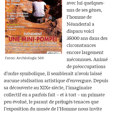
avec lui quelques-
uns de ses gènes,
l’homme de
Néandertal a
disparu voici
35000 ans dans des
circonstances
encore largement
Faton: Archéologia 564
méconnues. Animé
de préoccupations
d’ordre symbolique, il semblerait n’avoir laissé
aucune réalisation artistique d’envergure. Depuis
sa découverte au XIXe siècle, l’imaginaire
collectif en a parfois fait – et à tort – un primate
peu évolué, le parant de préjugés tenaces que
l’exposition du musée de l’Homme nous invite