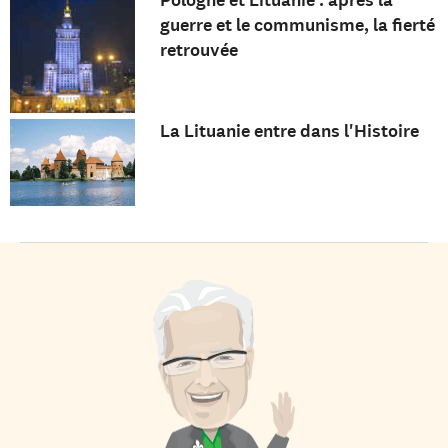
Pologne et Lituanie : après la
guerre et le communisme, la fierté
retrouvée
La Lituanie entre dans l'Histoire