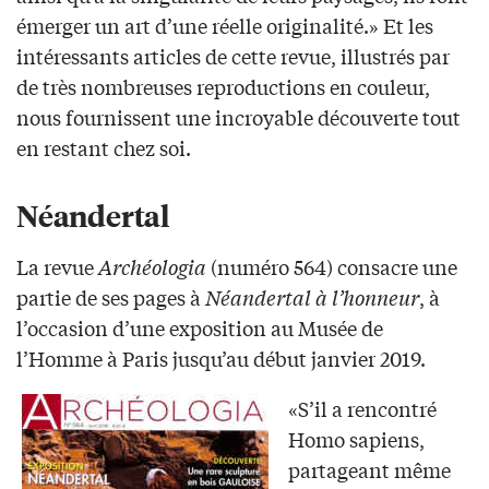
émerger un art d’une réelle originalité.» Et les
intéressants articles de cette revue, illustrés par
de très nombreuses reproductions en couleur,
nous fournissent une incroyable découverte tout
en restant chez soi.
Néandertal
La revue
Archéologia
(numéro 564) consacre une
partie de ses pages à
Néandertal à l’honneur
, à
l’occasion d’une exposition au Musée de
l’Homme à Paris jusqu’au début janvier 2019.
«S’il a rencontré
Homo sapiens,
partageant même