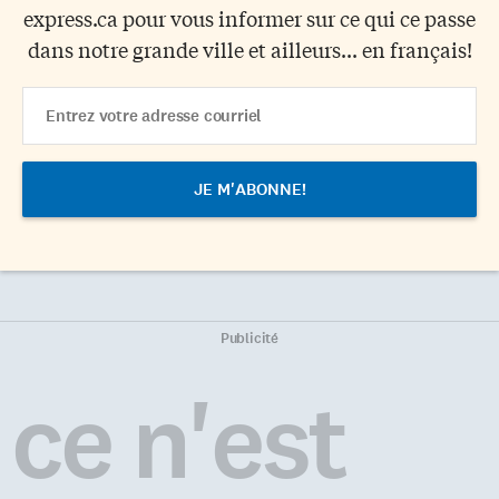
express.ca pour vous informer sur ce qui ce passe
dans notre grande ville et ailleurs... en français!
Email
Address
Publicité
ce n'est