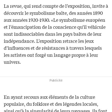
La revue, qui rend compte de l’exposition, invite à
découvrir le symbolisme balte, des années 1890
aux années 1920-1930. «Le symbolisme européen
et l’émancipation de la conscience qu’il véhicule
sont indissociables dans les pays baltes de leur
indépendance. L’exposition retrace les jeux
d’influences et de résistances à travers lesquels
les artistes ont forgé un langage propre à leur
univers.
Publicité
En ayant recours aux éléments de la culture
populaire, du folklore et des légendes locales,
ainsi qu’à la singularité de leurs paysages, ils font