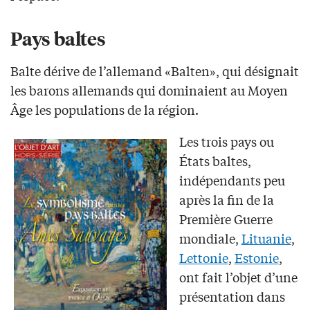
Pays baltes
Balte dérive de l’allemand «Balten», qui désignait
les barons allemands qui dominaient au Moyen
Âge les populations de la région.
Les trois pays ou
États baltes,
indépendants peu
après la fin de la
Première Guerre
mondiale,
Lituanie
,
Lettonie
,
Estonie
,
ont fait l’objet d’une
présentation dans