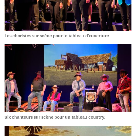
Les choristes sur scène pour le tableau d’ouverture.
Six chanteurs sur scène pour un tableau country.