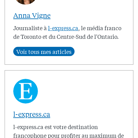
Anna Vigne
Journaliste à
l-express.ca
, le média franco
de Toronto et du Centre-Sud de l'Ontario.
l-express.ca
l-express.ca est votre destination
francophone pour profiter au maximum de