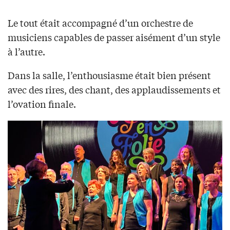
Le tout était accompagné d’un orchestre de
musiciens capables de passer aisément d’un style
à l’autre.
Dans la salle, l’enthousiasme était bien présent
avec des rires, des chant, des applaudissements et
l’ovation finale.