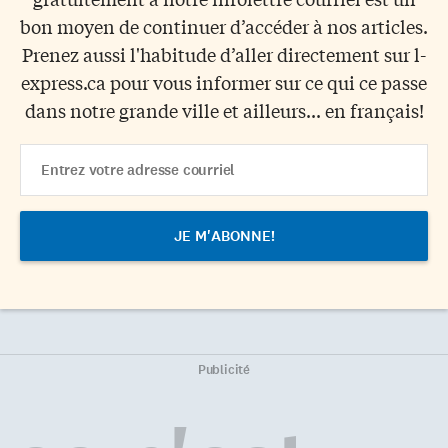
bon moyen de continuer d’accéder à nos articles.
Prenez aussi l'habitude d’aller directement sur l-
express.ca pour vous informer sur ce qui ce passe
dans notre grande ville et ailleurs... en français!
Email
Address
Publicité