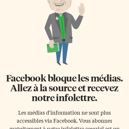
Facebook bloque les médias.
Allez à la source et recevez
notre infolettre.
Les médias d'information ne sont plus
accessibles via Facebook. Vous abonner
gratuitement à notre infolettre courriel est un