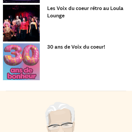
Les Voix du coeur rétro au Loula
Lounge
30 ans de Voix du coeur!