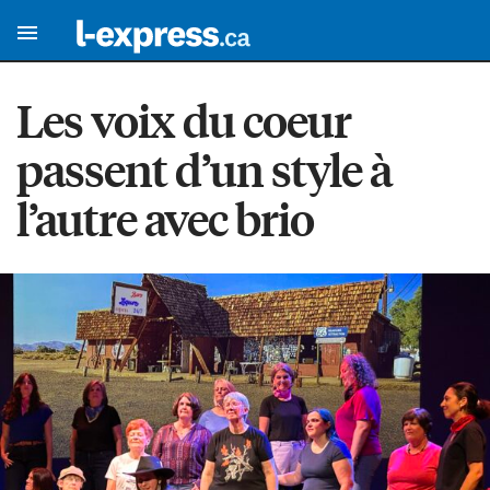
Les voix du coeur
passent d’un style à
l’autre avec brio