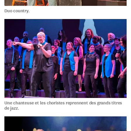
Duo country.
Une chanteuse et les choristes reprennent des grands titres
de jazz.