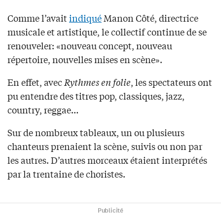
Comme l’avait
indiqué
Manon Côté, directrice
musicale et artistique, le collectif continue de se
renouveler: «nouveau concept, nouveau
répertoire, nouvelles mises en scène».
En effet, avec
Rythmes en folie
, les spectateurs ont
pu entendre des titres pop, classiques, jazz,
country, reggae…
Sur de nombreux tableaux, un ou plusieurs
chanteurs prenaient la scène, suivis ou non par
les autres. D’autres morceaux étaient interprétés
par la trentaine de choristes.
Publicité