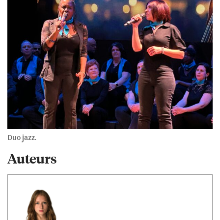
Duo jazz.
Auteurs