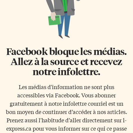
Facebook bloque les médias.
Allez à la source et recevez
notre infolettre.
Les médias d'information ne sont plus
accessibles via Facebook. Vous abonner
gratuitement à notre infolettre courriel est un
bon moyen de continuer d’accéder à nos articles.
Prenez aussi l'habitude d’aller directement sur l-
express.ca pour vous informer sur ce qui ce passe