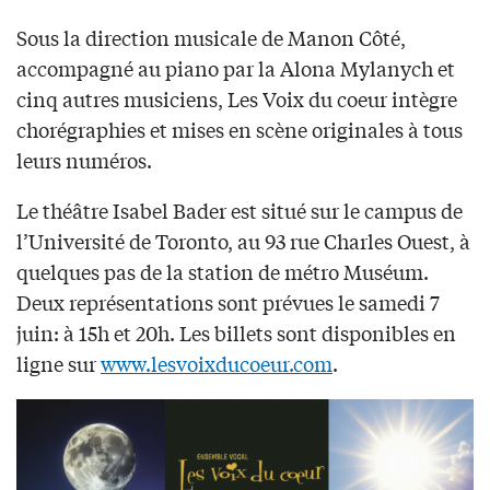
Sous la direction musicale de Manon Côté,
accompagné au piano par la Alona Mylanych et
cinq autres musiciens, Les Voix du coeur intègre
chorégraphies et mises en scène originales à tous
leurs numéros.
Le théâtre Isabel Bader est situé sur le campus de
l’Université de Toronto, au 93 rue Charles Ouest, à
quelques pas de la station de métro Muséum.
Deux représentations sont prévues le samedi 7
juin: à 15h et 20h. Les billets sont disponibles en
ligne sur
www.lesvoixducoeur.com
.