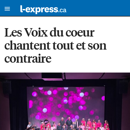
Les Voix du coeur
chantent tout et son
contraire