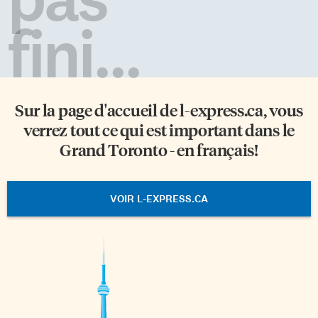
fini...
Sur la page d'accueil de
l-express.ca
, vous
verrez tout ce qui est important dans le
Grand Toronto - en français!
VOIR L-EXPRESS.CA