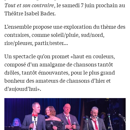
Tout et son contraire
, le samedi 7 juin prochain au
Théâtre Isabel Bader.
L’ensemble propose une exploration du thème des
contraires, comme soleil/pluie, sud/nord,
rire/pleurer, partir/rester…
Un spectacle qu’on promet «haut en couleurs,
composé d’un amalgame de chansons tantôt
drôles, tantôt émouvantes, pour le plus grand
bonheur des amateurs de chansons d’hier et
d’aujourd’hui».