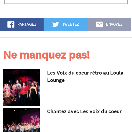
PARTAGEZ
TWEETEZ
ENVOYEZ
Ne manquez pas!
Les Voix du coeur rétro au Loula
Lounge
Chantez avec Les voix du coeur