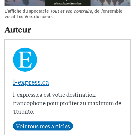
L’affiche du spectacle
Tout et son contraire
, de l’ensemble
vocal Les Voix du coeur.
Auteur
l-express.ca
l-express.ca est votre destination
francophone pour profiter au maximum de
Toronto.