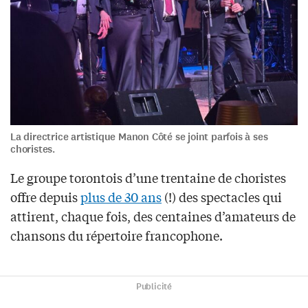
La directrice artistique Manon Côté se joint parfois à ses
choristes.
Le groupe torontois d’une trentaine de choristes
offre depuis
plus de 30 ans
(!) des spectacles qui
attirent, chaque fois, des centaines d’amateurs de
chansons du répertoire francophone.
Publicité