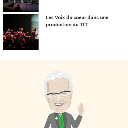
Les Voix du coeur dans une
production du TfT