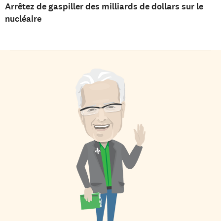
Arrêtez de gaspiller des milliards de dollars sur le
nucléaire