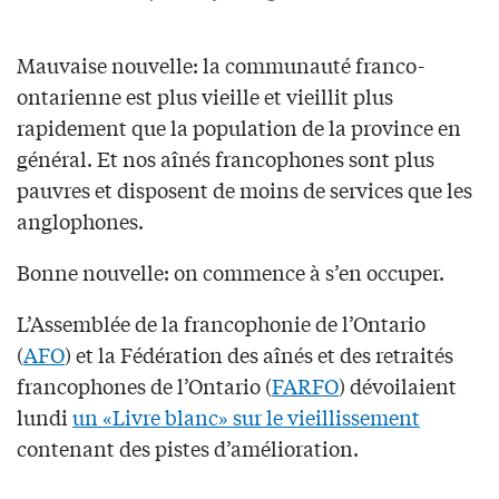
Mauvaise nouvelle: la communauté franco-
ontarienne est plus vieille et vieillit plus
rapidement que la population de la province en
général. Et nos aînés francophones sont plus
pauvres et disposent de moins de services que les
anglophones.
Bonne nouvelle: on commence à s’en occuper.
L’Assemblée de la francophonie de l’Ontario
(
AFO
) et la Fédération des aînés et des retraités
francophones de l’Ontario (
FARFO
) dévoilaient
lundi
un «Livre blanc» sur le vieillissement
contenant des pistes d’amélioration.