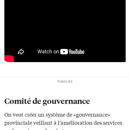
Publicité
Comité de gouvernance
On veut créer un système de «gouvernance»
provinciale veillant à l’amélioration des services