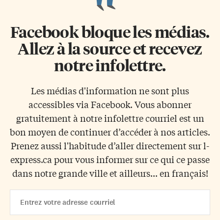
Facebook bloque les médias.
Allez à la source et recevez
notre infolettre.
Les médias d'information ne sont plus
accessibles via Facebook. Vous abonner
gratuitement à notre infolettre courriel est un
bon moyen de continuer d’accéder à nos articles.
Prenez aussi l'habitude d’aller directement sur l-
express.ca pour vous informer sur ce qui ce passe
dans notre grande ville et ailleurs... en français!
Email
Address