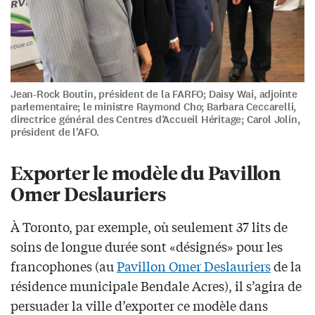
Jean-Rock Boutin, président de la FARFO; Daisy Wai, adjointe
parlementaire; le ministre Raymond Cho; Barbara Ceccarelli,
directrice général des Centres d’Accueil Héritage; Carol Jolin,
président de l’AFO.
Exporter le modèle du Pavillon
Omer Deslauriers
À Toronto, par exemple, où seulement 37 lits de
soins de longue durée sont «désignés» pour les
francophones (au
Pavillon Omer Deslauriers
de la
résidence municipale Bendale Acres), il s’agira de
persuader la ville d’exporter ce modèle dans