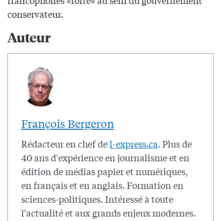
francophones «forte» au sein du gouvernement
conservateur.
Auteur
François Bergeron
Rédacteur en chef de
l-express.ca
. Plus de
40 ans d'expérience en journalisme et en
édition de médias papier et numériques,
en français et en anglais. Formation en
sciences-politiques. Intéressé à toute
l'actualité et aux grands enjeux modernes.