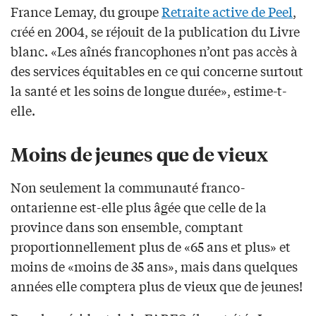
France Lemay, du groupe
Retraite active de Peel
,
créé en 2004, se réjouit de la publication du Livre
blanc. «Les aînés francophones n’ont pas accès à
des services équitables en ce qui concerne surtout
la santé et les soins de longue durée», estime-t-
elle.
Moins de jeunes que de vieux
Non seulement la communauté franco-
ontarienne est-elle plus âgée que celle de la
province dans son ensemble, comptant
proportionnellement plus de «65 ans et plus» et
moins de «moins de 35 ans», mais dans quelques
années elle comptera plus de vieux que de jeunes!