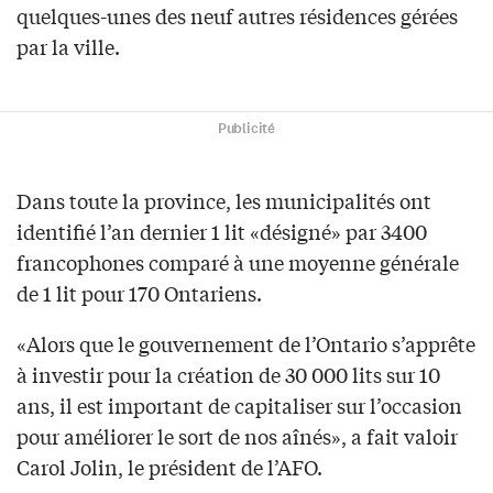
quelques-unes des neuf autres résidences gérées
par la ville.
Publicité
Dans toute la province, les municipalités ont
identifié l’an dernier 1 lit «désigné» par 3400
francophones comparé à une moyenne générale
de 1 lit pour 170 Ontariens.
«Alors que le gouvernement de l’Ontario s’apprête
à investir pour la création de 30 000 lits sur 10
ans, il est important de capitaliser sur l’occasion
pour améliorer le sort de nos aînés», a fait valoir
Carol Jolin, le président de l’AFO.