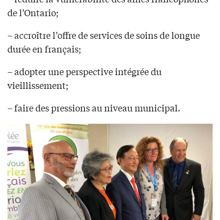
de l’Ontario;
– accroître l’offre de services de soins de longue
durée en français;
– adopter une perspective intégrée du
vieillissement;
– faire des pressions au niveau municipal.