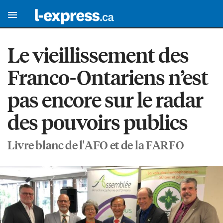
Le vieillissement des
Franco-Ontariens n’est
pas encore sur le radar
des pouvoirs publics
Livre blanc de l'AFO et de la FARFO