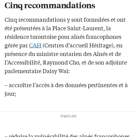
Cinq recommandations
Cinq recommandations y sont formulées et ont
été présentées à la Place Saint-Laurent, la
résidence torontoise pour aînés francophones
gérée par
CAH
(Centres d’accueil Héritage), en
présence du ministre ontarien des Aînés et de
l’Accessibilité, Raymond Cho, et de son adjointe
parlementaire Daisy Wai:
– accroître l’accès à des données pertinentes et à
jour;
Publicité
– réduire la vulnérabilité des aînés francophones