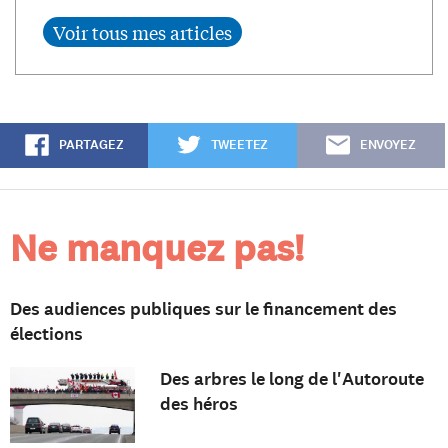
PARTAGEZ
TWEETEZ
ENVOYEZ
Ne manquez pas!
Des audiences publiques sur le financement des
élections
Des arbres le long de l'Autoroute
des héros