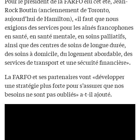
Pour le président de la FARFO élu cet été, Jean-
Rock Boutin (anciennement de Toronto,
aujourd’hui de Hamilton), «il faut que nous
exigions des services pour les aînés francophones
en santé, en santé mentale, en soins palliatifs,
ainsi que des centres de soins de longue durée,
des soins à domicile, du logement abordable, des
services de transport et une sécurité financière».
La FARFO et ses partenaires vont «développer
une stratégie plus forte pour s’assurer que nos
besoins ne sont pas oubliés» a-t-il ajouté.