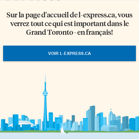
Sur la page d'accueil de
l-express.ca
, vous
verrez tout ce qui est important dans le
Grand Toronto - en français!
VOIR L-EXPRESS.CA