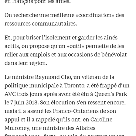
en français pour les aînés.
On recherche une meilleure «coordination» des
ressources communautaires.
Et, pour briser l’isolement et garder les aînés
actifs, on propose qu’un «outil» permette de les
relier aux emplois et aux occasions de bénévolat
dans leur région.
Le ministre Raymond Cho, un vétéran de la
politique municipale à Toronto, a été frappé d’un
AVC trois jours après avoir été élu à Queen’s Park
le 7 juin 2018. Son élocution s’en ressent encore,
mais il a assuré les Franco-Ontariens de son
appui et il a rappelé qu’ils ont, en Caroline
Mulroney, une ministre des Affaires