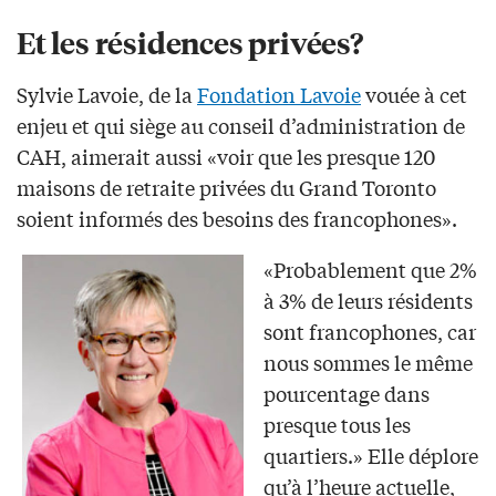
Et les résidences privées?
Sylvie Lavoie, de la
Fondation Lavoie
vouée à cet
enjeu et qui siège au conseil d’administration de
CAH, aimerait aussi «voir que les presque 120
maisons de retraite privées du Grand Toronto
soient informés des besoins des francophones».
«Probablement que 2%
à 3% de leurs résidents
sont francophones, car
nous sommes le même
pourcentage dans
presque tous les
quartiers.» Elle déplore
qu’à l’heure actuelle,