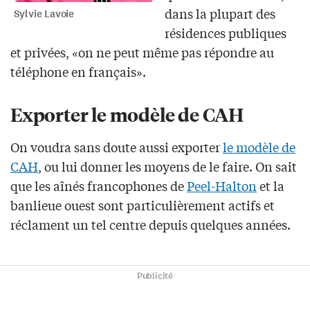
dans la plupart des
Sylvie Lavoie
résidences publiques
et privées, «on ne peut même pas répondre au
téléphone en français».
Exporter le modèle de CAH
On voudra sans doute aussi exporter
le modèle de
CAH
, ou lui donner les moyens de le faire. On sait
que les aînés francophones de
Peel-Halton
et la
banlieue ouest sont particulièrement actifs et
réclament un tel centre depuis quelques années.
Publicité