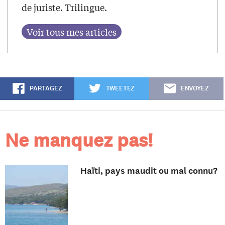
de juriste. Trilingue.
PARTAGEZ
TWEETEZ
ENVOYEZ
Ne manquez pas!
Haïti, pays maudit ou mal connu?