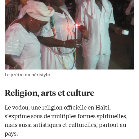
Le prêtre du péristyle.
Religion, arts et culture
Le vodou, une religion officielle en Haïti,
s’exprime sous de multiples formes spirituelles,
mais aussi artistiques et culturelles, partout au
pays.