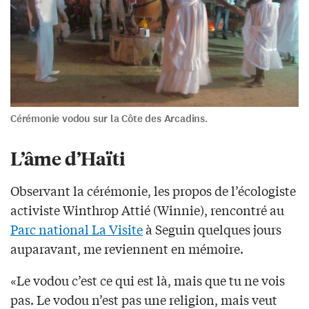
Cérémonie vodou sur la Côte des Arcadins.
L’âme d’Haïti
Observant la cérémonie, les propos de l’écologiste
activiste Winthrop Attié (Winnie), rencontré au
Parc national La Visite
à Seguin quelques jours
auparavant, me reviennent en mémoire.
«Le vodou c’est ce qui est là, mais que tu ne vois
pas. Le vodou n’est pas une religion, mais veut