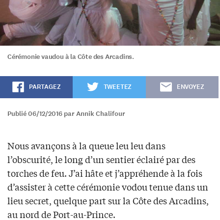
Cérémonie vaudou à la Côte des Arcadins.
PARTAGEZ
TWEETEZ
ENVOYEZ
Publié 06/12/2016 par Annik Chalifour
Nous avançons à la queue leu leu dans
l’obscurité, le long d’un sentier éclairé par des
torches de feu. J’ai hâte et j’appréhende à la fois
d’assister à cette cérémonie vodou tenue dans un
lieu secret, quelque part sur la Côte des Arcadins,
au nord de Port-au-Prince.