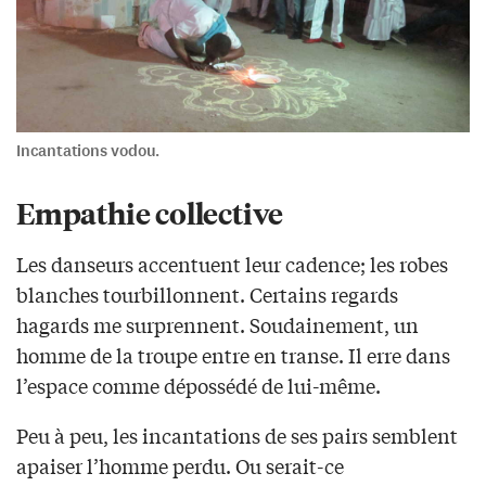
Incantations vodou.
Empathie collective
Les danseurs accentuent leur cadence; les robes
blanches tourbillonnent. Certains regards
hagards me surprennent. Soudainement, un
homme de la troupe entre en transe. Il erre dans
l’espace comme dépossédé de lui-même.
Peu à peu, les incantations de ses pairs semblent
apaiser l’homme perdu. Ou serait-ce