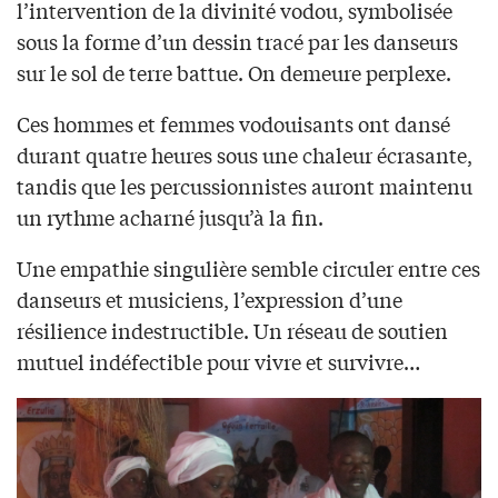
l’intervention de la divinité vodou, symbolisée
sous la forme d’un dessin tracé par les danseurs
sur le sol de terre battue. On demeure perplexe.
Ces hommes et femmes vodouisants ont dansé
durant quatre heures sous une chaleur écrasante,
tandis que les percussionnistes auront maintenu
un rythme acharné jusqu’à la fin.
Une empathie singulière semble circuler entre ces
danseurs et musiciens, l’expression d’une
résilience indestructible. Un réseau de soutien
mutuel indéfectible pour vivre et survivre…