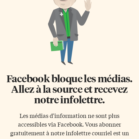
Facebook bloque les médias.
Allez à la source et recevez
notre infolettre.
Les médias d'information ne sont plus
accessibles via Facebook. Vous abonner
gratuitement à notre infolettre courriel est un