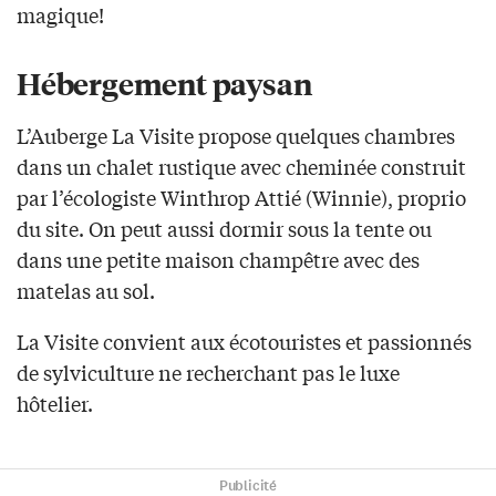
magique!
Hébergement paysan
L’Auberge La Visite propose quelques chambres
dans un chalet rustique avec cheminée construit
par l’écologiste Winthrop Attié (Winnie), proprio
du site. On peut aussi dormir sous la tente ou
dans une petite maison champêtre avec des
matelas au sol.
La Visite convient aux écotouristes et passionnés
de sylviculture ne recherchant pas le luxe
hôtelier.
Publicité