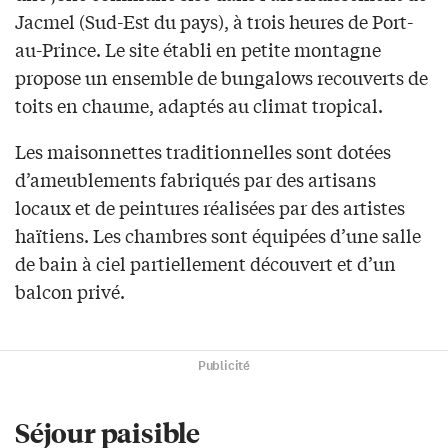
Jacmel (Sud-Est du pays), à trois heures de Port-
au-Prince. Le site établi en petite montagne
propose un ensemble de bungalows recouverts de
toits en chaume, adaptés au climat tropical.
Les maisonnettes traditionnelles sont dotées
d’ameublements fabriqués par des artisans
locaux et de peintures réalisées par des artistes
haïtiens. Les chambres sont équipées d’une salle
de bain à ciel partiellement découvert et d’un
balcon privé.
Publicité
Séjour paisible