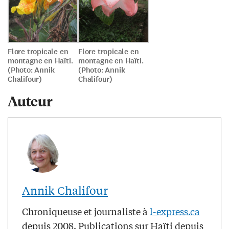
Flore tropicale en
Flore tropicale en
montagne en Haïti.
montagne en Haïti.
(Photo: Annik
(Photo: Annik
Chalifour)
Chalifour)
Auteur
Annik Chalifour
Chroniqueuse et journaliste à
l-express.ca
depuis 2008. Publications sur Haïti depuis