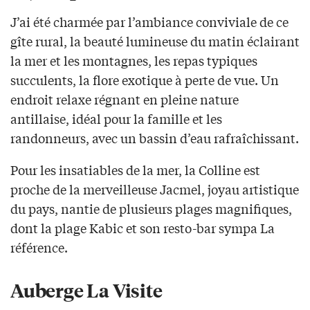
J’ai été charmée par l’ambiance conviviale de ce
gîte rural, la beauté lumineuse du matin éclairant
la mer et les montagnes, les repas typiques
succulents, la flore exotique à perte de vue. Un
endroit relaxe régnant en pleine nature
antillaise, idéal pour la famille et les
randonneurs, avec un bassin d’eau rafraîchissant.
Pour les insatiables de la mer, la Colline est
proche de la merveilleuse Jacmel, joyau artistique
du pays, nantie de plusieurs plages magnifiques,
dont la plage Kabic et son resto-bar sympa La
référence.
Auberge La Visite