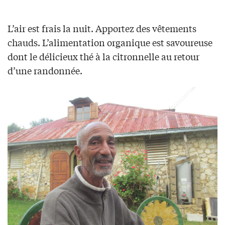
L’air est frais la nuit. Apportez des vêtements
chauds. L’alimentation organique est savoureuse
dont le délicieux thé à la citronnelle au retour
d’une randonnée.