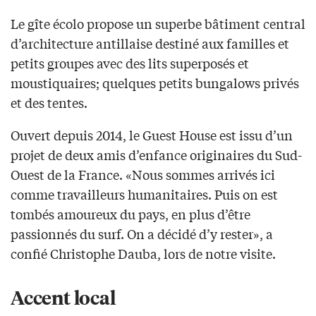
Le gîte écolo propose un superbe bâtiment central
d’architecture antillaise destiné aux familles et
petits groupes avec des lits superposés et
moustiquaires; quelques petits bungalows privés
et des tentes.
Ouvert depuis 2014, le Guest House est issu d’un
projet de deux amis d’enfance originaires du Sud-
Ouest de la France. «Nous sommes arrivés ici
comme travailleurs humanitaires. Puis on est
tombés amoureux du pays, en plus d’être
passionnés du surf. On a décidé d’y rester», a
confié Christophe Dauba, lors de notre visite.
Accent local