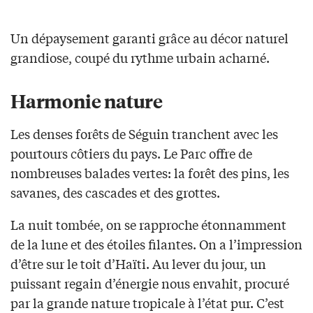
Un dépaysement garanti grâce au décor naturel
grandiose, coupé du rythme urbain acharné.
Harmonie nature
Les denses forêts de Séguin tranchent avec les
pourtours côtiers du pays. Le Parc offre de
nombreuses balades vertes: la forêt des pins, les
savanes, des cascades et des grottes.
La nuit tombée, on se rapproche étonnamment
de la lune et des étoiles filantes. On a l’impression
d’être sur le toit d’Haïti. Au lever du jour, un
puissant regain d’énergie nous envahit, procuré
par la grande nature tropicale à l’état pur. C’est