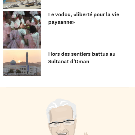
Le vodou, «liberté pour la vie
paysanne»
Hors des sentiers battus au
Sultanat d’Oman