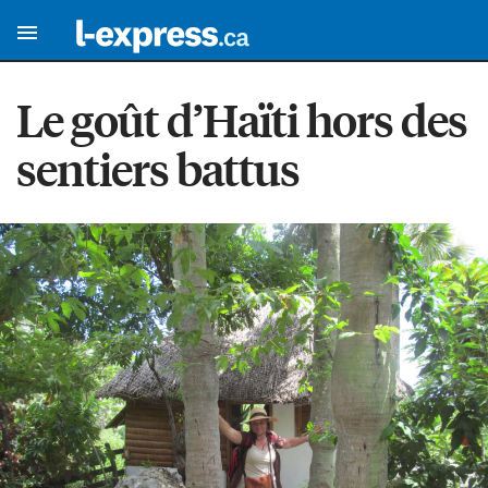
Le goût d’Haïti hors des
sentiers battus