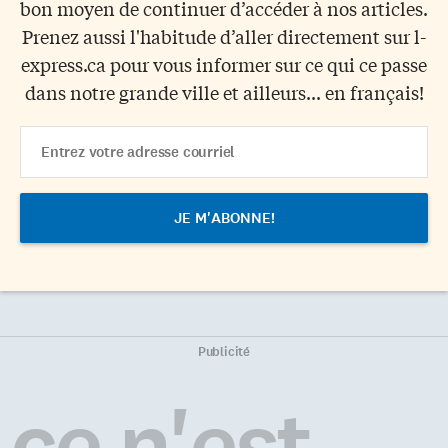
bon moyen de continuer d’accéder à nos articles.
Prenez aussi l'habitude d’aller directement sur l-
express.ca pour vous informer sur ce qui ce passe
dans notre grande ville et ailleurs... en français!
Email
Address
Publicité
ce n'est