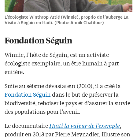
L’écologiste Winthrop Attié (Winnie), proprio de l’auberge La
Visite à Séguin en Haïti. (Photo: Annik Chalifour)
Fondation Séguin
Winnie, l’hôte de Séguin, est un activiste
écologiste exemplaire, un être humain à part
entière.
Suite au séisme dévastateur (2010), il a créé la
Fondation Séguin
dans le but de préserver la
biodiversité, reboiser le pays et d’assurer la survie
des populations pour l’avenir.
Le documentaire
Haïti la valeur de l’exemple
,
produit en 2013 par Pierre Meynadier, illustre son