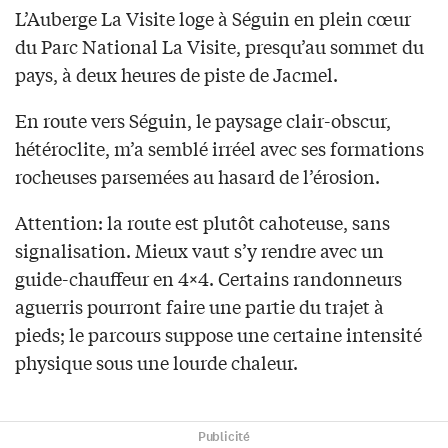
L’Auberge La Visite loge à Séguin en plein cœur
du Parc National La Visite, presqu’au sommet du
pays, à deux heures de piste de Jacmel.
En route vers Séguin, le paysage clair-obscur,
hétéroclite, m’a semblé irréel avec ses formations
rocheuses parsemées au hasard de l’érosion.
Attention: la route est plutôt cahoteuse, sans
signalisation. Mieux vaut s’y rendre avec un
guide-chauffeur en 4×4. Certains randonneurs
aguerris pourront faire une partie du trajet à
pieds; le parcours suppose une certaine intensité
physique sous une lourde chaleur.
Publicité