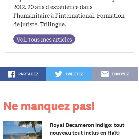
2012. 20 ans d’expérience dans
l’humanitaire à l’international. Formation
de juriste. Trilingue.
PARTAGEZ
TWEETEZ
ENVOYEZ
Ne manquez pas!
Royal Decameron Indigo: tout
nouveau tout inclus en Haïti