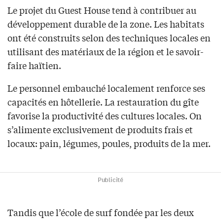
Le projet du Guest House tend à contribuer au
développement durable de la zone. Les habitats
ont été construits selon des techniques locales en
utilisant des matériaux de la région et le savoir-
faire haïtien.
Le personnel embauché localement renforce ses
capacités en hôtellerie. La restauration du gîte
favorise la productivité des cultures locales. On
s’alimente exclusivement de produits frais et
locaux: pain, légumes, poules, produits de la mer.
Publicité
Tandis que l’école de surf fondée par les deux