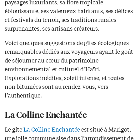
paysages luxuriants, sa flore tropicale
éblouissante, ses valeureux habitants, ses délices
et festivals du terroir, ses traditions rurales
surprenantes, ses artisans créateurs.
Voici quelques suggestions de gîtes écologiques
remarquables dédiés aux voyageurs ayant le goût
de séjourner au cœur du patrimoine
environnemental et culturel d’Haïti.
Explorations inédites, soleil intense, et routes
non bitumées sont au rendez-vous, vers
l’authentique.
La Colline Enchantée
Le gîte
La Colline Enchantée
est situé à Marigot,
une jolie commune sise dans l’arrondissement de