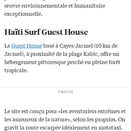
œuvre environnementale et humanitaire
exceptionnelle.
Haïti Surf Guest House
Le
Guest House
basé à Cayes-Jacmel (10 km de
Jacmel), à proximité de la plage Kabic, offre un
hébergement pittoresque perché en pleine forêt
tropicale.
Publicité
Le site est conçu pour «les aventuriers extrêmes et
les amoureux de la nature», selon les proprios. On
gravit la route escarpée idéalement en mototaxi.