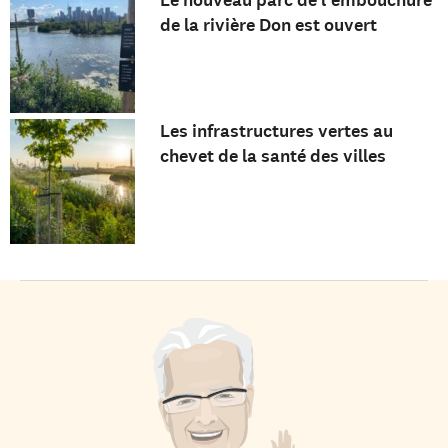
Le nouveau parc de l'embouchure
de la rivière Don est ouvert
Les infrastructures vertes au
chevet de la santé des villes