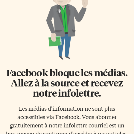
Facebook bloque les médias.
Allez à la source et recevez
notre infolettre.
Les médias d'information ne sont plus
accessibles via Facebook. Vous abonner
gratuitement à notre infolettre courriel est un
bon moyen de continuer d’accéder à nos articles.