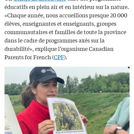
éducatifs en plein air et en intérieur sur la nature.
«Chaque année, nous accueillons presque 20 000
élèves, enseignantes et enseignants, groupes
communautaires et familles de toute la province
dans le cadre de programmes axés sur la
durabilité», explique l’organisme Canadian
Parents for French (
CPF
).