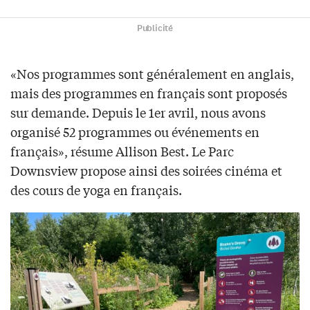
Publicité
«Nos programmes sont généralement en anglais,
mais des programmes en français sont proposés
sur demande. Depuis le 1er avril, nous avons
organisé 52 programmes ou événements en
français», résume Allison Best. Le Parc
Downsview propose ainsi des soirées cinéma et
des cours de yoga en français.