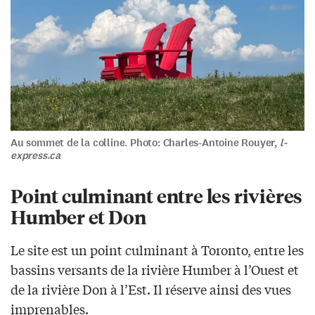
Au sommet de la colline. Photo: Charles-Antoine Rouyer,
l-
express.ca
Point culminant entre les rivières
Humber et Don
Le site est un point culminant à Toronto, entre les
bassins versants de la rivière Humber à l’Ouest et
de la rivière Don à l’Est. Il réserve ainsi des vues
imprenables.