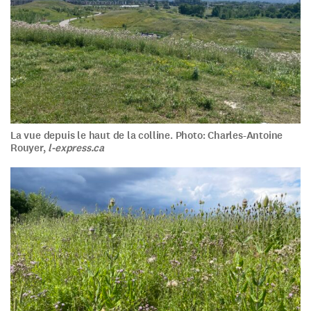
La vue depuis le haut de la colline. Photo: Charles-Antoine
Rouyer,
l-express.ca