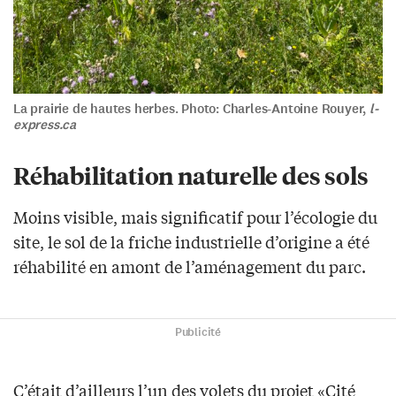
La prairie de hautes herbes. Photo: Charles-Antoine Rouyer,
l-
express.ca
Réhabilitation naturelle des sols
Moins visible, mais significatif pour l’écologie du
site, le sol de la friche industrielle d’origine a été
réhabilité en amont de l’aménagement du parc.
Publicité
C’était d’ailleurs l’un des volets du projet «Cité