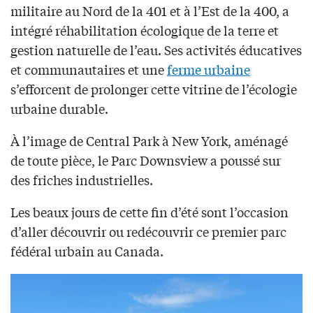
militaire au Nord de la 401 et à l’Est de la 400, a
intégré réhabilitation écologique de la terre et
gestion naturelle de l’eau. Ses activités éducatives
et communautaires et une
ferme urbaine
s’efforcent de prolonger cette vitrine de l’écologie
urbaine durable.
À l’image de Central Park à New York, aménagé
de toute pièce, le Parc Downsview a poussé sur
des friches industrielles.
Les beaux jours de cette fin d’été sont l’occasion
d’aller découvrir ou redécouvrir ce premier parc
fédéral urbain au Canada.