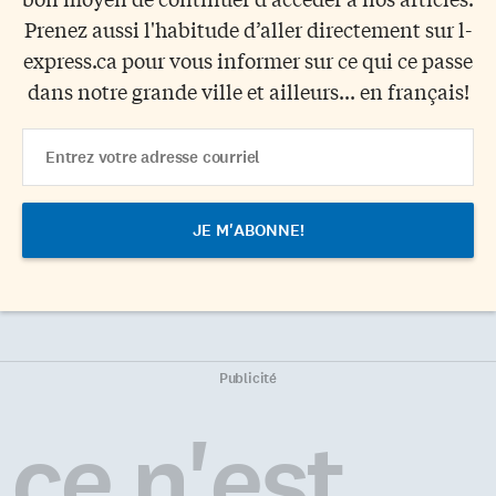
Prenez aussi l'habitude d’aller directement sur l-
express.ca pour vous informer sur ce qui ce passe
dans notre grande ville et ailleurs... en français!
Email
Address
Publicité
ce n'est