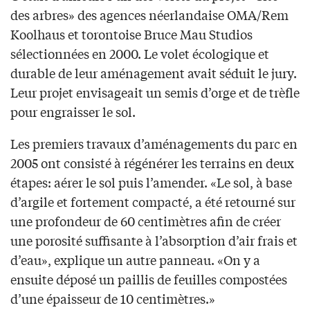
des arbres» des agences néerlandaise OMA/Rem
Koolhaus et torontoise Bruce Mau Studios
sélectionnées en 2000. Le volet écologique et
durable de leur aménagement avait séduit le jury.
Leur projet envisageait un semis d’orge et de trèfle
pour engraisser le sol.
Les premiers travaux d’aménagements du parc en
2005 ont consisté à régénérer les terrains en deux
étapes: aérer le sol puis l’amender. «Le sol, à base
d’argile et fortement compacté, a été retourné sur
une profondeur de 60 centimètres afin de créer
une porosité suffisante à l’absorption d’air frais et
d’eau», explique un autre panneau. «On y a
ensuite déposé un paillis de feuilles compostées
d’une épaisseur de 10 centimètres.»