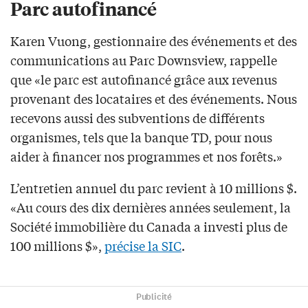
Parc autofinancé
Karen Vuong, gestionnaire des événements et des
communications au Parc Downsview, rappelle
que «le parc est autofinancé grâce aux revenus
provenant des locataires et des événements. Nous
recevons aussi des subventions de différents
organismes, tels que la banque TD, pour nous
aider à financer nos programmes et nos forêts.»
L’entretien annuel du parc revient à 10 millions $.
«Au cours des dix dernières années seulement, la
Société immobilière du Canada a investi plus de
100 millions $»,
précise la SIC
.
Publicité