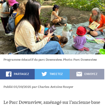
Programme éducatif du parc Downsview. Photo: Parc Downsview
PARTAGEZ
TWEETEZ
ENVOYEZ
Publié 05/09/2025 par Charles-Antoine Rouyer
Le Parc Downsview, aménagé sur l’ancienne base