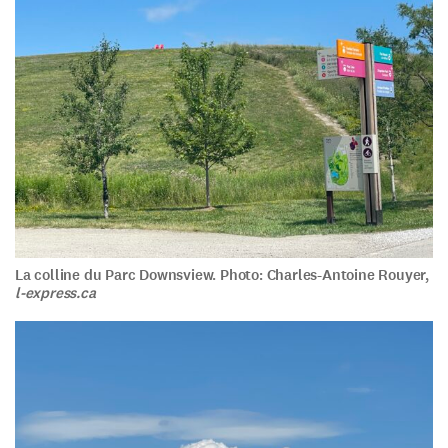
La colline du Parc Downsview. Photo: Charles-Antoine Rouyer,
l-express.ca