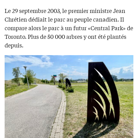
Le 29 septembre 2003, le premier ministre Jean
Chrétien dédiait le parc au peuple canadien. Il
compare alors le parc à un futur «Central Park» de
Toronto. Plus de 50 000 arbres y ont été plantés
depuis.