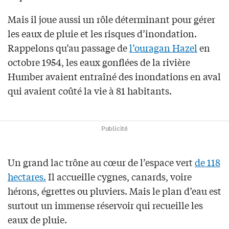
Mais il joue aussi un rôle déterminant pour gérer
les eaux de pluie et les risques d’inondation.
Rappelons qu’au passage de
l’ouragan Hazel
en
octobre 1954, les eaux gonflées de la rivière
Humber avaient entraîné des inondations en aval
qui avaient coûté la vie à 81 habitants.
Publicité
Un grand lac trône au cœur de l’espace vert
de 118
hectares.
Il accueille cygnes, canards, voire
hérons, égrettes ou pluviers. Mais le plan d’eau est
surtout un immense réservoir qui recueille les
eaux de pluie.