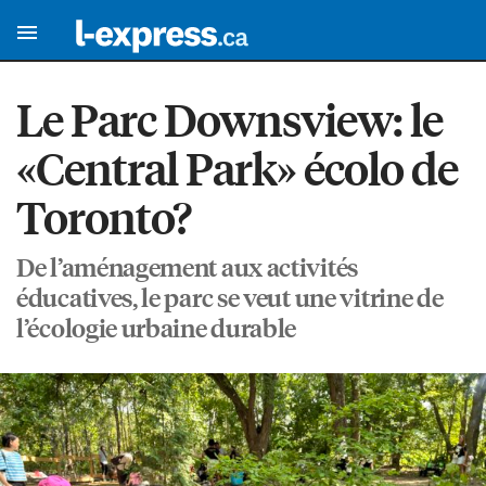
Le Parc Downsview: le
«Central Park» écolo de
Toronto?
De l’aménagement aux activités
éducatives, le parc se veut une vitrine de
l’écologie urbaine durable