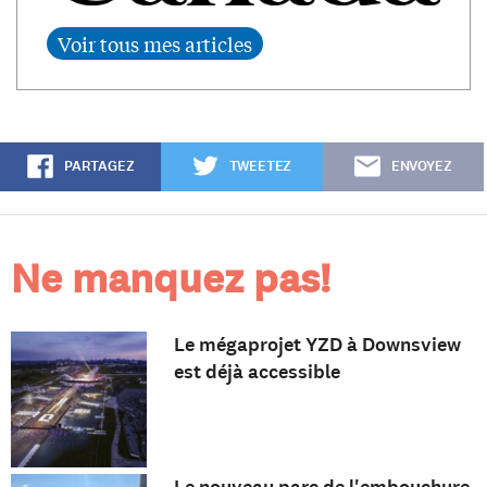
PARTAGEZ
TWEETEZ
ENVOYEZ
Ne manquez pas!
Le mégaprojet YZD à Downsview
est déjà accessible