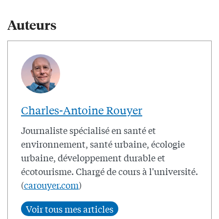
Auteurs
Charles-Antoine Rouyer
Journaliste spécialisé en santé et
environnement, santé urbaine, écologie
urbaine, développement durable et
écotourisme. Chargé de cours à l'université.
(
carouyer.com
)