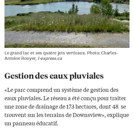
Le grand lac et ses quatre jets verticaux. Photo: Charles-
Antoine Rouyer,
l-express.ca
Gestion des eaux pluviales
«Le parc comprend un système de gestion des
eaux pluviales. Le réseau a été conçu pour traiter
une zone de drainage de 173 hectares, dont 48 se
trouvent sur les terrains de Downsview», explique
un panneau éducatif.