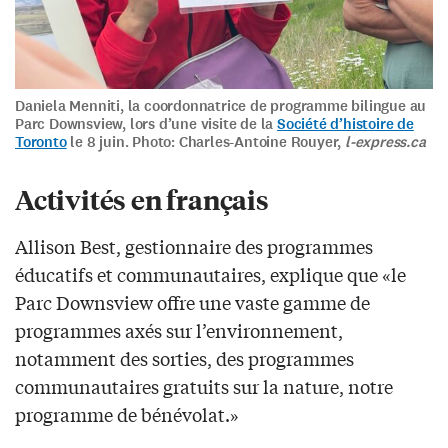
Daniela Menniti, la coordonnatrice de programme bilingue au
Parc Downsview, lors d’une visite de la
Société d’histoire de
Toronto
le 8 juin. Photo: Charles-Antoine Rouyer,
l-express.ca
Activités en français
Allison Best, gestionnaire des programmes
éducatifs et communautaires, explique que «le
Parc Downsview offre une vaste gamme de
programmes axés sur l’environnement,
notamment des sorties, des programmes
communautaires gratuits sur la nature, notre
programme de bénévolat.»