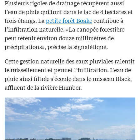
Plusieurs rigoles de drainage récupèrent aussi
l’eau de pluie qui finit dans le lac de 4 hectares et
trois étangs. La
petite forêt Boake
contribue à
l’infiltration naturelle. «La canopée forestière
peut retenir environ douze millimètres de
précipitations», précise la signalétique.
Cette gestion naturelle des eaux pluviales ralentit
le ruissellement et permet l’infiltration. L’eau de
pluie ainsi filtrée s’écoule dans le ruisseau Black,
affluent de la rivière Humber.