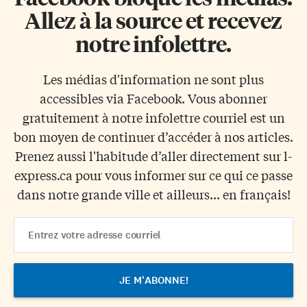
Allez à la source et recevez
notre infolettre.
Les médias d'information ne sont plus
accessibles via Facebook. Vous abonner
gratuitement à notre infolettre courriel est un
bon moyen de continuer d’accéder à nos articles.
Prenez aussi l'habitude d’aller directement sur l-
express.ca pour vous informer sur ce qui ce passe
dans notre grande ville et ailleurs... en français!
Email
Address