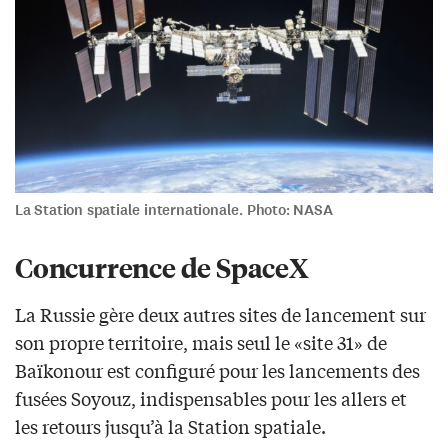
La Station spatiale internationale. Photo: NASA
Concurrence de SpaceX
La Russie gère deux autres sites de lancement sur
son propre territoire, mais seul le «site 31» de
Baïkonour est configuré pour les lancements des
fusées Soyouz, indispensables pour les allers et
les retours jusqu’à la Station spatiale.