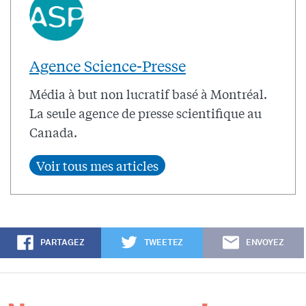
Agence Science-Presse
Média à but non lucratif basé à Montréal.
La seule agence de presse scientifique au
Canada.
PARTAGEZ
TWEETEZ
ENVOYEZ