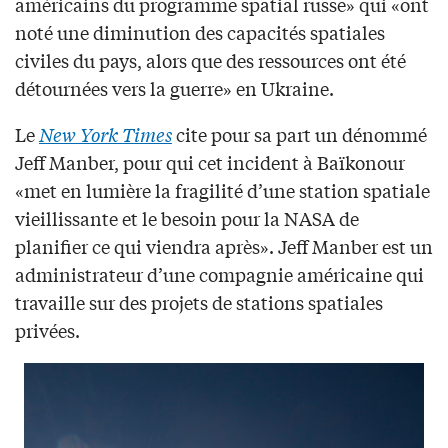
américains du programme spatial russe» qui «ont
noté une diminution des capacités spatiales
civiles du pays, alors que des ressources ont été
détournées vers la guerre» en Ukraine.
Le
New York Times
cite pour sa part un dénommé
Jeff Manber, pour qui cet incident à Baïkonour
«met en lumière la fragilité d’une station spatiale
vieillissante et le besoin pour la NASA de
planifier ce qui viendra après». Jeff Manber est un
administrateur d’une compagnie américaine qui
travaille sur des projets de stations spatiales
privées.