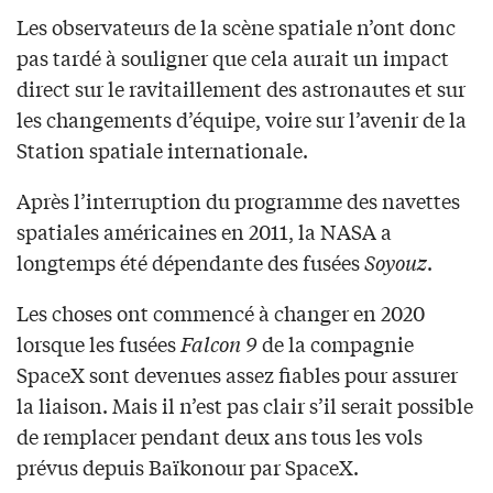
Les observateurs de la scène spatiale n’ont donc
pas tardé à souligner que cela aurait un impact
direct sur le ravitaillement des astronautes et sur
les changements d’équipe, voire sur l’avenir de la
Station spatiale internationale.
Après l’interruption du programme des navettes
spatiales américaines en 2011, la NASA a
longtemps été dépendante des fusées
Soyouz
.
Les choses ont commencé à changer en 2020
lorsque les fusées
Falcon 9
de la compagnie
SpaceX sont devenues assez fiables pour assurer
la liaison. Mais il n’est pas clair s’il serait possible
de remplacer pendant deux ans tous les vols
prévus depuis Baïkonour par SpaceX.