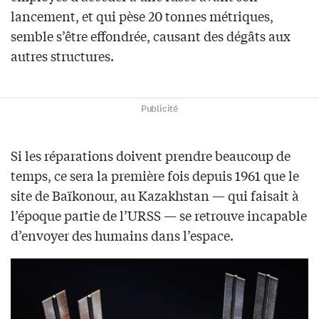
lancement, et qui pèse 20 tonnes métriques,
semble s’être effondrée, causant des dégâts aux
autres structures.
Publicité
Si les réparations doivent prendre beaucoup de
temps, ce sera la première fois depuis 1961 que le
site de Baïkonour, au Kazakhstan — qui faisait à
l’époque partie de l’URSS — se retrouve incapable
d’envoyer des humains dans l’espace.