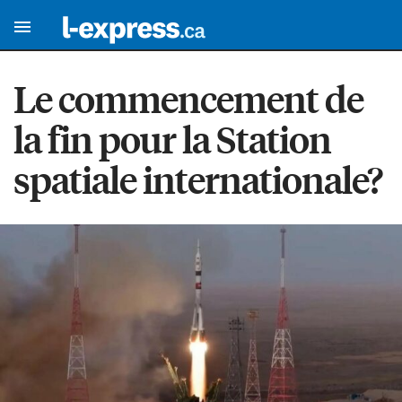
Le commencement de
la fin pour la Station
spatiale internationale?