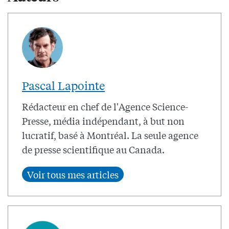
Pascal Lapointe
Rédacteur en chef de l'Agence Science-
Presse, média indépendant, à but non
lucratif, basé à Montréal. La seule agence
de presse scientifique au Canada.