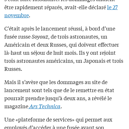
être rapidement réparés, avait-elle déclaré
le 27
novembre
.
C’était après le lancement réussi, à bord d’une
fusée russe
Soyouz
, de trois astronautes, un
Américain et deux Russes, qui doivent effectuer
là-haut un séjour de huit mois. Ils y ont rejoint
trois astronautes américains, un Japonais et trois
Russes.
Mais il s’avère que les dommages au site de
lancement sont tels que de le remettre en état
pourrait prendre jusqu’à deux ans, a révélé le
magazine
Ars Technica
.
Une «plateforme de services» qui permet aux
employés d’accéder à une fusée avant son