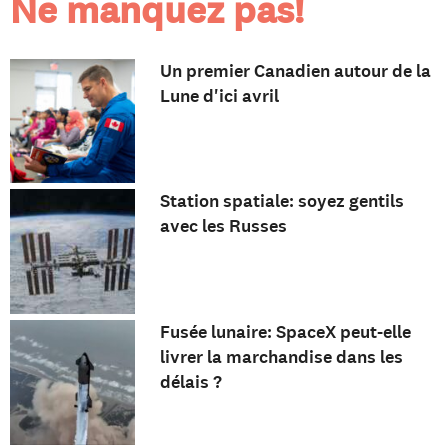
Ne manquez pas!
Un premier Canadien autour de la
Lune d'ici avril
Station spatiale: soyez gentils
avec les Russes
Fusée lunaire: SpaceX peut-elle
livrer la marchandise dans les
délais ?