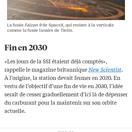
La fusée
Falcon 9
de SpaceX, qui revient à la verticale
comme la fusée lunaire de Tintin.
Fin en 2030
«Les jours de la SSI étaient déjà comptés»,
rappelle le magazine britannique
New Scientist
.
À l’origine, la station devait fermer en 2020. En
vertu de l’objectif d’une fin de vie en 2030, l’idée
serait de cesser graduellement d’ici là de dépenser
du carburant pour la maintenir sur son orbite
actuelle.