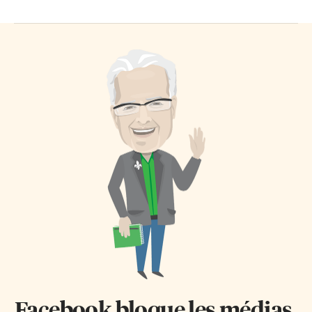
Facebook bloque les médias.