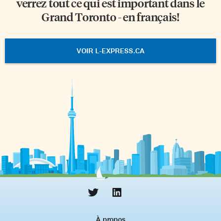
verrez tout ce qui est important dans le
Grand Toronto - en français!
VOIR L-EXPRESS.CA
À propos