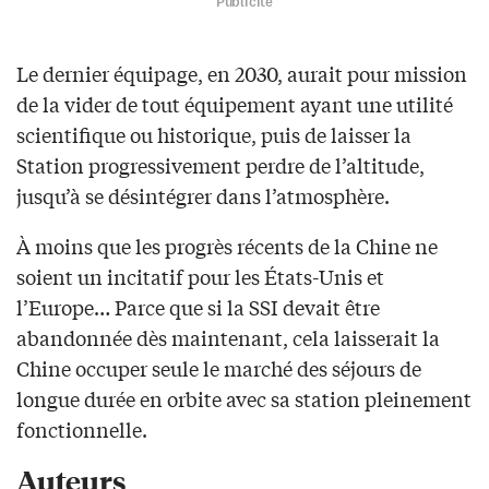
Publicité
Le dernier équipage, en 2030, aurait pour mission
de la vider de tout équipement ayant une utilité
scientifique ou historique, puis de laisser la
Station progressivement perdre de l’altitude,
jusqu’à se désintégrer dans l’atmosphère.
À moins que les progrès récents de la Chine ne
soient un incitatif pour les États-Unis et
l’Europe… Parce que si la SSI devait être
abandonnée dès maintenant, cela laisserait la
Chine occuper seule le marché des séjours de
longue durée en orbite avec sa station pleinement
fonctionnelle.
Auteurs