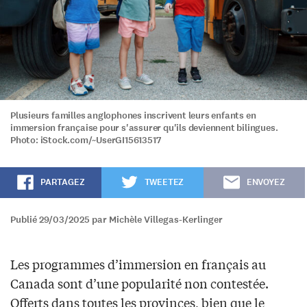
Plusieurs familles anglophones inscrivent leurs enfants en
immersion française pour s'assurer qu'ils deviennent bilingues.
Photo: iStock.com/~UserGI15613517
PARTAGEZ
TWEETEZ
ENVOYEZ
Publié 29/03/2025 par Michèle Villegas-Kerlinger
Les programmes d’immersion en français au
Canada sont d’une popularité non contestée.
Offerts dans toutes les provinces, bien que le