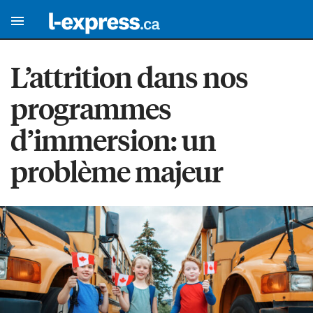
L’attrition dans nos
programmes
d’immersion: un
problème majeur