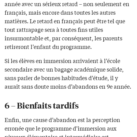
année avec un sérieux retard – non seulement en
français, mais encore dans toutes les autres
matières. Le retard en français peut être tel que
tout rattrapage sera à toutes fins utiles
insurmontable et, par conséquent, les parents
retireront l’enfant du programme.
Si les élèves en immersion arrivaient à l’école
secondaire avec un bagage académique solide,
sans parler de bonnes habitudes d’étude, il y
aurait sans doute moins d’abandons en 9e année.
6 – Bienfaits tardifs
Enfin, une cause d’abandon est la perception
erronée que le programme d’immersion aux
niveaux élémentaire et intermédiaire est