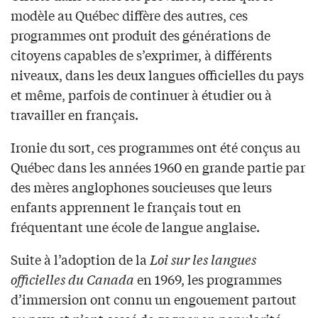
modèle au Québec diffère des autres, ces
programmes ont produit des générations de
citoyens capables de s’exprimer, à différents
niveaux, dans les deux langues officielles du pays
et même, parfois de continuer à étudier ou à
travailler en français.
Ironie du sort, ces programmes ont été conçus au
Québec dans les années 1960 en grande partie par
des mères anglophones soucieuses que leurs
enfants apprennent le français tout en
fréquentant une école de langue anglaise.
Suite à l’adoption de la
Loi sur les langues
officielles du Canada
en 1969, les programmes
d’immersion ont connu un engouement partout