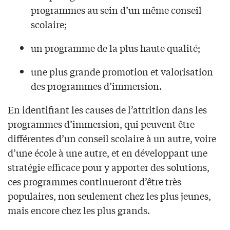
programmes au sein d’un même conseil
scolaire;
un programme de la plus haute qualité;
une plus grande promotion et valorisation
des programmes d’immersion.
En identifiant les causes de l’attrition dans les
programmes d’immersion, qui peuvent être
différentes d’un conseil scolaire à un autre, voire
d’une école à une autre, et en développant une
stratégie efficace pour y apporter des solutions,
ces programmes continueront d’être très
populaires, non seulement chez les plus jeunes,
mais encore chez les plus grands.