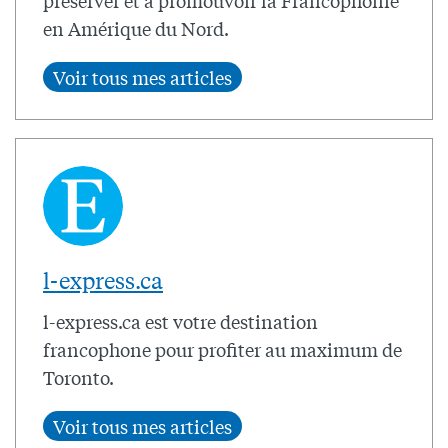
en Amérique du Nord.
l-express.ca
l-express.ca est votre destination
francophone pour profiter au maximum de
Toronto.