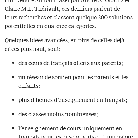
Claire M.L. Thériault, ces derniers parlent de
leurs recherches et classent quelque 200 solutions
potentielles en quatorze catégories.
Quelques idées avancées, en plus de celles déjà
citées plus haut, sont:
des cours de français offerts aux parents;
un réseau de soutien pour les parents et les
enfants;
plus d’heures d’enseignement en français;
des classes moins nombreuses;
l’enseignement de cours uniquement en
français pour les enseignants en immersion;