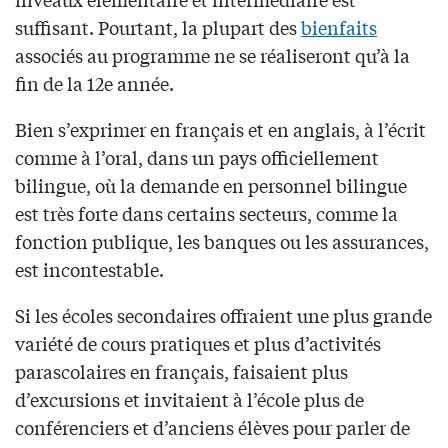
suffisant. Pourtant, la plupart des
bienfaits
associés au programme ne se réaliseront qu’à la
fin de la 12e année.
Bien s’exprimer en français et en anglais, à l’écrit
comme à l’oral, dans un pays officiellement
bilingue, où la demande en personnel bilingue
est très forte dans certains secteurs, comme la
fonction publique, les banques ou les assurances,
est incontestable.
Si les écoles secondaires offraient une plus grande
variété de cours pratiques et plus d’activités
parascolaires en français, faisaient plus
d’excursions et invitaient à l’école plus de
conférenciers et d’anciens élèves pour parler de