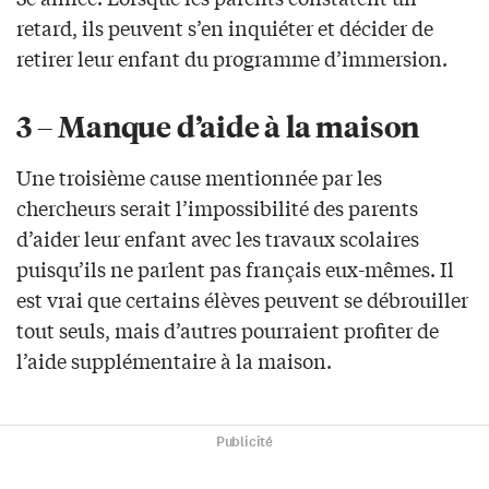
retard, ils peuvent s’en inquiéter et décider de
retirer leur enfant du programme d’immersion.
3 – Manque d’aide à la maison
Une troisième cause mentionnée par les
chercheurs serait l’impossibilité des parents
d’aider leur enfant avec les travaux scolaires
puisqu’ils ne parlent pas français eux-mêmes. Il
est vrai que certains élèves peuvent se débrouiller
tout seuls, mais d’autres pourraient profiter de
l’aide supplémentaire à la maison.
Publicité