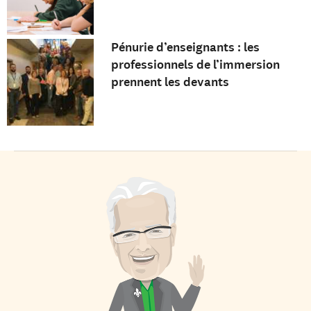
Pénurie d’enseignants : les
professionnels de l’immersion
prennent les devants