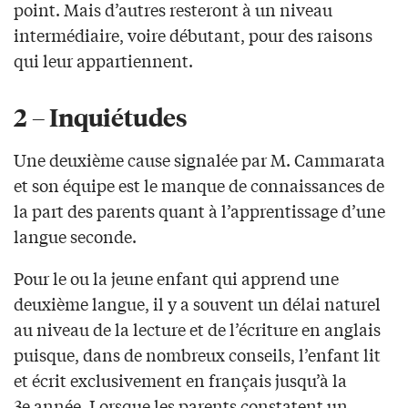
point. Mais d’autres resteront à un niveau
intermédiaire, voire débutant, pour des raisons
qui leur appartiennent.
2 – Inquiétudes
Une deuxième cause signalée par M. Cammarata
et son équipe est le manque de connaissances de
la part des parents quant à l’apprentissage d’une
langue seconde.
Pour le ou la jeune enfant qui apprend une
deuxième langue, il y a souvent un délai naturel
au niveau de la lecture et de l’écriture en anglais
puisque, dans de nombreux conseils, l’enfant lit
et écrit exclusivement en français jusqu’à la
3e année. Lorsque les parents constatent un