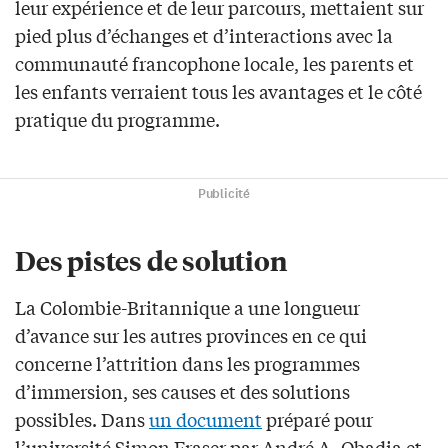
leur expérience et de leur parcours, mettaient sur
pied plus d’échanges et d’interactions avec la
communauté francophone locale, les parents et
les enfants verraient tous les avantages et le côté
pratique du programme.
Publicité
Des pistes de solution
La Colombie-Britannique a une longueur
d’avance sur les autres provinces en ce qui
concerne l’attrition dans les programmes
d’immersion, ses causes et des solutions
possibles. Dans
un document
préparé pour
l’université Simon Fraser par André A. Obadia et