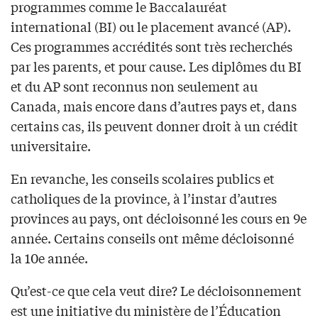
programmes comme le Baccalauréat
international (BI) ou le placement avancé (AP).
Ces programmes accrédités sont très recherchés
par les parents, et pour cause. Les diplômes du BI
et du AP sont reconnus non seulement au
Canada, mais encore dans d’autres pays et, dans
certains cas, ils peuvent donner droit à un crédit
universitaire.
En revanche, les conseils scolaires publics et
catholiques de la province, à l’instar d’autres
provinces au pays, ont décloisonné les cours en 9e
année. Certains conseils ont même décloisonné
la 10e année.
Qu’est-ce que cela veut dire? Le décloisonnement
est une initiative du ministère de l’Éducation