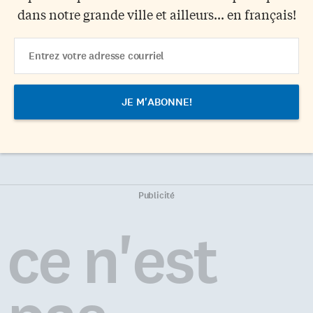
dans notre grande ville et ailleurs... en français!
Email
Address
Publicité
ce n'est