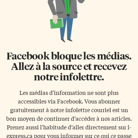
Facebook bloque les médias.
Allez à la source et recevez
notre infolettre.
Les médias d'information ne sont plus
accessibles via Facebook. Vous abonner
gratuitement à notre infolettre courriel est un
bon moyen de continuer d’accéder à nos articles.
Prenez aussi l'habitude d’aller directement sur l-
express.ca pour vous informer sur ce qui ce passe