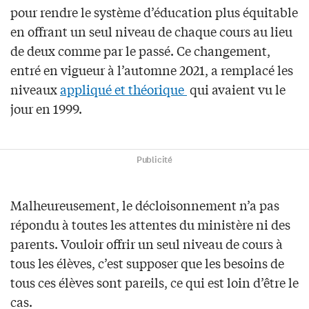
pour rendre le système d’éducation plus équitable
en offrant un seul niveau de chaque cours au lieu
de deux comme par le passé. Ce changement,
entré en vigueur à l’automne 2021, a remplacé les
niveaux
appliqué et théorique
qui avaient vu le
jour en 1999.
Publicité
Malheureusement, le décloisonnement n’a pas
répondu à toutes les attentes du ministère ni des
parents. Vouloir offrir un seul niveau de cours à
tous les élèves, c’est supposer que les besoins de
tous ces élèves sont pareils, ce qui est loin d’être le
cas.