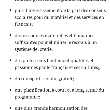
plus d’investissement de la part des conseils
scolaires pour du matériel et des services en
français;
des ressources matérielles et humaines
suffisantes pour éliminer le recours à un
système de loterie;
des professeurs hautement qualifiés et
passionnés par le français et ses cultures;,
du transport scolaire gratuit;
une planification à court et à long terme du
programme;
une plus grande harmonisation des