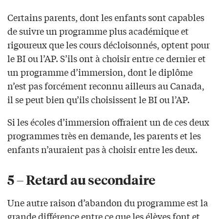
Certains parents, dont les enfants sont capables
de suivre un programme plus académique et
rigoureux que les cours décloisonnés, optent pour
le BI ou l’AP. S’ils ont à choisir entre ce dernier et
un programme d’immersion, dont le diplôme
n’est pas forcément reconnu ailleurs au Canada,
il se peut bien qu’ils choisissent le BI ou l’AP.
Si les écoles d’immersion offraient un de ces deux
programmes très en demande, les parents et les
enfants n’auraient pas à choisir entre les deux.
5 – Retard au secondaire
Une autre raison d’abandon du programme est la
grande différence entre ce que les élèves font et