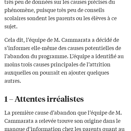
très peu de données sur les causes précises du
phénomène, puisque très peu de conseils
scolaires sondent les parents ou les élèves à ce
sujet.
Cela dit, l’équipe de M. Cammarata a décidé de
s’informer elle-même des causes potentielles de
l’abandon du programme. L’équipe a identifié au
moins trois causes principales de l’attrition
auxquelles on pourrait en ajouter quelques
autres.
1 – Attentes irréalistes
La première cause d’abandon que l’équipe de M.
Cammarata a relevée trouve son origine dans le
manque d’information chez les parents quant au