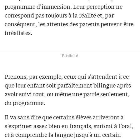
programme d’immersion. Leur perception ne
correspond pas toujours à la réalité et, par
conséquent, les attentes des parents peuvent être
irréalistes.
Publicité
Prenons, par exemple, ceux qui s’attendent à ce
que leur enfant soit parfaitement bilingue après
avoir suivi tout, ou même une partie seulement,
du programme.
Il va sans dire que certains élèves arriveront à
s’exprimer assez bien en français, surtout à l’oral,
et à comprendre la langue jusqu’à un certain