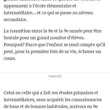
apprennent à l’école élémentaire et
intermédiaire… et ce qui se passe au niveau
secondaire.
La transition entre la 8e et la 9e année peut être
brutale pour un grand nombre d’élèves.
Pourquoi? Parce que l’enfant se rend compte qu’il
peut, pour la première fois de sa vie, échouer un
cours.
Publicité
Celui ou celle qui a fait ses études primaires et
intermédiaires, sans acquérir les connaissances
de base et de bonnes habitudes, arrivera en 9e