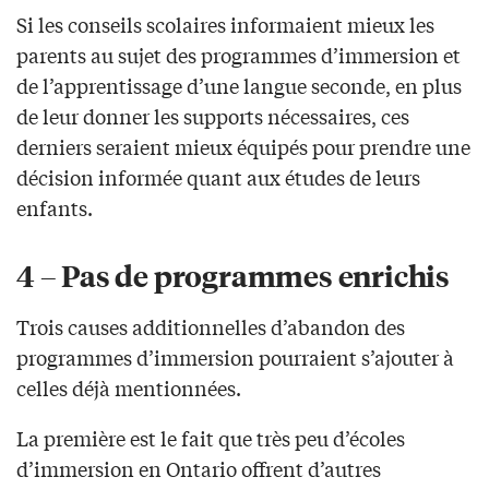
Si les conseils scolaires informaient mieux les
parents au sujet des programmes d’immersion et
de l’apprentissage d’une langue seconde, en plus
de leur donner les supports nécessaires, ces
derniers seraient mieux équipés pour prendre une
décision informée quant aux études de leurs
enfants.
4 – Pas de programmes enrichis
Trois causes additionnelles d’abandon des
programmes d’immersion pourraient s’ajouter à
celles déjà mentionnées.
La première est le fait que très peu d’écoles
d’immersion en Ontario offrent d’autres