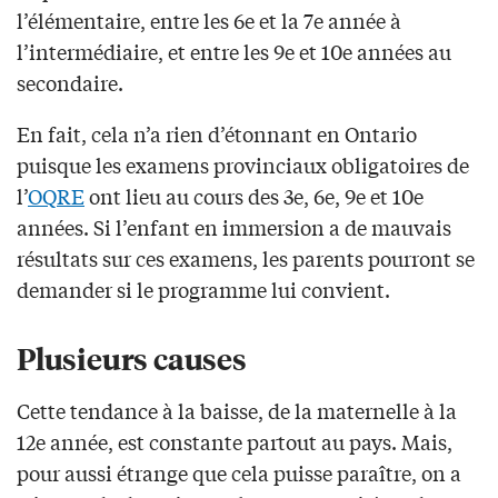
l’élémentaire, entre les 6e et la 7e année à
l’intermédiaire, et entre les 9e et 10e années au
secondaire.
En fait, cela n’a rien d’étonnant en Ontario
puisque les examens provinciaux obligatoires de
l’
OQRE
ont lieu au cours des 3e, 6e, 9e et 10e
années. Si l’enfant en immersion a de mauvais
résultats sur ces examens, les parents pourront se
demander si le programme lui convient.
Plusieurs causes
Cette tendance à la baisse, de la maternelle à la
12e année, est constante partout au pays. Mais,
pour aussi étrange que cela puisse paraître, on a