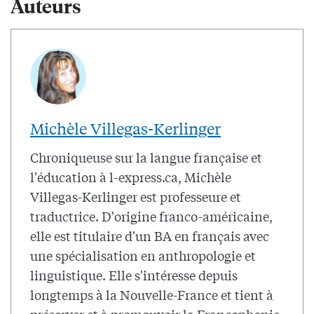
Auteurs
Michèle Villegas-Kerlinger
Chroniqueuse sur la langue française et
l'éducation à l-express.ca, Michèle
Villegas-Kerlinger est professeure et
traductrice. D'origine franco-américaine,
elle est titulaire d'un BA en français avec
une spécialisation en anthropologie et
linguistique. Elle s'intéresse depuis
longtemps à la Nouvelle-France et tient à
préserver et à promouvoir la Francophonie