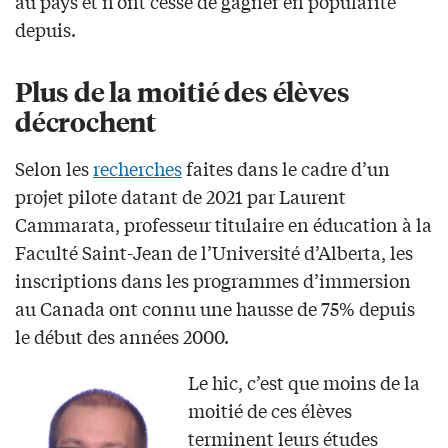
au pays et n’ont cessé de gagner en popularité
depuis.
Plus de la moitié des élèves
décrochent
Selon les
recherches
faites dans le cadre d’un
projet pilote datant de 2021 par Laurent
Cammarata, professeur titulaire en éducation à la
Faculté Saint-Jean de l’Université d’Alberta, les
inscriptions dans les programmes d’immersion
au Canada ont connu une hausse de 75% depuis
le début des années 2000.
Le hic, c’est que moins de la
moitié de ces élèves
terminent leurs études