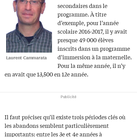
secondaires dans le
programme. À titre
d’exemple, pour l’année
scolaire 2016-2017, il y avait
presque 49 000 élèves
inscrits dans un programme
d’immersion à la maternelle.
Laurent Cammarata
Pour la même année, il n’y
en avait que 13,500 en 12e année.
Publicité
Il faut préciser qu’il existe trois périodes clés où
les abandons semblent particulièrement
importants: entre les 3e et 4e années à