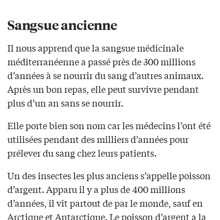
Sangsue ancienne
Il nous apprend que la sangsue médicinale
méditerranéenne a passé près de 300 millions
d’années à se nourrir du sang d’autres animaux.
Après un bon repas, elle peut survivre pendant
plus d’un an sans se nourrir.
Elle porte bien son nom car les médecins l’ont été
utilisées pendant des milliers d’années pour
prélever du sang chez leurs patients.
Un des insectes les plus anciens s’appelle poisson
d’argent. Apparu il y a plus de 400 millions
d’années, il vit partout de par le monde, sauf en
Arctique et Antarctique. Le poisson d’argent a la