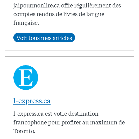
jaipourmonlire.ca offre régulièrement des
comptes rendus de livres de langue
française.
l-express.ca
l-express.ca est votre destination
francophone pour profiter au maximum de
Toronto.