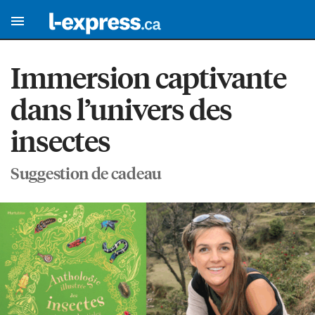
Immersion captivante
dans l’univers des
insectes
Suggestion de cadeau