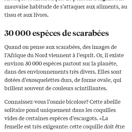
mauvaise habitude de s’attaquer aux aliments, au
tissu et aux livres.
30 000 espèces de scarabées
Quand on pense aux scarabées, des images de
l’Afrique du Nord viennent à l’esprit. Or, il existe
environ 30 000 espèces partout sur la planète,
dans des environnements très divers. Elles sont
dotées d’exosquelettes durs, de forme ovale, qui
brillent souvent de couleurs scintillantes.
Connaissez-vous l’osmie bicolore? Cette abeille
solitaire pond uniquement dans les coquilles
vides de certaines espèces d’escargots. «La
femelle est très exigeante: cette coquille doit être