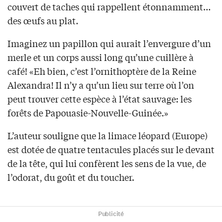
couvert de taches qui rappellent étonnamment…
des œufs au plat.
Imaginez un papillon qui aurait l’envergure d’un
merle et un corps aussi long qu’une cuillère à
café! «Eh bien, c’est l’ornithoptère de la Reine
Alexandra! Il n’y a qu’un lieu sur terre où l’on
peut trouver cette espèce à l’état sauvage: les
forêts de Papouasie-Nouvelle-Guinée.»
L’auteur souligne que la limace léopard (Europe)
est dotée de quatre tentacules placés sur le devant
de la tête, qui lui confèrent les sens de la vue, de
l’odorat, du goût et du toucher.
Publicité