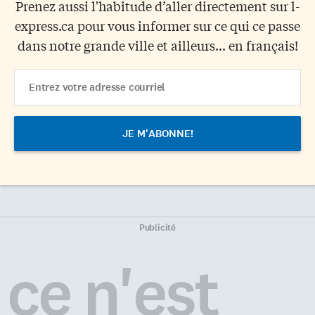
Prenez aussi l'habitude d’aller directement sur l-
express.ca pour vous informer sur ce qui ce passe
dans notre grande ville et ailleurs... en français!
Email
Address
Publicité
ce n'est