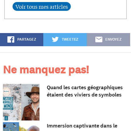
PARTAGEZ
TWEETEZ
ENVOYEZ
Ne manquez pas!
Quand les cartes géographiques
étaient des viviers de symboles
Immersion captivante dans le