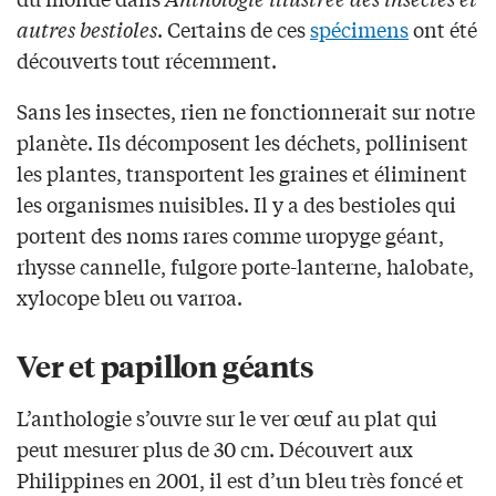
autres bestioles
. Certains de ces
spécimens
ont été
découverts tout récemment.
Sans les insectes, rien ne fonctionnerait sur notre
planète. Ils décomposent les déchets, pollinisent
les plantes, transportent les graines et éliminent
les organismes nuisibles. Il y a des bestioles qui
portent des noms rares comme uropyge géant,
rhysse cannelle, fulgore porte-lanterne, halobate,
xylocope bleu ou varroa.
Ver et papillon géants
L’anthologie s’ouvre sur le ver œuf au plat qui
peut mesurer plus de 30 cm. Découvert aux
Philippines en 2001, il est d’un bleu très foncé et