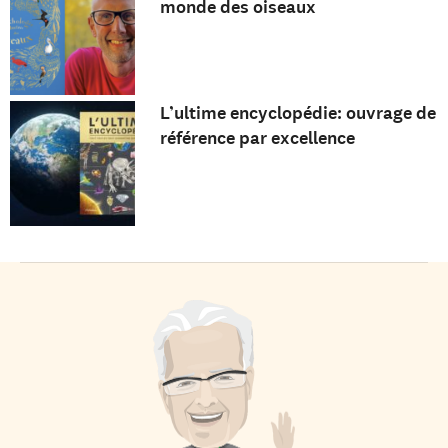
monde des oiseaux
L’ultime encyclopédie: ouvrage de
référence par excellence