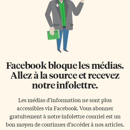
Facebook bloque les médias.
Allez à la source et recevez
notre infolettre.
Les médias d'information ne sont plus
accessibles via Facebook. Vous abonner
gratuitement à notre infolettre courriel est un
bon moyen de continuer d’accéder à nos articles.