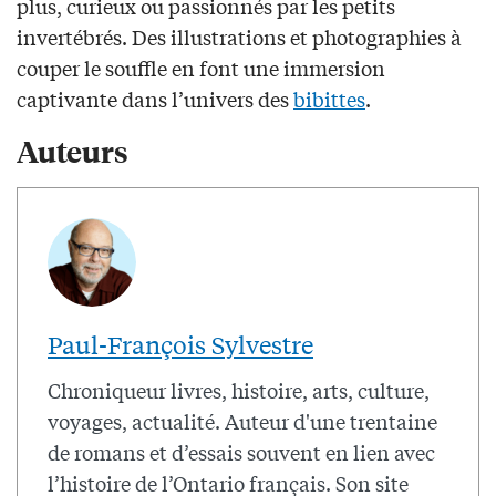
plus, curieux ou passionnés par les petits
invertébrés. Des illustrations et photographies à
couper le souffle en font une immersion
captivante dans l’univers des
bibittes
.
Auteurs
Paul-François Sylvestre
Chroniqueur livres, histoire, arts, culture,
voyages, actualité. Auteur d'une trentaine
de romans et d’essais souvent en lien avec
l’histoire de l’Ontario français. Son site