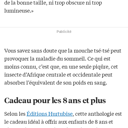
de la bonne taille, ni trop obscure ni trop
lumineuse.»
Publicité
Vous savez sans doute que la mouche tsé-tsé peut
provoquer la maladie du sommeil. Ce qui est
moins connu, c’est que, en une seule piqûre, cet
insecte d’Afrique centrale et occidentale peut
absorber l’équivalent de son poids en sang.
Cadeau pour les 8 ans et plus
Selon les
Éditions Hurtubise
, cette anthologie est
le cadeau idéal à offrir aux enfants de 8 ans et