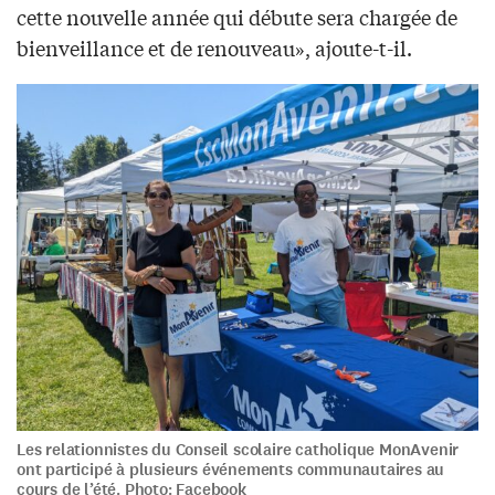
cette nouvelle année qui débute sera chargée de
bienveillance et de renouveau», ajoute-t-il.
Les relationnistes du Conseil scolaire catholique MonAvenir
ont participé à plusieurs événements communautaires au
cours de l’été. Photo: Facebook