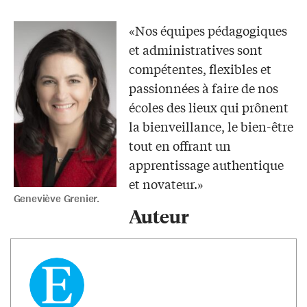
«Nos équipes pédagogiques
et administratives sont
compétentes, flexibles et
passionnées à faire de nos
écoles des lieux qui prônent
la bienveillance, le bien-être
tout en offrant un
apprentissage authentique
et novateur.»
Geneviève Grenier.
Auteur