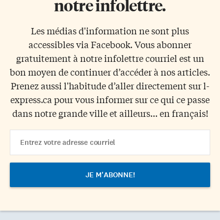
notre infolettre.
Les médias d'information ne sont plus
accessibles via Facebook. Vous abonner
gratuitement à notre infolettre courriel est un
bon moyen de continuer d’accéder à nos articles.
Prenez aussi l'habitude d’aller directement sur l-
express.ca pour vous informer sur ce qui ce passe
dans notre grande ville et ailleurs... en français!
Email
Address