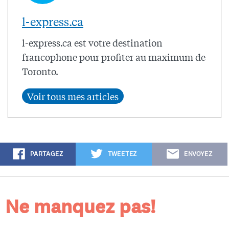
l-express.ca
l-express.ca est votre destination
francophone pour profiter au maximum de
Toronto.
PARTAGEZ
TWEETEZ
ENVOYEZ
Ne manquez pas!