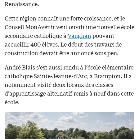
Renaissance.
Cette région connaît une forte croissance, et le
Conseil MonAvenir veut ouvrir une nouvelle école
secondaire catholique à
Vaughan
pouvant
accueillir 400 élèves. Le début des travaux de
construction devrait être annoncé sous peu.
André Blais s’est aussi rendu à l’école élémentaire
catholique Sainte-Jeanne-d’Arc, à Brampton. Il a
notamment visité deux locaux des classes
d’apprentissage alternatif remis à neuf dans cette
école.