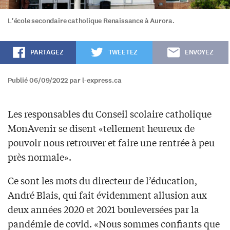
L'école secondaire catholique Renaissance à Aurora.
PARTAGEZ
TWEETEZ
ENVOYEZ
Publié 06/09/2022 par l-express.ca
Les responsables du Conseil scolaire catholique
MonAvenir se disent «tellement heureux de
pouvoir nous retrouver et faire une rentrée à peu
près normale».
Ce sont les mots du directeur de l’éducation,
André Blais, qui fait évidemment allusion aux
deux années 2020 et 2021 bouleversées par la
pandémie de covid. «Nous sommes confiants que