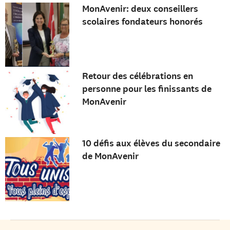
MonAvenir: deux conseillers
scolaires fondateurs honorés
Retour des célébrations en
personne pour les finissants de
MonAvenir
10 défis aux élèves du secondaire
de MonAvenir