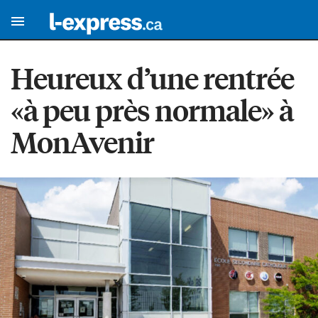
Heureux d’une rentrée
«à peu près normale» à
MonAvenir