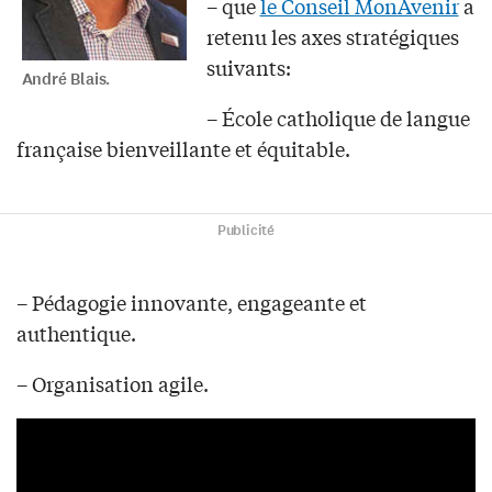
– que
le Conseil MonAvenir
a
retenu les axes stratégiques
suivants:
André Blais.
– École catholique de langue
française bienveillante et équitable.
Publicité
– Pédagogie innovante, engageante et
authentique.
– Organisation agile.