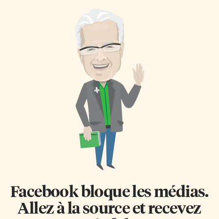
Facebook bloque les médias.
Allez à la source et recevez