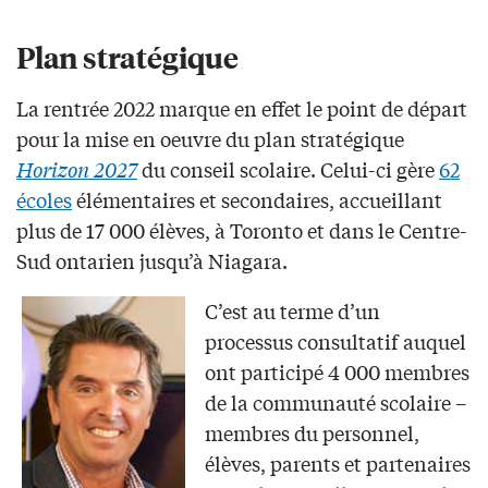
Plan stratégique
La rentrée 2022 marque en effet le point de départ
pour la mise en oeuvre du plan stratégique
Horizon 2027
du conseil scolaire. Celui-ci gère
62
écoles
élémentaires et secondaires, accueillant
plus de 17 000 élèves, à Toronto et dans le Centre-
Sud ontarien jusqu’à Niagara.
C’est au terme d’un
processus consultatif auquel
ont participé 4 000 membres
de la communauté scolaire –
membres du personnel,
élèves, parents et partenaires