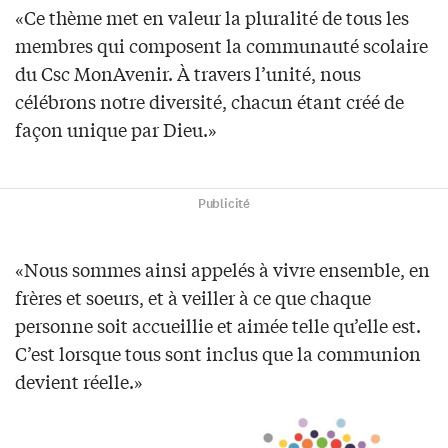
«Ce thème met en valeur la pluralité de tous les
membres qui composent la communauté scolaire
du Csc MonAvenir. À travers l’unité, nous
célébrons notre diversité, chacun étant créé de
façon unique par Dieu.»
Publicité
«Nous sommes ainsi appelés à vivre ensemble, en
frères et soeurs, et à veiller à ce que chaque
personne soit accueillie et aimée telle qu’elle est.
C’est lorsque tous sont inclus que la communion
devient réelle.»