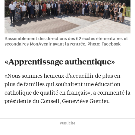
Rassemblement des directions des 62 écoles élémentaires et
secondaires MonAvenir avant la rentrée. Photo: Facebook
«Apprentissage authentique»
«Nous sommes heureux d’accueillir de plus en
plus de familles qui souhaitent une éducation
catholique de qualité en français», a commenté la
présidente du Conseil, Geneviève Grenier.
Publicité