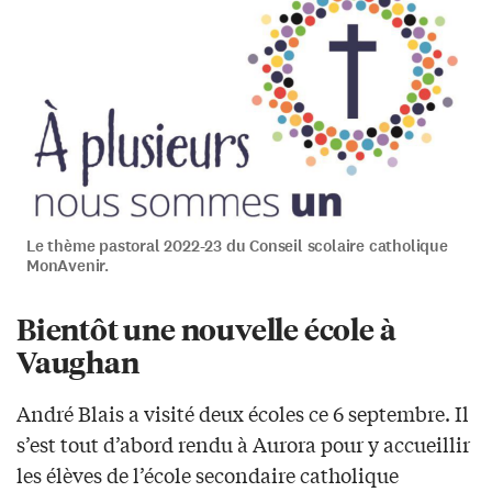
Le thème pastoral 2022-23 du Conseil scolaire catholique
MonAvenir.
Bientôt une nouvelle école à
Vaughan
André Blais a visité deux écoles ce 6 septembre. Il
s’est tout d’abord rendu à Aurora pour y accueillir
les élèves de l’école secondaire catholique