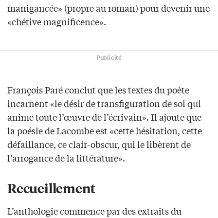
manigancée» (propre au roman) pour devenir une
«chétive magnificence».
Publicité
François Paré conclut que les textes du poète
incarnent «le désir de transfiguration de soi qui
anime toute l’œuvre de l’écrivain». Il ajoute que
la poésie de Lacombe est «cette hésitation, cette
défaillance, ce clair-obscur, qui le libèrent de
l’arrogance de la littérature».
Recueillement
L’anthologie commence par des extraits du