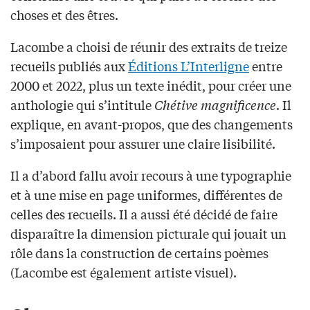
choses et des êtres.
Lacombe a choisi de réunir des extraits de treize
recueils publiés aux
Éditions L’Interligne
entre
2000 et 2022, plus un texte inédit, pour créer une
anthologie qui s’intitule
Chétive magnificence
. Il
explique, en avant-propos, que des changements
s’imposaient pour assurer une claire lisibilité.
Il a d’abord fallu avoir recours à une typographie
et à une mise en page uniformes, différentes de
celles des recueils. Il a aussi été décidé de faire
disparaître la dimension picturale qui jouait un
rôle dans la construction de certains poèmes
(Lacombe est également artiste visuel).