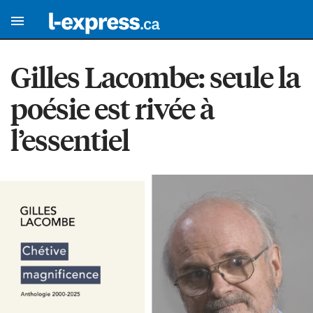
Gilles Lacombe: seule la
poésie est rivée à
l’essentiel