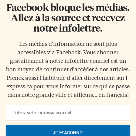
Facebook bloque les médias.
Allez à la source et recevez
notre infolettre.
Les médias d'information ne sont plus
accessibles via Facebook. Vous abonner
gratuitement à notre infolettre courriel est un
bon moyen de continuer d’accéder à nos articles.
Prenez aussi l'habitude d’aller directement sur l-
express.ca pour vous informer sur ce qui ce passe
dans notre grande ville et ailleurs... en français!
Email
Address