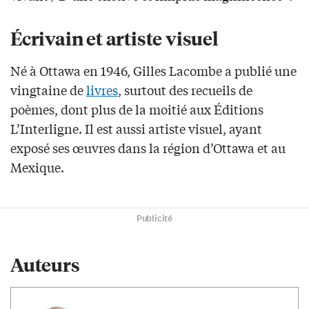
Écrivain et artiste visuel
Né à Ottawa en 1946, Gilles Lacombe a publié une
vingtaine de
livres
, surtout des recueils de
poèmes, dont plus de la moitié aux Éditions
L’Interligne. Il est aussi artiste visuel, ayant
exposé ses œuvres dans la région d’Ottawa et au
Mexique.
Publicité
Auteurs