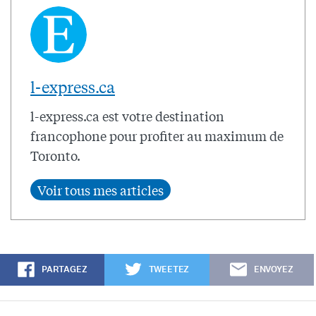
l-express.ca
l-express.ca est votre destination
francophone pour profiter au maximum de
Toronto.
PARTAGEZ
TWEETEZ
ENVOYEZ