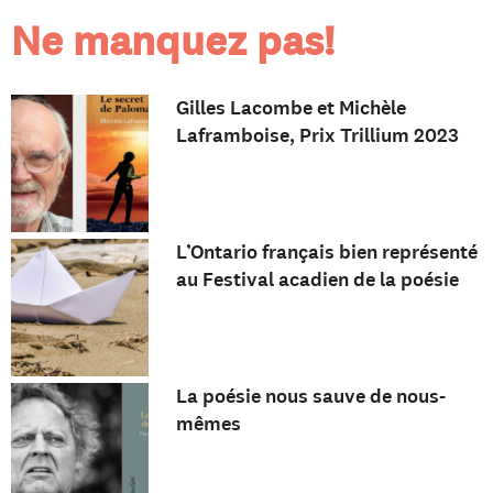
Ne manquez pas!
Gilles Lacombe et Michèle
Laframboise, Prix Trillium 2023
L’Ontario français bien représenté
au Festival acadien de la poésie
La poésie nous sauve de nous-
mêmes