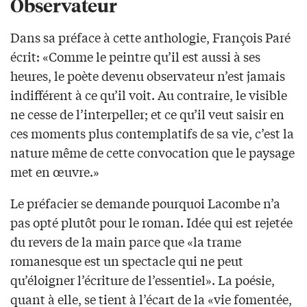
Observateur
Dans sa préface à cette anthologie, François Paré
écrit: «Comme le peintre qu’il est aussi à ses
heures, le poète devenu observateur n’est jamais
indifférent à ce qu’il voit. Au contraire, le visible
ne cesse de l’interpeller; et ce qu’il veut saisir en
ces moments plus contemplatifs de sa vie, c’est la
nature même de cette convocation que le paysage
met en œuvre.»
Le préfacier se demande pourquoi Lacombe n’a
pas opté plutôt pour le roman. Idée qui est rejetée
du revers de la main parce que «la trame
romanesque est un spectacle qui ne peut
qu’éloigner l’écriture de l’essentiel». La poésie,
quant à elle, se tient à l’écart de la «vie fomentée,