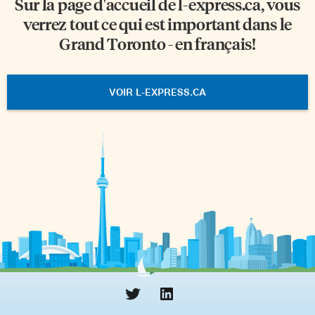
Sur la page d'accueil de
l-express.ca
, vous
verrez tout ce qui est important dans le
Grand Toronto - en français!
VOIR L-EXPRESS.CA