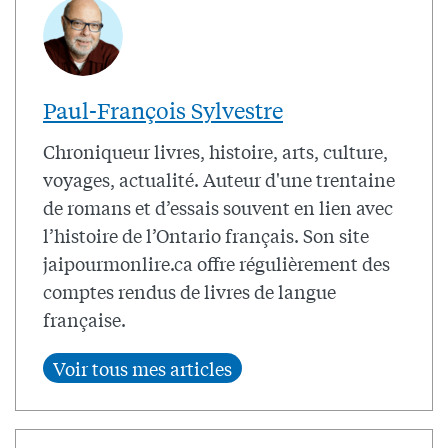
Paul-François Sylvestre
Chroniqueur livres, histoire, arts, culture,
voyages, actualité. Auteur d'une trentaine
de romans et d’essais souvent en lien avec
l’histoire de l’Ontario français. Son site
jaipourmonlire.ca offre régulièrement des
comptes rendus de livres de langue
française.