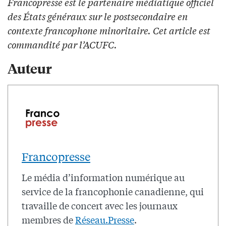
Francopresse est le partenaire médiatique officiel
des États généraux sur le postsecondaire en
contexte francophone minoritaire. Cet article est
commandité par l’ACUFC.
Auteur
Francopresse
Le média d’information numérique au
service de la francophonie canadienne, qui
travaille de concert avec les journaux
membres de
Réseau.Presse
.