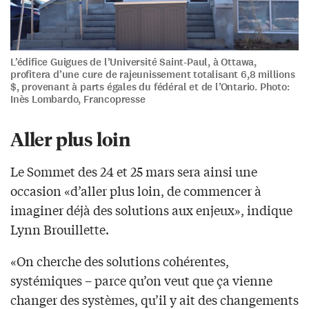
L’édifice Guigues de l’Université Saint-Paul, à Ottawa,
profitera d’une cure de rajeunissement totalisant 6,8 millions
$, provenant à parts égales du fédéral et de l’Ontario. Photo:
Inès Lombardo, Francopresse
Aller plus loin
Le Sommet des 24 et 25 mars sera ainsi une
occasion «d’aller plus loin, de commencer à
imaginer déjà des solutions aux enjeux», indique
Lynn Brouillette.
«On cherche des solutions cohérentes,
systémiques – parce qu’on veut que ça vienne
changer des systèmes, qu’il y ait des changements