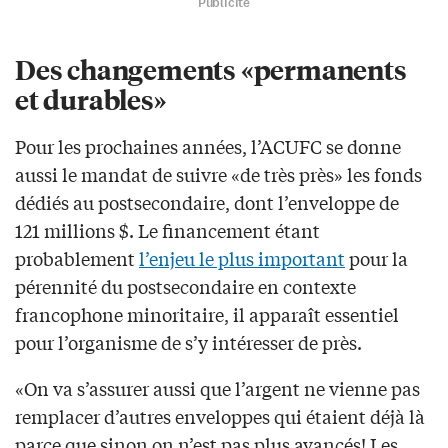
Publicité
Des changements «permanents
et durables»
Pour les prochaines années, l’ACUFC se donne
aussi le mandat de suivre «de très près» les fonds
dédiés au postsecondaire, dont l’enveloppe de
121 millions $. Le financement étant
probablement
l’enjeu le plus important
pour la
pérennité du postsecondaire en contexte
francophone minoritaire, il apparaît essentiel
pour l’organisme de s’y intéresser de près.
«On va s’assurer aussi que l’argent ne vienne pas
remplacer d’autres enveloppes qui étaient déjà là
parce que sinon on n’est pas plus avancés! Les