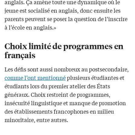
anglais. Ça amène toute une dynamique où le
jeune est socialisé en anglais, donc ensuite les
parents peuvent se poser la question de l’inscrire
à l’école en anglais.»
Choix limité de programmes en
français
Les défis sont aussi nombreux au postsecondaire,
comme l’ont mentionné
plusieurs étudiantes et
étudiants lors du premier atelier des États
généraux. Choix restreint de programmes,
insécurité linguistique et manque de promotion
des établissements francophones en milieu
minoritaire, entre autres.