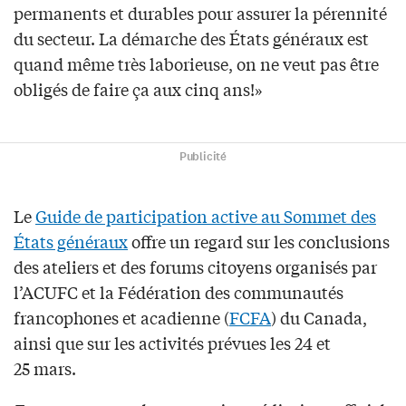
permanents et durables pour assurer la pérennité
du secteur. La démarche des États généraux est
quand même très laborieuse, on ne veut pas être
obligés de faire ça aux cinq ans!»
Publicité
Le
Guide de participation active au Sommet des
États généraux
offre un regard sur les conclusions
des ateliers et des forums citoyens organisés par
l’ACUFC et la Fédération des communautés
francophones et acadienne (
FCFA
) du Canada,
ainsi que sur les activités prévues les 24 et
25 mars.