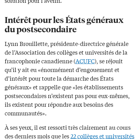
solution pour l’avenir.
Intérêt pour les États généraux
du postsecondaire
Lynn Brouillette, présidente-directrice générale
de l’Association des collèges et universités de la
francophonie canadienne (
ACUFC
), se réjouit
qu’il y ait eu «énormément d’engouement et
d’intérêt pour toute la démarche des États
généraux» et rappelle que «les établissements
postsecondaires n’existent pas pour eux-mêmes,
ils existent pour répondre aux besoins des
communautés».
À ses yeux, il est ressorti très clairement au cours
des derniers mois que les
22 collèges et universités