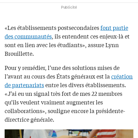
Publicité
«Les établissements postsecondaires
font partie
des communautés
, ils entendent ces enjeux-là et
sont en lien avec les étudiants», assure Lynn
Brouillette.
Pour y remédier, l’une des solutions mises de
l’avant au cours des États généraux est la
création
de partenariats
entre les divers établissements.
«J’ai eu un signal très fort de mes 22 membres
qu’ils veulent vraiment augmenter les
collaborations», souligne encore la présidente-
directrice générale.