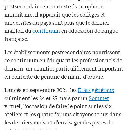
postsecondaire en contexte francophone
minoritaire, il apparaît que les collèges et
universités du pays sont plus que le dernier
maillon du
continuum
en éducation de langue
française.
Les établissements postsecondaires nourrissent
ce continuum en éduquant les professionnels de
demain, un chantier particulièrement important
en contexte de pénurie de main-d’œuvre.
Lancés en septembre 2021, les
États généraux
culminent les 24 et 25 mars par un
Sommet
virtuel, l’occasion de faire le point sur les six
ateliers et les quatre forums citoyens tenus dans
les derniers mois, et d’envisager des pistes de