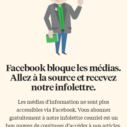
Facebook bloque les médias.
Allez à la source et recevez
notre infolettre.
Les médias d'information ne sont plus
accessibles via Facebook. Vous abonner
gratuitement à notre infolettre courriel est un
bon moyen de continuer d’accéder à nos articles.