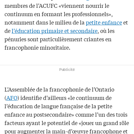
membres de l’ACUFC «viennent nourrir le
continuum en formant les professionnels»,
notamment dans le milieu de la
petite enfance
et
de
l’éducation primaire et secondaire
, où les
pénuries sont particulièrement criantes en
francophonie minoritaire.
Publicité
L’Assemblée de la francophonie de l’Ontario
(
AFO
) identifie d’ailleurs «le continuum de
l’éducation de langue française de la petite
enfance au postsecondaire» comme l’un des trois
facteurs ayant le potentiel de «jouer un grand rôle
pour augmenter la main-d’œuvre francophone et