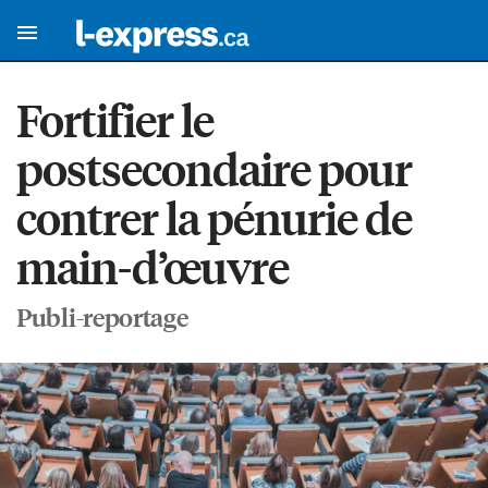
Fortifier le
postsecondaire pour
contrer la pénurie de
main-d’œuvre
Publi-reportage