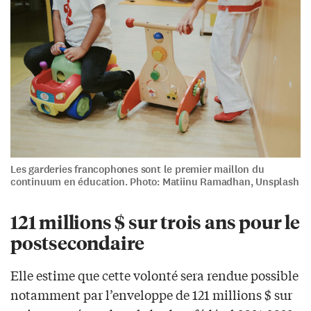
Les garderies francophones sont le premier maillon du
continuum en éducation. Photo: Matiinu Ramadhan, Unsplash
121 millions $ sur trois ans pour le
postsecondaire
Elle estime que cette volonté sera rendue possible
notamment par l’enveloppe de 121 millions $ sur