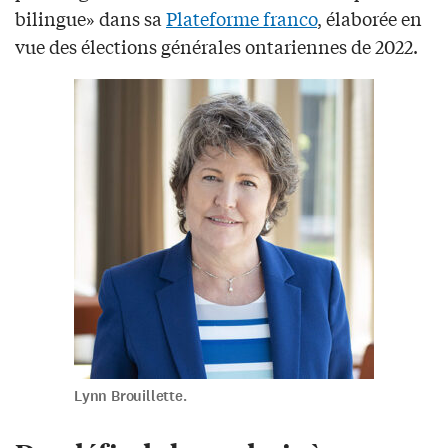
bilingue» dans sa
Plateforme franco
, élaborée en
vue des élections générales ontariennes de 2022.
Lynn Brouillette.