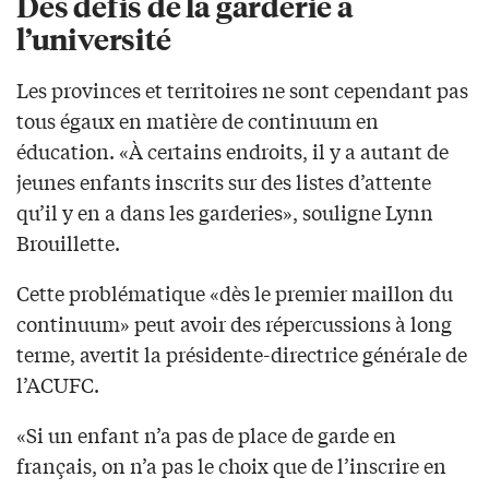
Des défis de la garderie à
l’université
Les provinces et territoires ne sont cependant pas
tous égaux en matière de continuum en
éducation. «À certains endroits, il y a autant de
jeunes enfants inscrits sur des listes d’attente
qu’il y en a dans les garderies», souligne Lynn
Brouillette.
Cette problématique «dès le premier maillon du
continuum» peut avoir des répercussions à long
terme, avertit la présidente-directrice générale de
l’ACUFC.
«Si un enfant n’a pas de place de garde en
français, on n’a pas le choix que de l’inscrire en