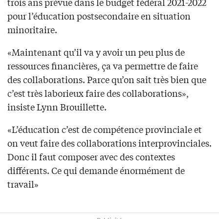
trois ans prévue dans le budget fédéral 2021-2022
pour l’éducation postsecondaire en situation
minoritaire.
«Maintenant qu’il va y avoir un peu plus de
ressources financières, ça va permettre de faire
des collaborations. Parce qu’on sait très bien que
c’est très laborieux faire des collaborations»,
insiste Lynn Brouillette.
«L’éducation c’est de compétence provinciale et
on veut faire des collaborations interprovinciales.
Donc il faut composer avec des contextes
différents. Ce qui demande énormément de
travail»