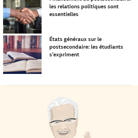
les relations politiques sont
essentielles
États généraux sur le
postsecondaire: les étudiants
s’expriment