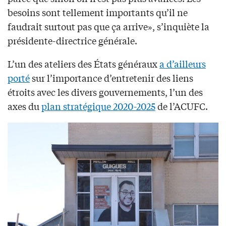
besoins sont tellement importants qu’il ne
faudrait surtout pas que ça arrive», s’inquiète la
présidente-directrice générale.
L’un des ateliers des États généraux
a d’ailleurs
porté
sur l’importance d’entretenir des liens
étroits avec les divers gouvernements, l’un des
axes du
plan stratégique 2020-2025
de l’ACUFC.