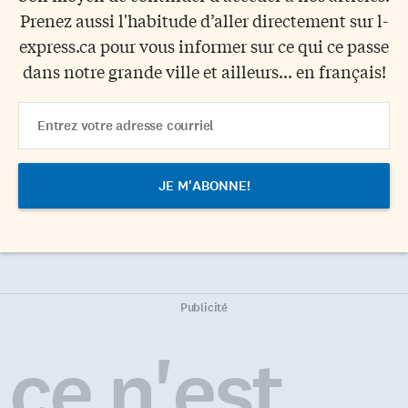
Prenez aussi l'habitude d’aller directement sur l-
express.ca pour vous informer sur ce qui ce passe
dans notre grande ville et ailleurs... en français!
Email
Address
Publicité
ce n'est