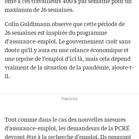
offre à ces travailleurs 400 $ par semaine pour un
maximum de 26 semaines.
Colin Guldimann observe que cette période de
26 semaines est inspirée du programme
d’assurance-emploi. Le gouvernement croit sans
doute qu’il y aura eu une relance économique et
une reprise de l’emploi d’ici là, mais cela dépend
vraiment de la situation de la pandémie, ajoute-t-
il.
Publicité
Tout comme dans le cas des nouvelles mesures
d’assurance-emploi, les demandeurs de la PCRÉ
devront être à la recherche d’emploi. Ils pourront