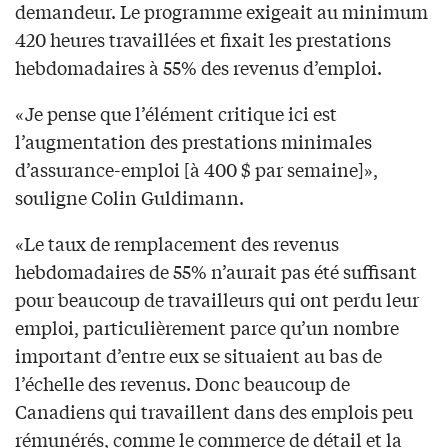
demandeur. Le programme exigeait au minimum
420 heures travaillées et fixait les prestations
hebdomadaires à 55% des revenus d’emploi.
«Je pense que l’élément critique ici est
l’augmentation des prestations minimales
d’assurance-emploi [à 400 $ par semaine]»,
souligne Colin Guldimann.
«Le taux de remplacement des revenus
hebdomadaires de 55% n’aurait pas été suffisant
pour beaucoup de travailleurs qui ont perdu leur
emploi, particulièrement parce qu’un nombre
important d’entre eux se situaient au bas de
l’échelle des revenus. Donc beaucoup de
Canadiens qui travaillent dans des emplois peu
rémunérés, comme le commerce de détail et la