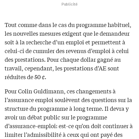
Publicité
Tout comme dans le cas du programme habituel,
les nouvelles mesures exigent que le demandeur
soit à la recherche d’un emploi et permettent à
celui-ci de cumuler des revenus d’emploi à celui
des prestations. Pour chaque dollar gagné au
travail, cependant, les prestations d’AE sont
réduites de 50 ¢.
Pour Colin Guldimann, ces changements à
l’assurance emploi soulèvent des questions sur la
structure du programme à long terme. Il devra y
avoir un débat public sur le programme
d’assurance-emploi: est-ce qu’on doit continuer à
limiter l’admissibilité à ceux qui ont payé des