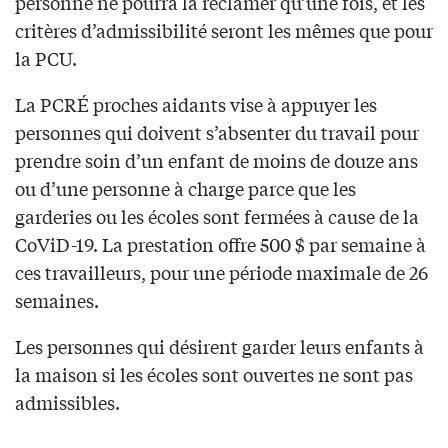
personne ne pourra la réclamer qu’une fois, et les
critères d’admissibilité seront les mêmes que pour
la PCU.
La PCRÉ proches aidants vise à appuyer les
personnes qui doivent s’absenter du travail pour
prendre soin d’un enfant de moins de douze ans
ou d’une personne à charge parce que les
garderies ou les écoles sont fermées à cause de la
CoViD-19. La prestation offre 500 $ par semaine à
ces travailleurs, pour une période maximale de 26
semaines.
Les personnes qui désirent garder leurs enfants à
la maison si les écoles sont ouvertes ne sont pas
admissibles.