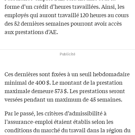
forme d’un crédit d’heures travaillées. Ainsi, les
employés qui auront travaillé 120 heures au cours
des 52 dernières semaines pourront avoir accès
aux prestations d’AE.
Publicité
Ces dernières sont fixées à un seuil hebdomadaire
minimal de 400 $. Le montant de la prestation
maximale demeure 573 $. Les prestations seront
versées pendant un maximum de 45 semaines.
Par le passé, les critères d’admissibilité à
l’assurance-emploi étaient établis selon les
conditions du marché du travail dans la région du