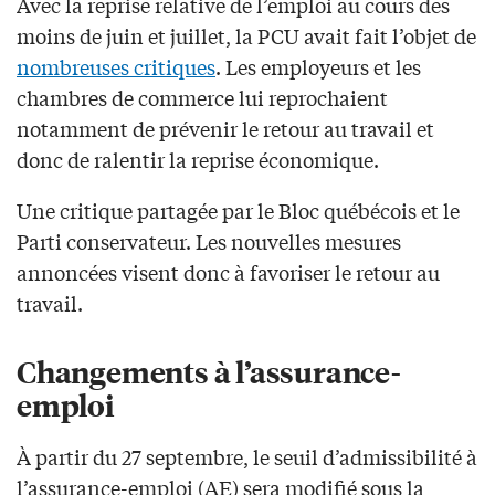
Avec la reprise relative de l’emploi au cours des
moins de juin et juillet, la PCU avait fait l’objet de
nombreuses critiques
. Les employeurs et les
chambres de commerce lui reprochaient
notamment de prévenir le retour au travail et
donc de ralentir la reprise économique.
Une critique partagée par le Bloc québécois et le
Parti conservateur. Les nouvelles mesures
annoncées visent donc à favoriser le retour au
travail.
Changements à l’assurance-
emploi
À partir du 27 septembre, le seuil d’admissibilité à
l’assurance-emploi (AE) sera modifié sous la