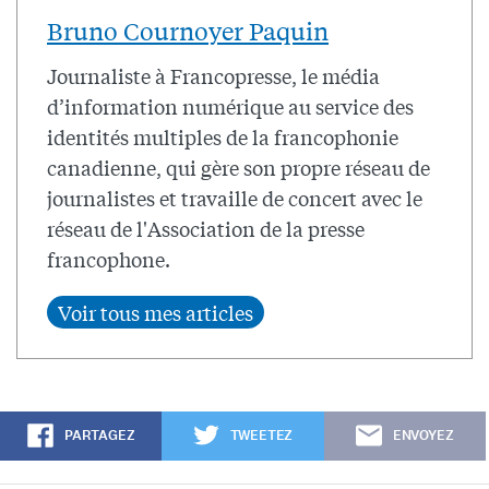
Bruno Cournoyer Paquin
Journaliste à Francopresse, le média
d’information numérique au service des
identités multiples de la francophonie
canadienne, qui gère son propre réseau de
journalistes et travaille de concert avec le
réseau de l'Association de la presse
francophone.
PARTAGEZ
TWEETEZ
ENVOYEZ