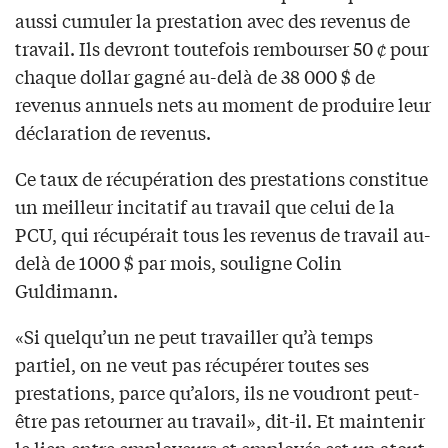
aussi cumuler la prestation avec des revenus de
travail. Ils devront toutefois rembourser 50 ¢ pour
chaque dollar gagné au-delà de 38 000 $ de
revenus annuels nets au moment de produire leur
déclaration de revenus.
Ce taux de récupération des prestations constitue
un meilleur incitatif au travail que celui de la
PCU, qui récupérait tous les revenus de travail au-
delà de 1000 $ par mois, souligne Colin
Guldimann.
«Si quelqu’un ne peut travailler qu’à temps
partiel, on ne veut pas récupérer toutes ses
prestations, parce qu’alors, ils ne voudront peut-
être pas retourner au travail», dit-il. Et maintenir