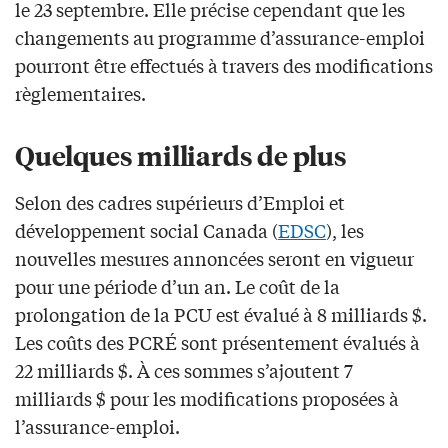
le 23 septembre. Elle précise cependant que les
changements au programme d’assurance-emploi
pourront être effectués à travers des modifications
règlementaires.
Quelques milliards de plus
Selon des cadres supérieurs d’Emploi et
développement social Canada (
EDSC
), les
nouvelles mesures annoncées seront en vigueur
pour une période d’un an. Le coût de la
prolongation de la PCU est évalué à 8 milliards $.
Les coûts des PCRÉ sont présentement évalués à
22 milliards $. À ces sommes s’ajoutent 7
milliards $ pour les modifications proposées à
l’assurance-emploi.