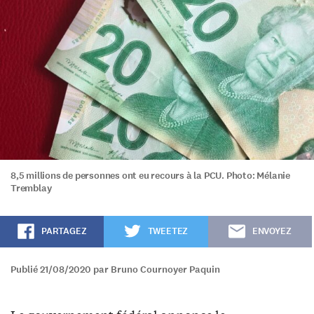
8,5 millions de personnes ont eu recours à la PCU. Photo: Mélanie
Tremblay
PARTAGEZ
TWEETEZ
ENVOYEZ
Publié 21/08/2020 par Bruno Cournoyer Paquin