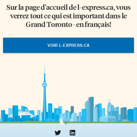
Sur la page d'accueil de
l-express.ca
, vous
verrez tout ce qui est important dans le
Grand Toronto - en français!
VOIR L-EXPRESS.CA