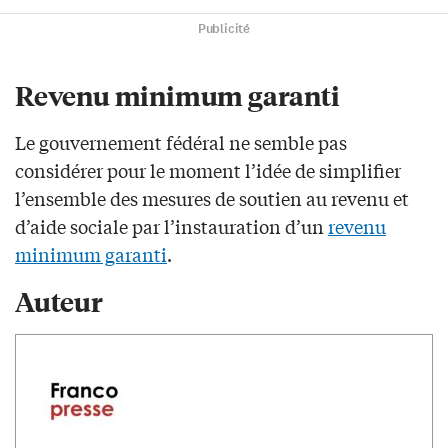
Publicité
Revenu minimum garanti
Le gouvernement fédéral ne semble pas
considérer pour le moment l’idée de simplifier
l’ensemble des mesures de soutien au revenu et
d’aide sociale par l’instauration d’un
revenu
minimum garanti
.
Auteur