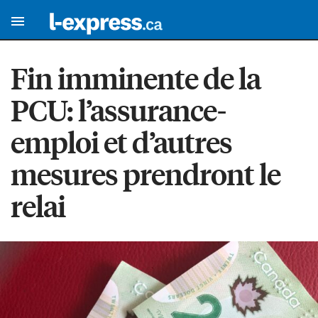
Fin imminente de la
PCU: l’assurance-
emploi et d’autres
mesures prendront le
relai