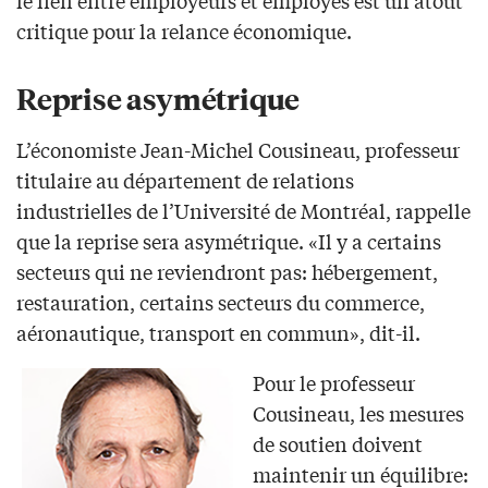
le lien entre employeurs et employés est un atout
critique pour la relance économique.
Reprise asymétrique
L’économiste Jean-Michel Cousineau, professeur
titulaire au département de relations
industrielles de l’Université de Montréal, rappelle
que la reprise sera asymétrique. «Il y a certains
secteurs qui ne reviendront pas: hébergement,
restauration, certains secteurs du commerce,
aéronautique, transport en commun», dit-il.
Pour le professeur
Cousineau, les mesures
de soutien doivent
maintenir un équilibre: