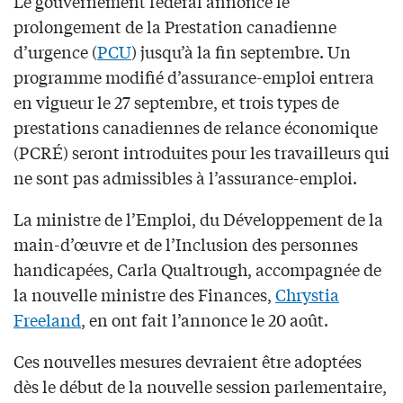
Le gouvernement fédéral annonce le
prolongement de la Prestation canadienne
d’urgence (
PCU
) jusqu’à la fin septembre. Un
programme modifié d’assurance-emploi entrera
en vigueur le 27 septembre, et trois types de
prestations canadiennes de relance économique
(PCRÉ) seront introduites pour les travailleurs qui
ne sont pas admissibles à l’assurance-emploi.
La ministre de l’Emploi, du Développement de la
main-d’œuvre et de l’Inclusion des personnes
handicapées, Carla Qualtrough, accompagnée de
la nouvelle ministre des Finances,
Chrystia
Freeland
, en ont fait l’annonce le 20 août.
Ces nouvelles mesures devraient être adoptées
dès le début de la nouvelle session parlementaire,