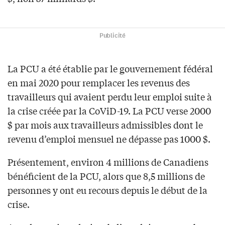
Publicité
La PCU a été établie par le gouvernement fédéral
en mai 2020 pour remplacer les revenus des
travailleurs qui avaient perdu leur emploi suite à
la crise créée par la CoViD-19. La PCU verse 2000
$ par mois aux travailleurs admissibles dont le
revenu d’emploi mensuel ne dépasse pas 1000 $.
Présentement, environ 4 millions de Canadiens
bénéficient de la PCU, alors que 8,5 millions de
personnes y ont eu recours depuis le début de la
crise.