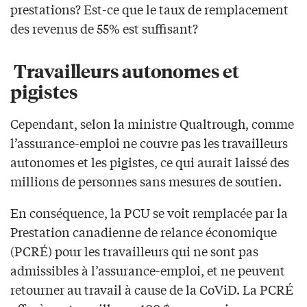
prestations? Est-ce que le taux de remplacement
des revenus de 55% est suffisant?
Travailleurs autonomes et
pigistes
Cependant, selon la ministre Qualtrough, comme
l’assurance-emploi ne couvre pas les travailleurs
autonomes et les pigistes, ce qui aurait laissé des
millions de personnes sans mesures de soutien.
En conséquence, la PCU se voit remplacée par la
Prestation canadienne de relance économique
(PCRÉ) pour les travailleurs qui ne sont pas
admissibles à l’assurance-emploi, et ne peuvent
retourner au travail à cause de la CoViD. La PCRÉ