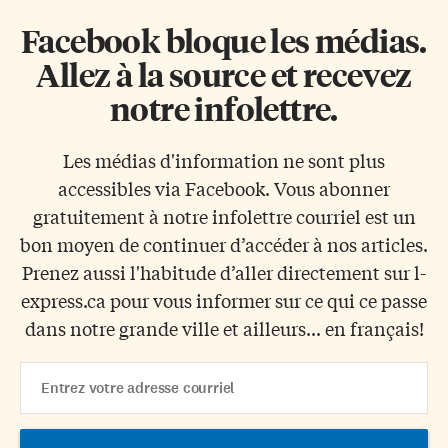
Facebook bloque les médias.
Allez à la source et recevez
notre infolettre.
Les médias d'information ne sont plus
accessibles via Facebook. Vous abonner
gratuitement à notre infolettre courriel est un
bon moyen de continuer d’accéder à nos articles.
Prenez aussi l'habitude d’aller directement sur l-
express.ca pour vous informer sur ce qui ce passe
dans notre grande ville et ailleurs... en français!
Email
Address