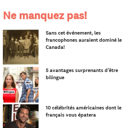
Ne manquez pas!
Sans cet événement, les
francophones auraient dominé le
Canada!
5 avantages surprenants d’être
bilingue
10 célébrités américaines dont le
français vous épatera