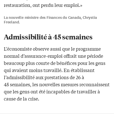
restauration, ont perdu leur emploi.»
La nouvelle ministre des Finances du Canada, Chrystia
Freeland.
Admissibilité à 45 semaines
L’économiste observe aussi que le programme
normal d’assurance-emploi offrait une période
beaucoup plus courte de bénéfices pour les gens
qui avaient moins travaillé. En établissant
l’admissibilité aux prestations de 26 à
45 semaines, les nouvelles mesures reconnaissent
que les gens ont été incapables de travailler à
cause de la crise.