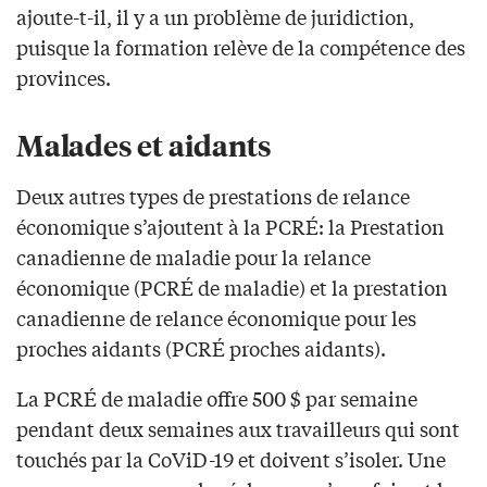
ajoute-t-il, il y a un problème de juridiction,
puisque la formation relève de la compétence des
provinces.
Malades et aidants
Deux autres types de prestations de relance
économique s’ajoutent à la PCRÉ: la Prestation
canadienne de maladie pour la relance
économique (PCRÉ de maladie) et la prestation
canadienne de relance économique pour les
proches aidants (PCRÉ proches aidants).
La PCRÉ de maladie offre 500 $ par semaine
pendant deux semaines aux travailleurs qui sont
touchés par la CoViD-19 et doivent s’isoler. Une