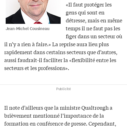
«Il faut protéger les
gens qui sont en
détresse, mais en même
temps il ne faut pas les
Jean-Michel Cousineau
figer dans un secteur où
il n’y a rien à faire.» La reprise aura lieu plus
rapidement dans certains secteurs que d’autres,
aussi faudrait-il faciliter la «flexibilité entre les
secteurs et les professions».
Publicité
Il note d’ailleurs que la ministre Qualtrough a
brièvement mentionné l’importance de la
formation en conférence de presse. Cependant,