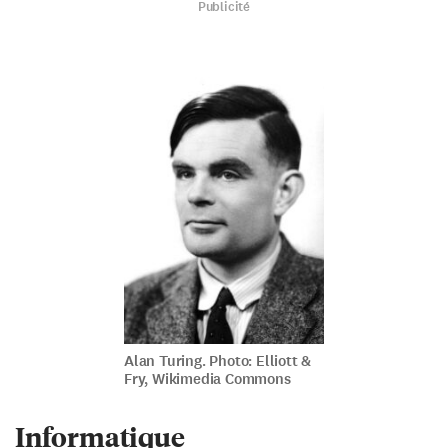
Publicité
Alan Turing. Photo: Elliott &
Fry, Wikimedia Commons
Informatique