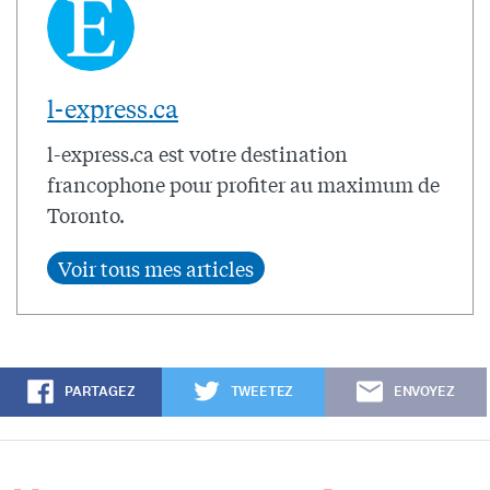
l-express.ca
l-express.ca est votre destination
francophone pour profiter au maximum de
Toronto.
PARTAGEZ
TWEETEZ
ENVOYEZ