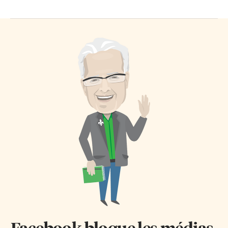
Facebook bloque les médias.