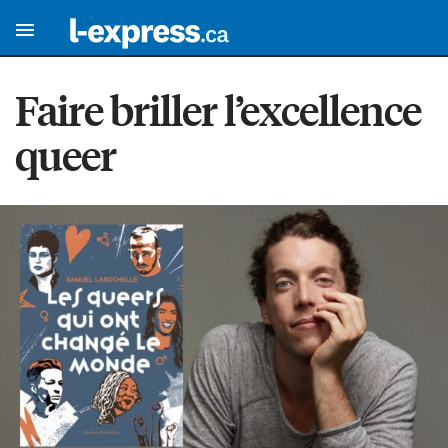
Faire briller l’excellence
queer