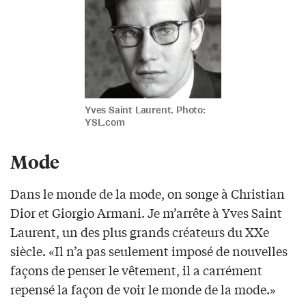
Yves Saint Laurent. Photo:
YSL.com
Mode
Dans le monde de la mode, on songe à Christian
Dior et Giorgio Armani. Je m’arrête à Yves Saint
Laurent, un des plus grands créateurs du XXe
siècle. «Il n’a pas seulement imposé de nouvelles
façons de penser le vêtement, il a carrément
repensé la façon de voir le monde de la mode.»