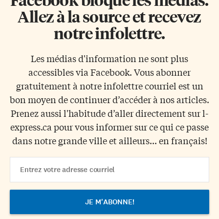
Allez à la source et recevez
notre infolettre.
Les médias d'information ne sont plus
accessibles via Facebook. Vous abonner
gratuitement à notre infolettre courriel est un
bon moyen de continuer d’accéder à nos articles.
Prenez aussi l'habitude d’aller directement sur l-
express.ca pour vous informer sur ce qui ce passe
dans notre grande ville et ailleurs... en français!
Email
Address