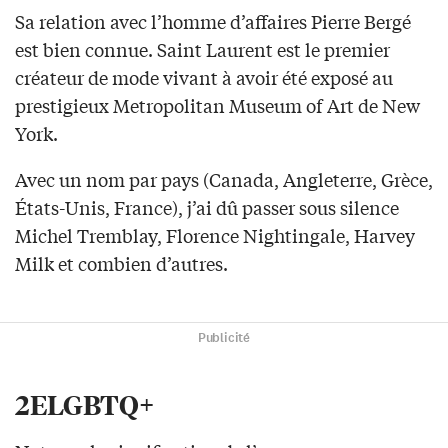
Sa relation avec l’homme d’affaires Pierre Bergé
est bien connue. Saint Laurent est le premier
créateur de mode vivant à avoir été exposé au
prestigieux Metropolitan Museum of Art de New
York.
Avec un nom par pays (Canada, Angleterre, Grèce,
États-Unis, France), j’ai dû passer sous silence
Michel Tremblay, Florence Nightingale, Harvey
Milk et combien d’autres.
Publicité
2ELGBTQ+