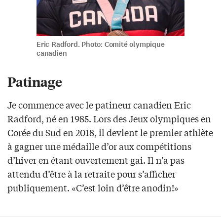
Eric Radford. Photo: Comité olympique
canadien
Patinage
Je commence avec le patineur canadien Eric
Radford, né en 1985. Lors des Jeux olympiques en
Corée du Sud en 2018, il devient le premier athlète
à gagner une médaille d’or aux compétitions
d’hiver en étant ouvertement gai. Il n’a pas
attendu d’être à la retraite pour s’afficher
publiquement. «C’est loin d’être anodin!»