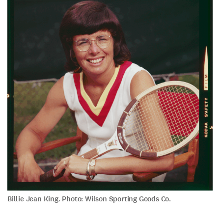
Billie Jean King. Photo: Wilson Sporting Goods Co.