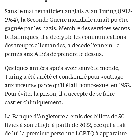
Sans le mathématicien anglais Alan Turing (1912-
1954), la Seconde Guerre mondiale aurait pu être
gagnée par les nazis. Membre des services secrets
britanniques, il a décrypté les communications
des troupes allemandes, a décodé l’ennemi, a
permis aux Alliés de prendre le dessus.
Quelques années après avoir sauvé le monde,
Turing a été arrêté et condamné pour «outrage
aux mœurs» parce qu’il était homosexuel en 1952.
Pour éviter la prison, il a accepté de se faire
castrer chimiquement.
La Banque d’Angleterre a émis des billets de 50
livres à son effigie à partir de 2022, «ce qui a fait
de lui la première personne LGBTQ à apparaître