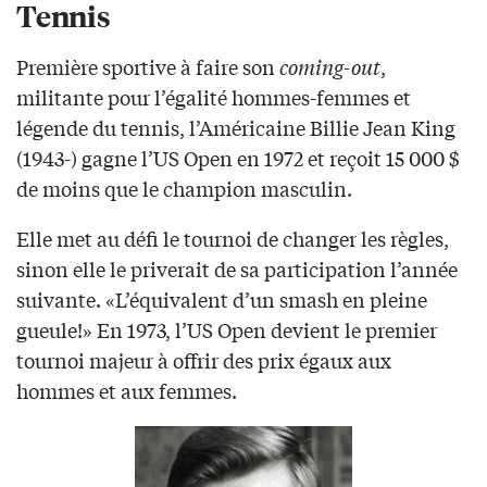
Tennis
Première sportive à faire son
coming-out
,
militante pour l’égalité hommes-femmes et
légende du tennis, l’Américaine Billie Jean King
(1943-) gagne l’US Open en 1972 et reçoit 15 000 $
de moins que le champion masculin.
Elle met au défi le tournoi de changer les règles,
sinon elle le priverait de sa participation l’année
suivante. «L’équivalent d’un smash en pleine
gueule!» En 1973, l’US Open devient le premier
tournoi majeur à offrir des prix égaux aux
hommes et aux femmes.