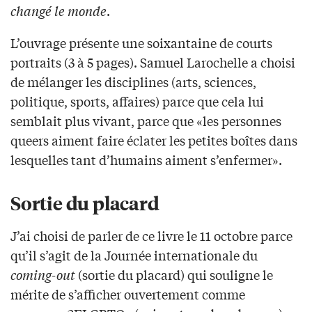
changé le monde
.
L’ouvrage présente une soixantaine de courts
portraits (3 à 5 pages). Samuel Larochelle a choisi
de mélanger les disciplines (arts, sciences,
politique, sports, affaires) parce que cela lui
semblait plus vivant, parce que «les personnes
queers aiment faire éclater les petites boîtes dans
lesquelles tant d’humains aiment s’enfermer».
Sortie du placard
J’ai choisi de parler de ce livre le 11 octobre parce
qu’il s’agit de la Journée internationale du
coming-out
(sortie du placard) qui souligne le
mérite de s’afficher ouvertement comme