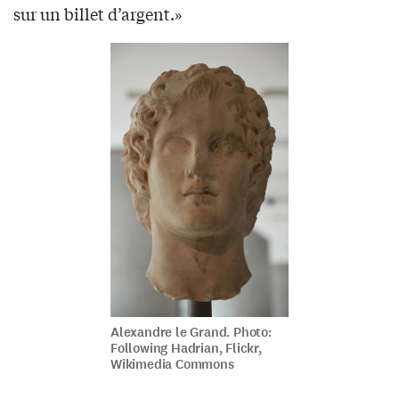
sur un billet d’argent.»
Alexandre le Grand. Photo:
Following Hadrian, Flickr,
Wikimedia Commons