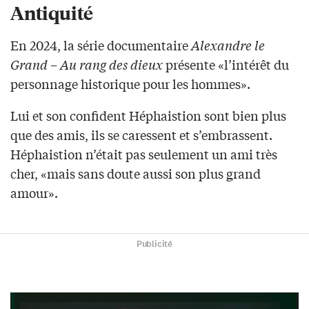
Antiquité
En 2024, la série documentaire
Alexandre le
Grand – Au rang des dieux
présente «l’intérêt du
personnage historique pour les hommes».
Lui et son confident Héphaistion sont bien plus
que des amis, ils se caressent et s’embrassent.
Héphaistion n’était pas seulement un ami très
cher, «mais sans doute aussi son plus grand
amour».
Publicité