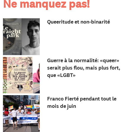
Ne manquez pas!
Queeritude et non-binarité
Guerre à la normalité: «queer»
serait plus flou, mais plus fort,
que «LGBT»
Franco Fierté pendant tout le
mois de juin