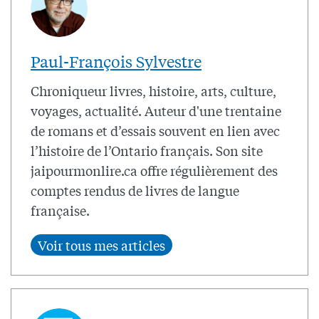
Paul-François Sylvestre
Chroniqueur livres, histoire, arts, culture,
voyages, actualité. Auteur d'une trentaine
de romans et d’essais souvent en lien avec
l’histoire de l’Ontario français. Son site
jaipourmonlire.ca offre régulièrement des
comptes rendus de livres de langue
française.