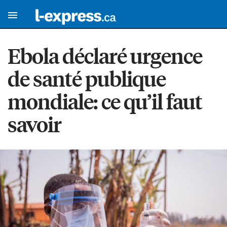
Ebola déclaré urgence
de santé publique
mondiale: ce qu’il faut
savoir