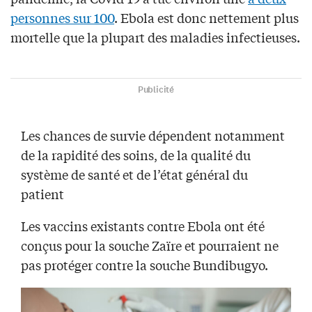
personnes sur 100
. Ebola est donc nettement plus
mortelle que la plupart des maladies infectieuses.
Publicité
Les chances de survie dépendent notamment
de la rapidité des soins, de la qualité du
système de santé et de l’état général du
patient
Les vaccins existants contre Ebola ont été
conçus pour la souche Zaïre et pourraient ne
pas protéger contre la souche Bundibugyo.