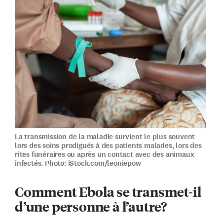
La transmission de la maladie survient le plus souvent
lors des soins prodigués à des patients malades, lors des
rites funéraires ou après un contact avec des animaux
infectés. Photo: iStock.com/leoniepow
Comment Ebola se transmet-il
d’une personne à l’autre?