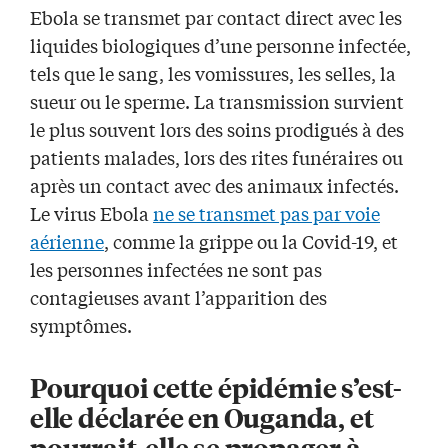
Ebola se transmet par contact direct avec les
liquides biologiques d’une personne infectée,
tels que le sang, les vomissures, les selles, la
sueur ou le sperme. La transmission survient
le plus souvent lors des soins prodigués à des
patients malades, lors des rites funéraires ou
après un contact avec des animaux infectés.
Le virus Ebola
ne se transmet pas par voie
aérienne
, comme la grippe ou la Covid-19, et
les personnes infectées ne sont pas
contagieuses avant l’apparition des
symptômes.
Pourquoi cette épidémie s’est-
elle déclarée en Ouganda, et
pourrait-elle se propager à