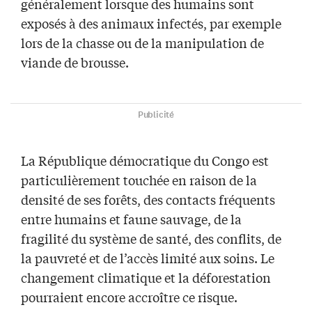
généralement lorsque des humains sont
exposés à des animaux infectés, par exemple
lors de la chasse ou de la manipulation de
viande de brousse.
Publicité
La République démocratique du Congo est
particulièrement touchée en raison de la
densité de ses forêts, des contacts fréquents
entre humains et faune sauvage, de la
fragilité du système de santé, des conflits, de
la pauvreté et de l’accès limité aux soins. Le
changement climatique et la déforestation
pourraient encore accroître ce risque.