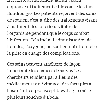
approuvé ni traitement ciblé contre le virus
Bundibugyo. Les patients reçoivent des soins
de soutien, c’est-à-dire des traitements visant
à maintenir les fonctions vitales de
l’organisme pendant que le corps combat
l’infection. Cela inclut l’administration de
liquides, l’oxygène, un soutien nutritionnel et
la prise en charge des complications.
Ces soins peuvent améliorer de façon
importante les chances de survie. Les
chercheurs étudient par ailleurs des
médicaments antiviraux et des thérapies à
base d’anticorps susceptibles d’agir contre
plusieurs souches d’Ebola.