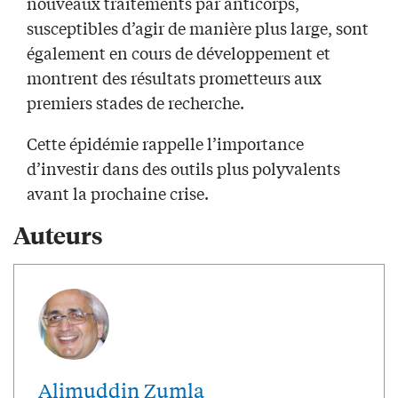
nouveaux traitements par anticorps,
susceptibles d’agir de manière plus large, sont
également en cours de développement et
montrent des résultats prometteurs aux
premiers stades de recherche.
Cette épidémie rappelle l’importance
d’investir dans des outils plus polyvalents
avant la prochaine crise.
Auteurs
Alimuddin Zumla