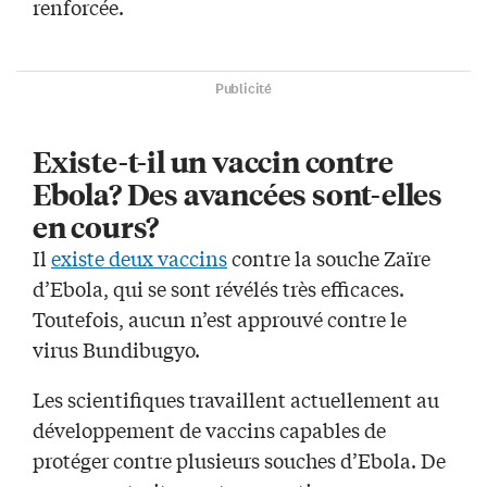
renforcée.
Publicité
Existe-t-il un vaccin contre
Ebola? Des avancées sont-elles
en cours?
Il
existe deux vaccins
contre la souche Zaïre
d’Ebola, qui se sont révélés très efficaces.
Toutefois, aucun n’est approuvé contre le
virus Bundibugyo.
Les scientifiques travaillent actuellement au
développement de vaccins capables de
protéger contre plusieurs souches d’Ebola. De