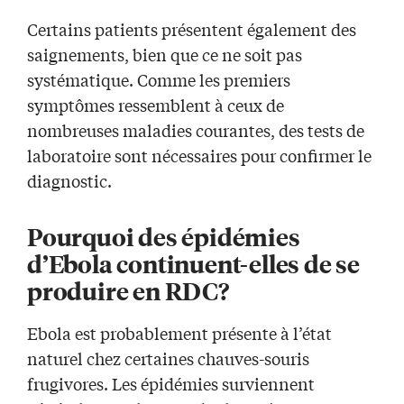
Certains patients présentent également des
saignements, bien que ce ne soit pas
systématique. Comme les premiers
symptômes ressemblent à ceux de
nombreuses maladies courantes, des tests de
laboratoire sont nécessaires pour confirmer le
diagnostic.
Pourquoi des épidémies
d’Ebola continuent-elles de se
produire en RDC?
Ebola est probablement présente à l’état
naturel chez certaines chauves-souris
frugivores. Les épidémies surviennent