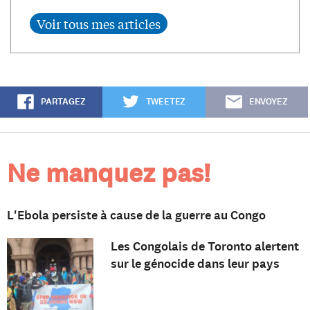
PARTAGEZ
TWEETEZ
ENVOYEZ
Ne manquez pas!
L'Ebola persiste à cause de la guerre au Congo
Les Congolais de Toronto alertent
sur le génocide dans leur pays