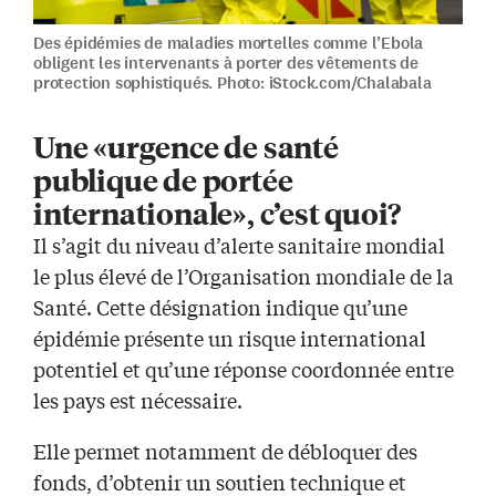
Des épidémies de maladies mortelles comme l’Ebola
obligent les intervenants à porter des vêtements de
protection sophistiqués. Photo: iStock.com/Chalabala
Une «urgence de santé
publique de portée
internationale», c’est quoi?
Il s’agit du niveau d’alerte sanitaire mondial
le plus élevé de l’Organisation mondiale de la
Santé. Cette désignation indique qu’une
épidémie présente un risque international
potentiel et qu’une réponse coordonnée entre
les pays est nécessaire.
Elle permet notamment de débloquer des
fonds, d’obtenir un soutien technique et