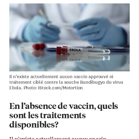
Il n’existe actuellement aucun vaccin approuvé ni
traitement ciblé contre la souche Bundibugyo du virus
Ebola. Photo: iStock.com/Motortion
En l’absence de vaccin, quels
sont les traitements
disponibles?
Il n’existe actuellement aucun vaccin