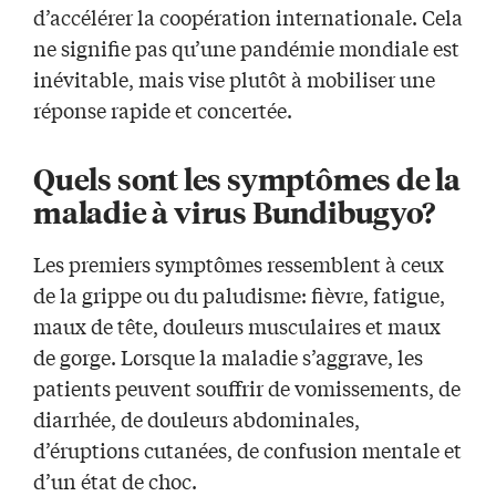
d’accélérer la coopération internationale. Cela
ne signifie pas qu’une pandémie mondiale est
inévitable, mais vise plutôt à mobiliser une
réponse rapide et concertée.
Quels sont les symptômes de la
maladie à virus Bundibugyo?
Les premiers symptômes ressemblent à ceux
de la grippe ou du paludisme: fièvre, fatigue,
maux de tête, douleurs musculaires et maux
de gorge. Lorsque la maladie s’aggrave, les
patients peuvent souffrir de vomissements, de
diarrhée, de douleurs abdominales,
d’éruptions cutanées, de confusion mentale et
d’un état de choc.