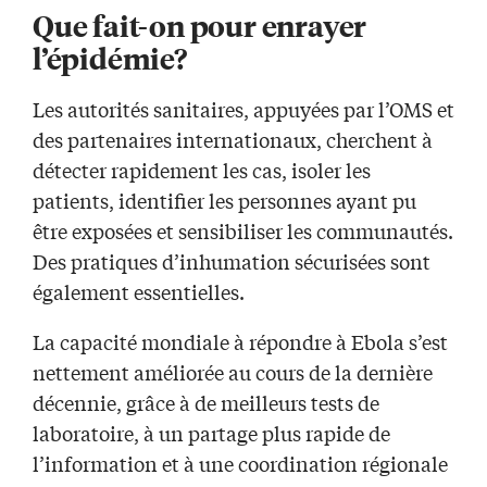
Que fait-on pour enrayer
l’épidémie?
Les autorités sanitaires, appuyées par l’OMS et
des partenaires internationaux, cherchent à
détecter rapidement les cas, isoler les
patients, identifier les personnes ayant pu
être exposées et sensibiliser les communautés.
Des pratiques d’inhumation sécurisées sont
également essentielles.
La capacité mondiale à répondre à Ebola s’est
nettement améliorée au cours de la dernière
décennie, grâce à de meilleurs tests de
laboratoire, à un partage plus rapide de
l’information et à une coordination régionale