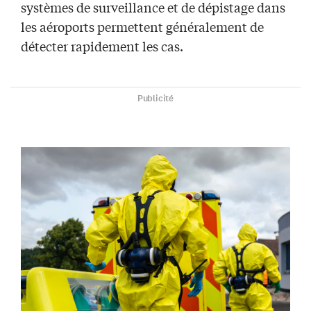
systèmes de surveillance et de dépistage dans
les aéroports permettent généralement de
détecter rapidement les cas.
Publicité