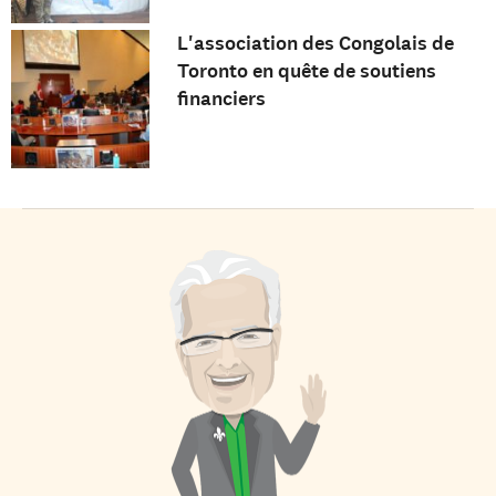
L'association des Congolais de
Toronto en quête de soutiens
financiers