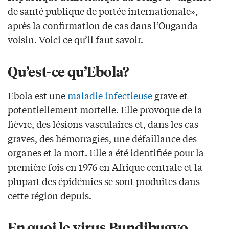
de santé publique de portée internationale»,
après la confirmation de cas dans l’Ouganda
voisin. Voici ce qu’il faut savoir.
Qu’est-ce qu’Ebola?
Ebola est une
maladie infectieuse
grave et
potentiellement mortelle. Elle provoque de la
fièvre, des lésions vasculaires et, dans les cas
graves, des hémorragies, une défaillance des
organes et la mort. Elle a été identifiée pour la
première fois en 1976 en Afrique centrale et la
plupart des épidémies se sont produites dans
cette région depuis.
En quoi le virus Bundibugyo