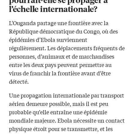
l’échelle internationale?
L’Ouganda partage une frontière avec la
République démocratique du Congo, où des
épidémies d’Ebola surviennent
régulièrement. Les déplacements fréquents de
personnes, d’animaux et de marchandises
entre les deux pays peuvent permettre au
virus de franchir la frontière avant d’être
détecté.
Une propagation internationale par transport
aérien demeure possible, mais il est peu
probable qu’elle entraîne une épidémie
mondiale majeure. Ebola nécessite un contact
physique étroit pour se transmettre, et les