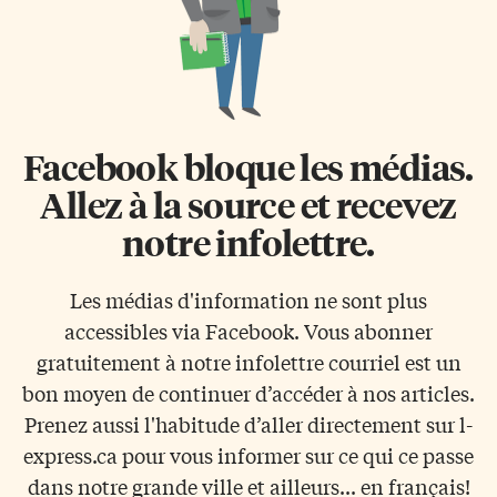
Facebook bloque les médias.
Allez à la source et recevez
notre infolettre.
Les médias d'information ne sont plus
accessibles via Facebook. Vous abonner
gratuitement à notre infolettre courriel est un
bon moyen de continuer d’accéder à nos articles.
Prenez aussi l'habitude d’aller directement sur l-
express.ca pour vous informer sur ce qui ce passe
dans notre grande ville et ailleurs... en français!