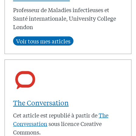
Professeur de Maladies infectieuses et
Santé internationale, University College
London
The Conversation
Cet article est republié à partir de
The
Conversation
sous licence Creative
Commons.