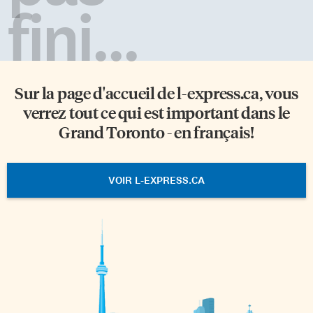
fini...
Sur la page d'accueil de
l-express.ca
, vous
verrez tout ce qui est important dans le
Grand Toronto - en français!
VOIR L-EXPRESS.CA