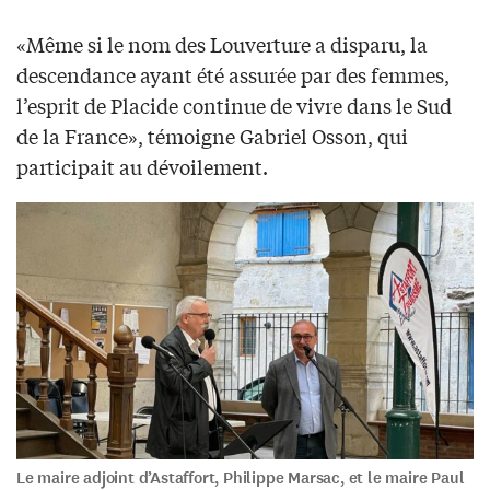
«Même si le nom des Louverture a disparu, la
descendance ayant été assurée par des femmes,
l’esprit de Placide continue de vivre dans le Sud
de la France», témoigne Gabriel Osson, qui
participait au dévoilement.
Le maire adjoint d’Astaffort, Philippe Marsac, et le maire Paul