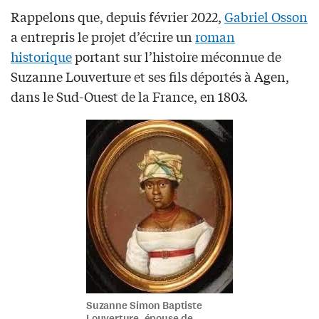
Rappelons que, depuis février 2022,
Gabriel Osson
a entrepris le projet d’écrire un
roman
historique
portant sur l’histoire méconnue de
Suzanne Louverture et ses fils déportés à Agen,
dans le Sud-Ouest de la France, en 1803.
Suzanne Simon Baptiste
Louverture, épouse de