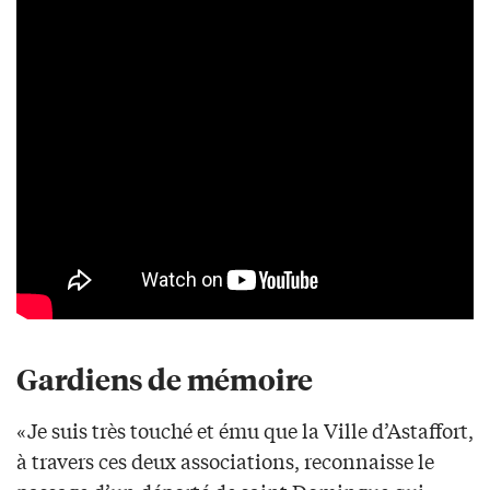
Gardiens de mémoire
«Je suis très touché et ému que la Ville d’Astaffort,
à travers ces deux associations, reconnaisse le