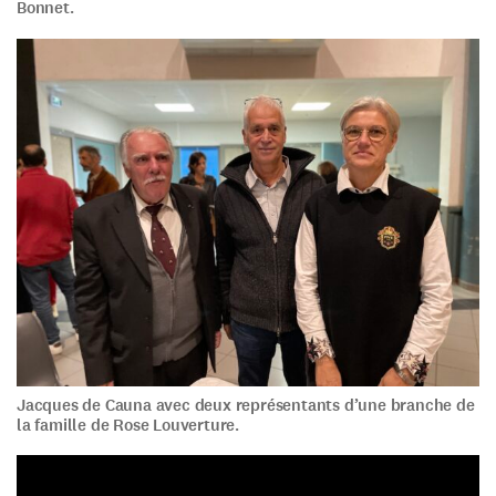
Bonnet.
Jacques de Cauna avec deux représentants d’une branche de
la famille de Rose Louverture.