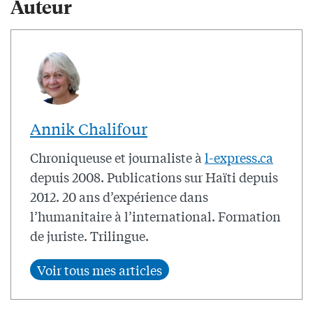
Auteur
Annik Chalifour
Chroniqueuse et journaliste à
l-express.ca
depuis 2008. Publications sur Haïti depuis
2012. 20 ans d’expérience dans
l’humanitaire à l’international. Formation
de juriste. Trilingue.