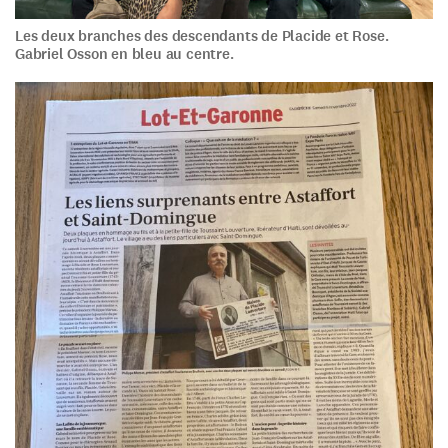
Les deux branches des descendants de Placide et Rose.
Gabriel Osson en bleu au centre.