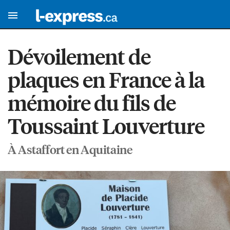
Dévoilement de
plaques en France à la
mémoire du fils de
Toussaint Louverture
À Astaffort en Aquitaine