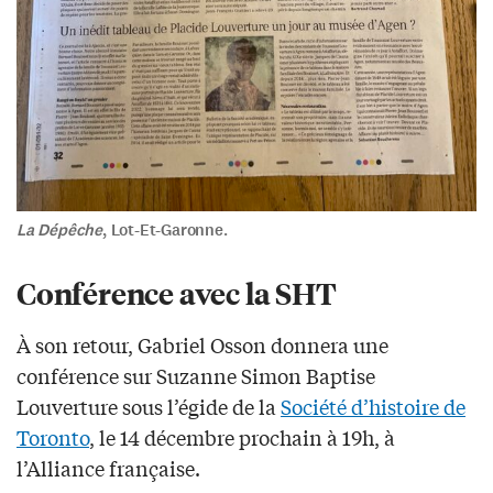
La Dépêche
, Lot-Et-Garonne.
Conférence avec la SHT
À son retour, Gabriel Osson donnera une
conférence sur Suzanne Simon Baptise
Louverture sous l’égide de la
Société d’histoire de
Toronto
, le 14 décembre prochain à 19h, à
l’Alliance française.