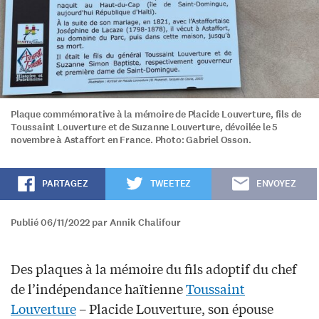
Plaque commémorative à la mémoire de Placide Louverture, fils de
Toussaint Louverture et de Suzanne Louverture, dévoilée le 5
novembre à Astaffort en France. Photo: Gabriel Osson.
PARTAGEZ
TWEETEZ
ENVOYEZ
Publié 06/11/2022 par Annik Chalifour
Des plaques à la mémoire du fils adoptif du chef
de l’indépendance haïtienne
Toussaint
Louverture
– Placide Louverture, son épouse