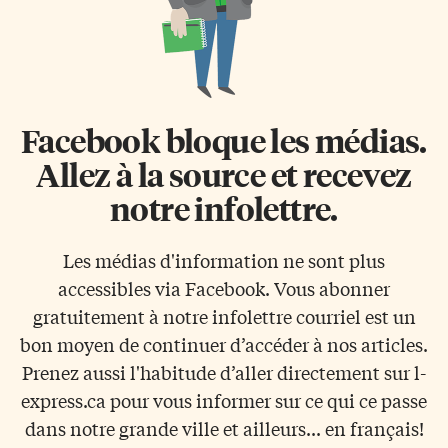
Facebook bloque les médias.
Allez à la source et recevez
notre infolettre.
Les médias d'information ne sont plus
accessibles via Facebook. Vous abonner
gratuitement à notre infolettre courriel est un
bon moyen de continuer d’accéder à nos articles.
Prenez aussi l'habitude d’aller directement sur l-
express.ca pour vous informer sur ce qui ce passe
dans notre grande ville et ailleurs... en français!