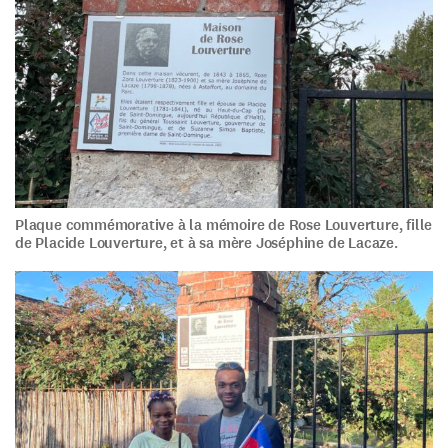
Plaque commémorative à la mémoire de Rose Louverture, fille
de Placide Louverture, et à sa mère Joséphine de Lacaze.