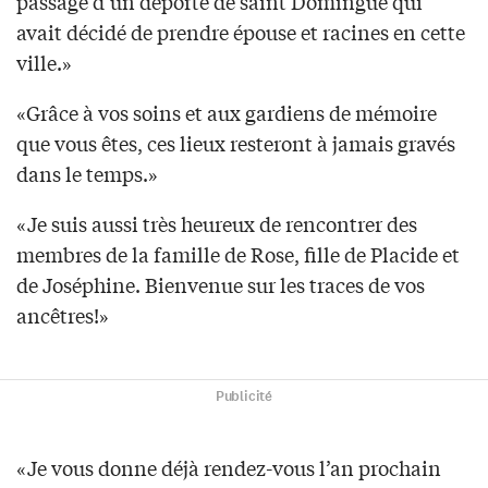
passage d’un déporté de saint Domingue qui
avait décidé de prendre épouse et racines en cette
ville.»
«Grâce à vos soins et aux gardiens de mémoire
que vous êtes, ces lieux resteront à jamais gravés
dans le temps.»
«Je suis aussi très heureux de rencontrer des
membres de la famille de Rose, fille de Placide et
de Joséphine. Bienvenue sur les traces de vos
ancêtres!»
Publicité
«Je vous donne déjà rendez-vous l’an prochain