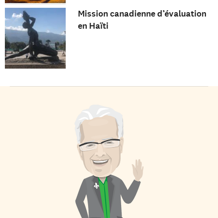
Mission canadienne d’évaluation
en Haïti