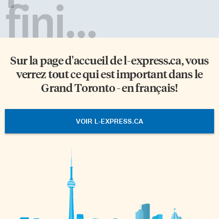
fini...
Sur la page d'accueil de
l-express.ca
, vous
verrez tout ce qui est important dans le
Grand Toronto - en français!
VOIR L-EXPRESS.CA