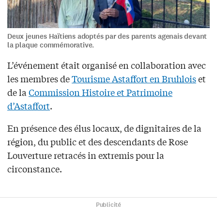
Deux jeunes Haïtiens adoptés par des parents agenais devant
la plaque commémorative.
L’événement était organisé en collaboration avec
les membres de
Tourisme Astaffort en Bruhlois
et
de la
Commission Histoire et Patrimoine
d’Astaffort
.
En présence des élus locaux, de dignitaires de la
région, du public et des descendants de Rose
Louverture retracés in extremis pour la
circonstance.
Publicité