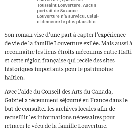
Toussaint Louverture. Aucun
portrait de Suzanne
Louverture n’a survécu. Celui-
ci demeure le plus plausible.
Son roman vise d’une part à capter l’expérience
de vie de la famille Louverture exilée. Mais aussi à
reconnaître les liens étroits méconnus entre Haïti
et cette région française qui recèle des sites
historiques importants pour le patrimoine
haïtien.
Avec l’aide du Conseil des Arts du Canada,
Gabriel a récemment séjourné en France dans le
but de consulter les archives locales afin de
recueillir les informations nécessaires pour
retracer le vécu de la famille Louverture.