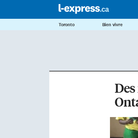
Toronto
Bien vivre
Des 
Ont