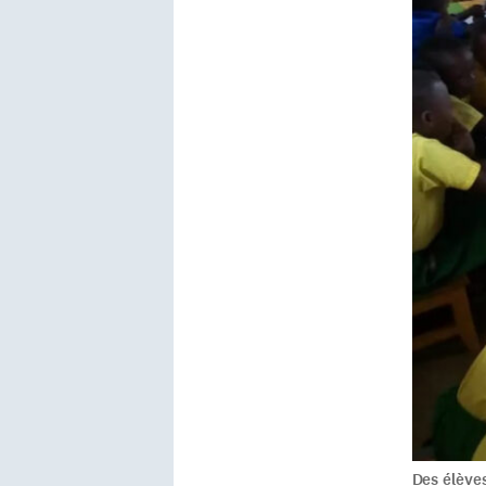
Des élève