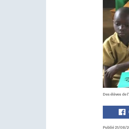
Des élèves de 
Publié 21/08/2