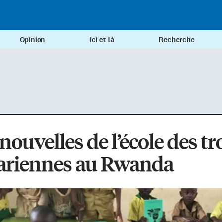
Opinion
Ici et là
Recherche
nouvelles de l’école des tr
ariennes au Rwanda