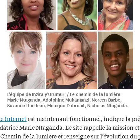
L’équipe de Inzira y’Urumuri / Le chemin de la lumière:
Marie Ntaganda, Adolphine Mukamanzi, Noreen Barbe,
Suzanne Rondeau, Monique Dubreuil, Nicholas Ntaganda.
te Internet
est maintenant fonctionnel, indique la pr
datrice Marie Ntaganda. Le site rappelle la mission et
u Chemin de la lumière et renseigne sur l’évolution du 