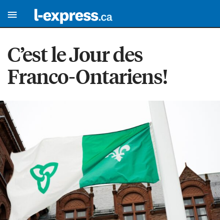
C’est le Jour des
Franco-Ontariens!