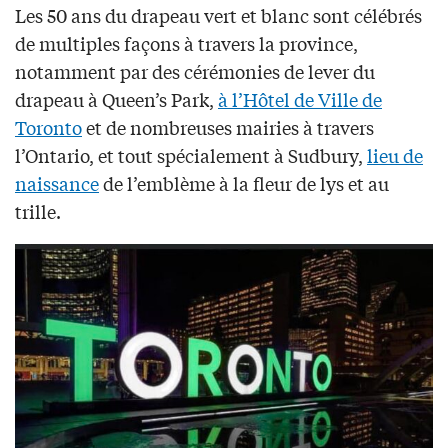
Les 50 ans du drapeau vert et blanc sont célébrés
de multiples façons à travers la province,
notamment par des cérémonies de lever du
drapeau à Queen’s Park,
à l’Hôtel de Ville de
Toronto
et de nombreuses mairies à travers
l’Ontario, et tout spécialement à Sudbury,
lieu de
naissance
de l’emblème à la fleur de lys et au
trille.