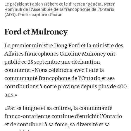
Le président Fabien Hébert et le directeur général Peter
Hominuk de l’Assemblée de la francophonie de l’Ontario
(AFO). Photo: capture d’écran
Ford et Mulroney
Le premier ministre Doug Ford et la ministre des
Affaires francophones Caroline Mulroney ont
publié ce 25 septembre une déclaration
commune: «Nous célébrons avec fierté la
communauté francophone de l’Ontario et ses
contributions à notre province depuis plus de 400
ans.»
«Par sa langue et sa culture, la communauté
franco-ontarienne continue d’enrichir l’Ontario
et de contribuer à sa force, sa diversité et sa