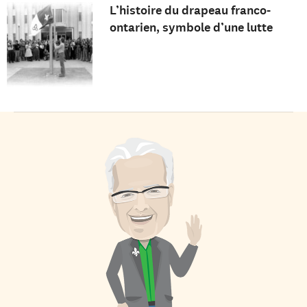
L’histoire du drapeau franco-
ontarien, symbole d’une lutte