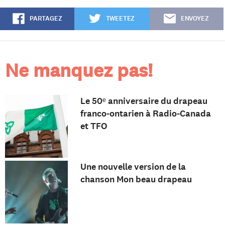
PARTAGEZ
TWEETEZ
ENVOYEZ
Ne manquez pas!
Le 50ᵉ anniversaire du drapeau
franco-ontarien à Radio-Canada
et TFO
Une nouvelle version de la
chanson Mon beau drapeau