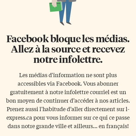
Facebook bloque les médias.
Allez à la source et recevez
notre infolettre.
Les médias d'information ne sont plus
accessibles via Facebook. Vous abonner
gratuitement à notre infolettre courriel est un
bon moyen de continuer d’accéder à nos articles.
Prenez aussi l'habitude d’aller directement sur l-
express.ca pour vous informer sur ce qui ce passe
dans notre grande ville et ailleurs... en français!