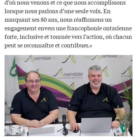
d’où nous venons et ce que nous accomplissons
lorsque nous parlons d’une seule voix. En
marquant ses 50 ans, nous réaffirmons un
engagement envers une francophonie ontarienne
forte, inclusive et tournée vers l’action, où chacun
peut se reconnaître et contribuer.»