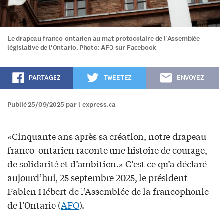
Le drapeau franco-ontarien au mat protocolaire de l'Assemblée
législative de l'Ontario. Photo: AFO sur Facebook
PARTAGEZ
TWEETEZ
ENVOYEZ
Publié 25/09/2025 par l-express.ca
«Cinquante ans après sa création, notre drapeau
franco-ontarien raconte une histoire de courage,
de solidarité et d’ambition.» C’est ce qu’a déclaré
aujourd’hui, 25 septembre 2025, le président
Fabien Hébert de l’Assemblée de la francophonie
de l’Ontario (
AFO
).