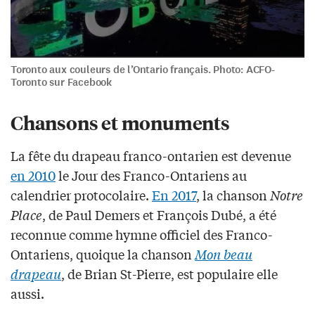
Toronto aux couleurs de l’Ontario français. Photo: ACFO-
Toronto sur Facebook
Chansons et monuments
La fête du drapeau franco-ontarien est devenue
en 2010
le Jour des Franco-Ontariens au
calendrier protocolaire.
En 2017
, la chanson
Notre
Place
, de Paul Demers et François Dubé, a été
reconnue comme hymne officiel des Franco-
Ontariens, quoique la chanson
Mon beau
drapeau
, de Brian St-Pierre, est populaire elle
aussi.