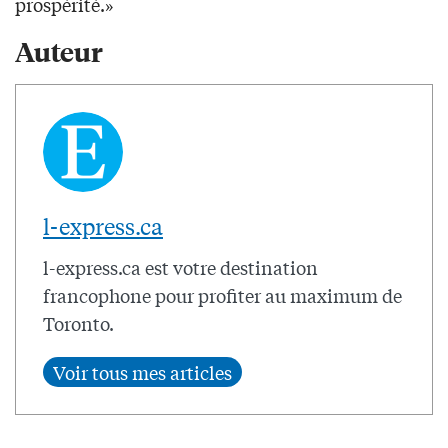
prospérité.»
Auteur
l-express.ca
l-express.ca est votre destination
francophone pour profiter au maximum de
Toronto.