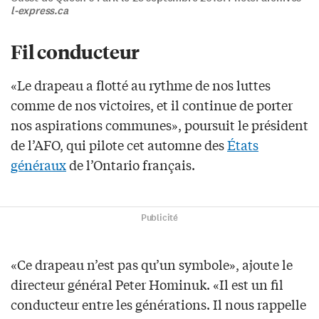
l-express.ca
Fil conducteur
«Le drapeau a flotté au rythme de nos luttes
comme de nos victoires, et il continue de porter
nos aspirations communes», poursuit le président
de l’AFO, qui pilote cet automne des
États
généraux
de l’Ontario français.
Publicité
«Ce drapeau n’est pas qu’un symbole», ajoute le
directeur général Peter Hominuk. «Il est un fil
conducteur entre les générations. Il nous rappelle