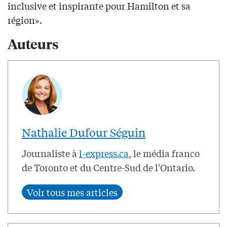
inclusive et inspirante pour Hamilton et sa
région».
Auteurs
Nathalie Dufour Séguin
Journaliste à
l-express.ca
, le média franco
de Toronto et du Centre-Sud de l'Ontario.