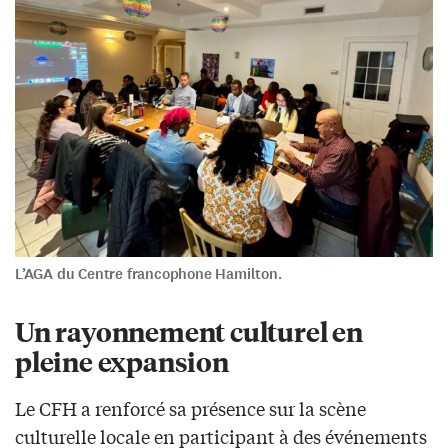
L’AGA du Centre francophone Hamilton.
Un rayonnement culturel en
pleine expansion
Le CFH a renforcé sa présence sur la scène
culturelle locale en participant à des événements