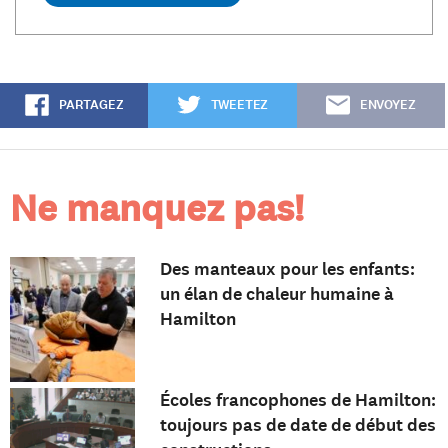
PARTAGEZ
TWEETEZ
ENVOYEZ
Ne manquez pas!
Des manteaux pour les enfants:
un élan de chaleur humaine à
Hamilton
Écoles francophones de Hamilton:
toujours pas de date de début des