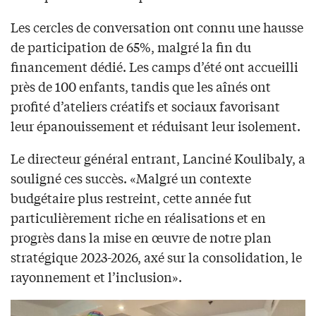
Les cercles de conversation ont connu une hausse
de participation de 65%, malgré la fin du
financement dédié. Les camps d’été ont accueilli
près de 100 enfants, tandis que les aînés ont
profité d’ateliers créatifs et sociaux favorisant
leur épanouissement et réduisant leur isolement.​
Le directeur général entrant, Lanciné Koulibaly, a
souligné ces succès. «Malgré un contexte
budgétaire plus restreint, cette année fut
particulièrement riche en réalisations et en
progrès dans la mise en œuvre de notre plan
stratégique 2023-2026, axé sur la consolidation, le
rayonnement et l’inclusion».