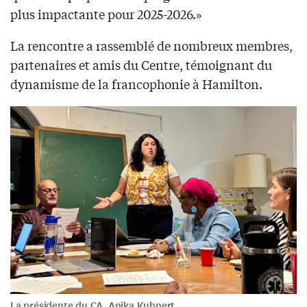
plus impactante pour 2025-2026.»
La rencontre a rassemblé de nombreux membres,
partenaires et amis du Centre, témoignant du
dynamisme de la francophonie à Hamilton.
La présidente du CA, Anika Kuhnert.