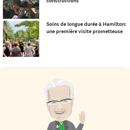
constructions
Soins de longue durée à Hamilton:
une première visite prometteuse