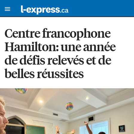
Centre francophone
Hamilton: une année
de défis relevés et de
belles réussites