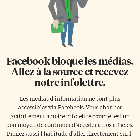
Facebook bloque les médias.
Allez à la source et recevez
notre infolettre.
Les médias d'information ne sont plus
accessibles via Facebook. Vous abonner
gratuitement à notre infolettre courriel est un
bon moyen de continuer d’accéder à nos articles.
Prenez aussi l'habitude d’aller directement sur l-