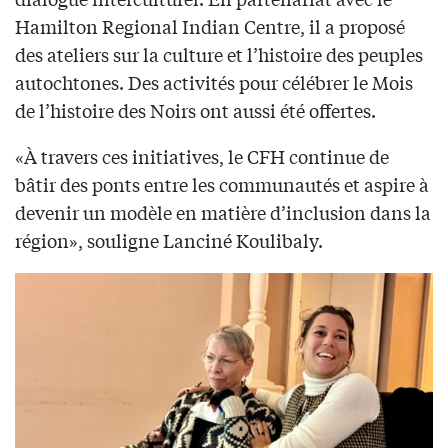
Hamilton Regional Indian Centre, il a proposé
des ateliers sur la culture et l’histoire des peuples
autochtones. Des activités pour célébrer le Mois
de l’histoire des Noirs ont aussi été offertes.
«À travers ces initiatives, le CFH continue de
bâtir des ponts entre les communautés et aspire à
devenir un modèle en matière d’inclusion dans la
région», souligne Lanciné Koulibaly.