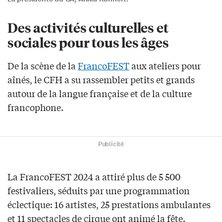
Des activités culturelles et
sociales pour tous les âges
De la scène de la
FrancoFEST
aux ateliers pour
aînés, le CFH a su rassembler petits et grands
autour de la langue française et de la culture
francophone.
Publicité
​La FrancoFEST 2024 a attiré plus de 5 500
festivaliers, séduits par une programmation
éclectique: 16 artistes, 25 prestations ambulantes
et 11 spectacles de cirque ont animé la fête.