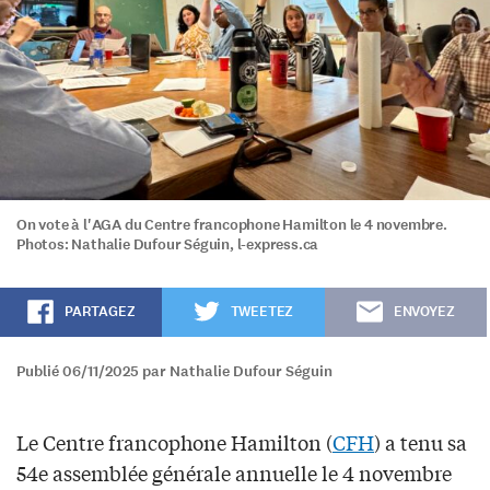
On vote à l'AGA du Centre francophone Hamilton le 4 novembre.
Photos: Nathalie Dufour Séguin, l-express.ca
PARTAGEZ
TWEETEZ
ENVOYEZ
Publié 06/11/2025 par Nathalie Dufour Séguin
Le Centre francophone Hamilton (
CFH
) a tenu sa
54e assemblée générale annuelle le 4 novembre