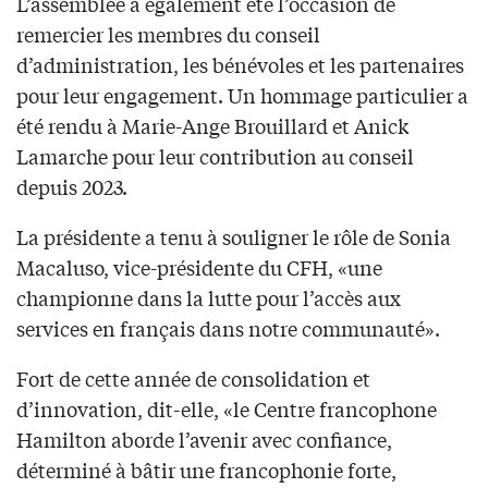
L’assemblée a également été l’occasion de
remercier les membres du conseil
d’administration, les bénévoles et les partenaires
pour leur engagement. Un hommage particulier a
été rendu à Marie-Ange Brouillard et Anick
Lamarche pour leur contribution au conseil
depuis 2023.
La présidente a tenu à souligner le rôle de Sonia
Macaluso, vice-présidente du CFH, «une
championne dans la lutte pour l’accès aux
services en français dans notre communauté».
Fort de cette année de consolidation et
d’innovation, dit-elle, «le Centre francophone
Hamilton aborde l’avenir avec confiance,
déterminé à bâtir une francophonie forte,