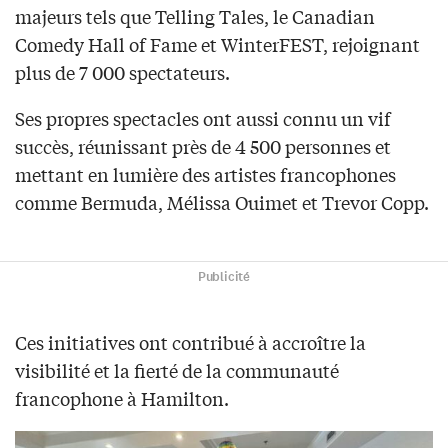
majeurs tels que Telling Tales, le Canadian
Comedy Hall of Fame et WinterFEST, rejoignant
plus de 7 000 spectateurs.
Ses propres spectacles ont aussi connu un vif
succès, réunissant près de 4 500 personnes et
mettant en lumière des artistes francophones
comme Bermuda, Mélissa Ouimet et Trevor Copp.
Publicité
Ces initiatives ont contribué à accroître la
visibilité et la fierté de la communauté
francophone à Hamilton.