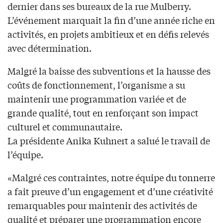
dernier dans ses bureaux de la rue Mulberry.
L’événement marquait la fin d’une année riche en
activités, en projets ambitieux et en défis relevés
avec détermination.
Malgré la baisse des subventions et la hausse des
coûts de fonctionnement, l’organisme a su
maintenir une programmation variée et de
grande qualité, tout en renforçant son impact
culturel et communautaire.
La présidente Anika Kuhnert a salué le travail de
l’équipe.
«Malgré ces contraintes, notre équipe du tonnerre
a fait preuve d’un engagement et d’une créativité
remarquables pour maintenir des activités de
qualité et préparer une programmation encore