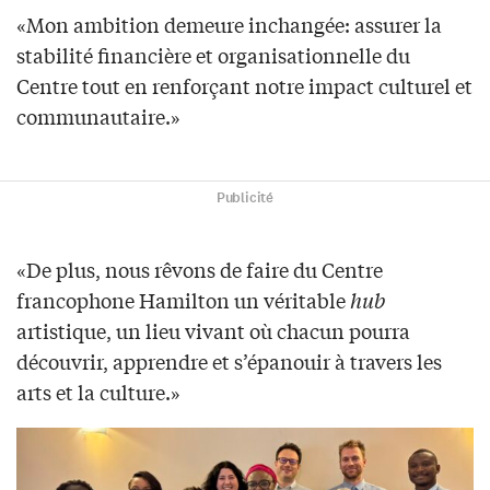
«Mon ambition demeure inchangée: assurer la
stabilité financière et organisationnelle du
Centre tout en renforçant notre impact culturel et
communautaire.»
Publicité
«De plus, nous rêvons de faire du Centre
francophone Hamilton un véritable
hub
artistique, un lieu vivant où chacun pourra
découvrir, apprendre et s’épanouir à travers les
arts et la culture.»