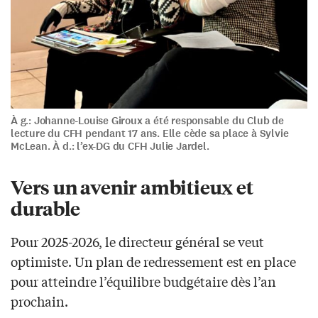
À g.: Johanne-Louise Giroux a été responsable du Club de
lecture du CFH pendant 17 ans. Elle cède sa place à Sylvie
McLean. À d.: l’ex-DG du CFH Julie Jardel.
Vers un avenir ambitieux et
durable
Pour 2025-2026, le directeur général se veut
optimiste. Un plan de redressement est en place
pour atteindre l’équilibre budgétaire dès l’an
prochain.