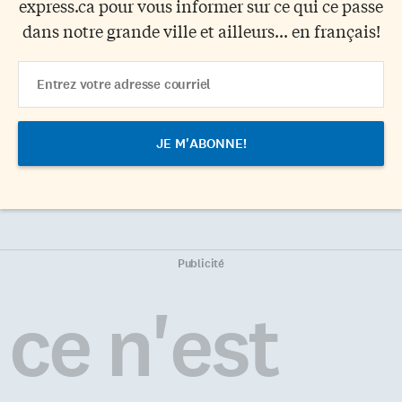
express.ca pour vous informer sur ce qui ce passe
dans notre grande ville et ailleurs... en français!
Email
Address
Publicité
ce n'est