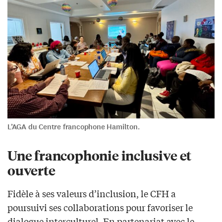
L’AGA du Centre francophone Hamilton.
Une francophonie inclusive et
ouverte
Fidèle à ses valeurs d’inclusion, le CFH a
poursuivi ses collaborations pour favoriser le
dialogue interculturel. En partenariat avec le