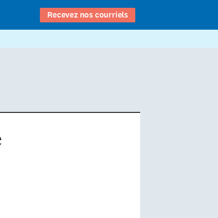
Recevez nos courriels
e