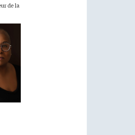
ur de la