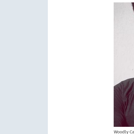
Woodly Ca