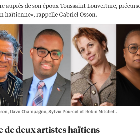
re auprès de son époux Toussaint Louverture, précurse
n haïtienne», rappelle Gabriel Osson.
sson, Dave Champagne, Sylvie Pourcel et Robin Mitchell.
 de deux artistes haïtiens