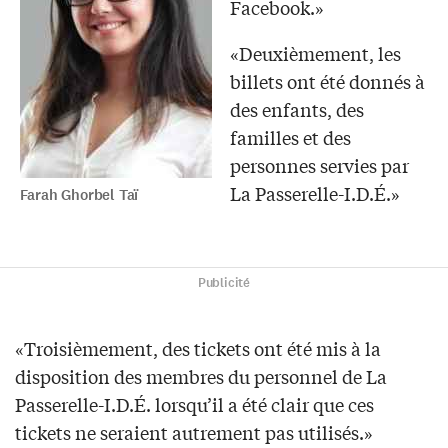
Facebook.»
«Deuxièmement, les
billets ont été donnés à
des enfants, des
familles et des
personnes servies par
La Passerelle-I.D.É.»
Farah Ghorbel Taï
Publicité
«Troisièmement, des tickets ont été mis à la
disposition des membres du personnel de La
Passerelle-I.D.É. lorsqu’il a été clair que ces
tickets ne seraient autrement pas utilisés.»