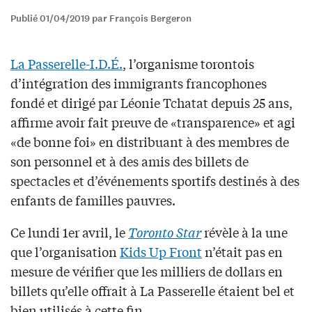
Publié 01/04/2019 par François Bergeron
La Passerelle-I.D.É.
, l’organisme torontois
d’intégration des immigrants francophones
fondé et dirigé par Léonie Tchatat depuis 25 ans,
affirme avoir fait preuve de «transparence» et agi
«de bonne foi» en distribuant à des membres de
son personnel et à des amis des billets de
spectacles et d’événements sportifs destinés à des
enfants de familles pauvres.
Ce lundi 1er avril, le
Toronto Star
révèle à la une
que l’organisation
Kids Up Front
n’était pas en
mesure de vérifier que les milliers de dollars en
billets qu’elle offrait à La Passerelle étaient bel et
bien utilisés à cette fin.