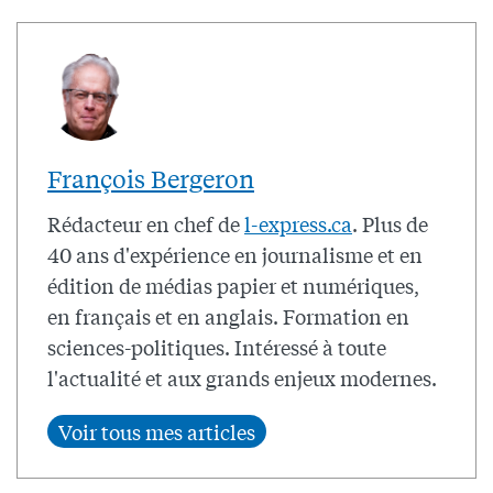
François Bergeron
Rédacteur en chef de
l-express.ca
. Plus de
40 ans d'expérience en journalisme et en
édition de médias papier et numériques,
en français et en anglais. Formation en
sciences-politiques. Intéressé à toute
l'actualité et aux grands enjeux modernes.