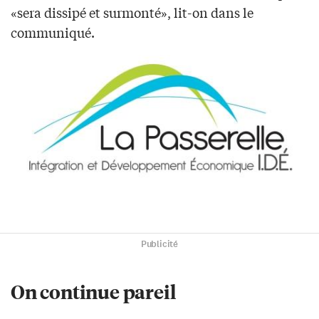
«sera dissipé et surmonté», lit-on dans le
communiqué.
Publicité
On continue pareil