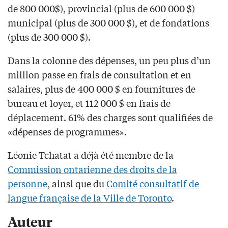
de 800 000$), provincial (plus de 600 000 $)
municipal (plus de 300 000 $), et de fondations
(plus de 300 000 $).
Dans la colonne des dépenses, un peu plus d’un
million passe en frais de consultation et en
salaires, plus de 400 000 $ en fournitures de
bureau et loyer, et 112 000 $ en frais de
déplacement. 61% des charges sont qualifiées de
«dépenses de programmes».
Léonie Tchatat a déjà été membre de la
Commission ontarienne des droits de la
personne
, ainsi que du
Comité consultatif de
langue française de la Ville de Toronto
.
Auteur