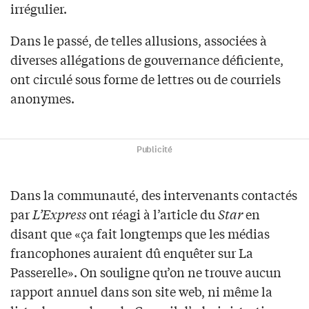
irrégulier.
Dans le passé, de telles allusions, associées à
diverses allégations de gouvernance déficiente,
ont circulé sous forme de lettres ou de courriels
anonymes.
Publicité
Dans la communauté, des intervenants contactés
par
L’Express
ont réagi à l’article du
Star
en
disant que «ça fait longtemps que les médias
francophones auraient dû enquêter sur La
Passerelle». On souligne qu’on ne trouve aucun
rapport annuel dans son site web, ni même la