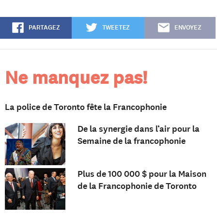
PARTAGEZ
TWEETEZ
ENVOYEZ
Ne manquez pas!
La police de Toronto fête la Francophonie
De la synergie dans l’air pour la
Semaine de la francophonie
Plus de 100 000 $ pour la Maison
de la Francophonie de Toronto