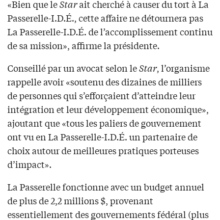
«Bien que le
Star
ait cherché à causer du tort à La
Passerelle-I.D.É., cette affaire ne détournera pas
La Passerelle-I.D.É. de l’accomplissement continu
de sa mission», affirme la présidente.
Conseillé par un avocat selon le
Star
, l’organisme
rappelle avoir «soutenu des dizaines de milliers
de personnes qui s’efforçaient d’atteindre leur
intégration et leur développement économique»,
ajoutant que «tous les paliers de gouvernement
ont vu en La Passerelle-I.D.É. un partenaire de
choix autour de meilleures pratiques porteuses
d’impact».
La Passerelle fonctionne avec un budget annuel
de plus de 2,2 millions $, provenant
essentiellement des gouvernements fédéral (plus