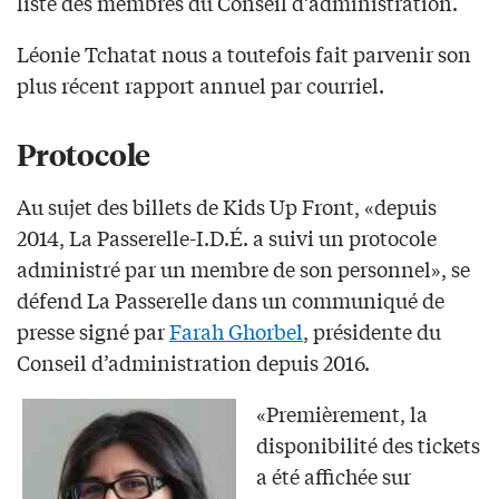
liste des membres du Conseil d’administration.
Léonie Tchatat nous a toutefois fait parvenir son
plus récent rapport annuel par courriel.
Protocole
Au sujet des billets de Kids Up Front, «depuis
2014, La Passerelle-I.D.É. a suivi un protocole
administré par un membre de son personnel», se
défend La Passerelle dans un communiqué de
presse signé par
Farah Ghorbel
, présidente du
Conseil d’administration depuis 2016.
«Premièrement, la
disponibilité des tickets
a été affichée sur