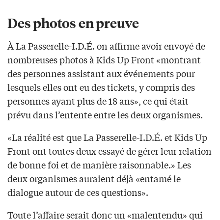
Des photos en preuve
À La Passerelle-I.D.É. on affirme avoir envoyé de
nombreuses photos à Kids Up Front «montrant
des personnes assistant aux événements pour
lesquels elles ont eu des tickets, y compris des
personnes ayant plus de 18 ans», ce qui était
prévu dans l’entente entre les deux organismes.
«La réalité est que La Passerelle-I.D.É. et Kids Up
Front ont toutes deux essayé de gérer leur relation
de bonne foi et de manière raisonnable.» Les
deux organismes auraient déjà «entamé le
dialogue autour de ces questions».
Toute l’affaire serait donc un «malentendu» qui