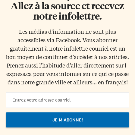
Allez à la source et recevez
notre infolettre.
Les médias d'information ne sont plus
accessibles via Facebook. Vous abonner
gratuitement à notre infolettre courriel est un
bon moyen de continuer d’accéder à nos articles.
Prenez aussi l'habitude d’aller directement sur l-
express.ca pour vous informer sur ce qui ce passe
dans notre grande ville et ailleurs... en français!
Email
Address