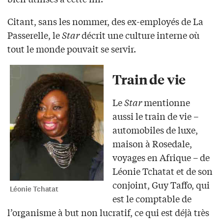
Citant, sans les nommer, des ex-employés de La
Passerelle, le
Star
décrit une culture interne où
tout le monde pouvait se servir.
Train de vie
Le
Star
mentionne
aussi le train de vie –
automobiles de luxe,
maison à Rosedale,
voyages en Afrique – de
Léonie Tchatat et de son
conjoint, Guy Taffo, qui
Léonie Tchatat
est le comptable de
l’organisme à but non lucratif, ce qui est déjà très