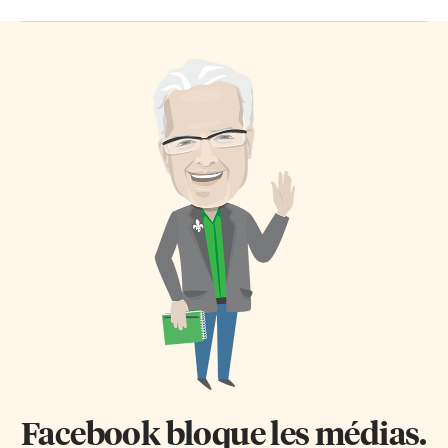
Facebook bloque les médias.