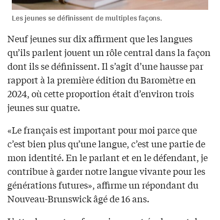
Les jeunes se définissent de multiples façons.
Neuf jeunes sur dix affirment que les langues
qu’ils parlent jouent un rôle central dans la façon
dont ils se définissent. Il s’agit d’une hausse par
rapport à la première édition du Baromètre en
2024, où cette proportion était d’environ trois
jeunes sur quatre.
«Le français est important pour moi parce que
c’est bien plus qu’une langue, c’est une partie de
mon identité. En le parlant et en le défendant, je
contribue à garder notre langue vivante pour les
générations futures», affirme un répondant du
Nouveau-Brunswick âgé de 16 ans.