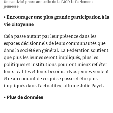
Une activité-phare annuelle de la FJCF: le Parlement
jeunesse.
• Encourager une plus grande participation à la
vie citoyenne
Cela passe autant par leur présence dans les
espaces décisionnels de leurs communautés que
dans la société en général. La Fédération soutient
que plus les jeunes seront impliqués, plus les
politiques et institutions pourront mieux refléter
leurs réalités et leurs besoins. «Nos jeunes veulent
être au courant de ce qui se passe et être plus
impliqués dans l’actualité», affirme Julie Payet.
• Plus de données