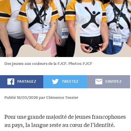
Des jeunes aux couleurs de la FJCF. Photos: FJCF
PARTAGEZ
TWEETEZ
ENVOYEZ
Publié 18/05/2026 par Clémence Tessier
Pour une grande majorité de jeunes francophones
au pays, la langue reste au cœur de l’identité.