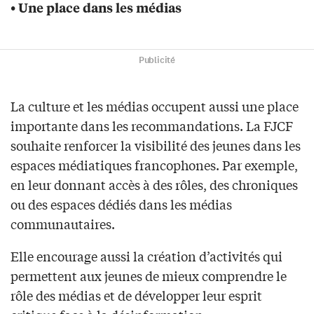
• Une place dans les médias
Publicité
La culture et les médias occupent aussi une place
importante dans les recommandations. La FJCF
souhaite renforcer la visibilité des jeunes dans les
espaces médiatiques francophones. Par exemple,
en leur donnant accès à des rôles, des chroniques
ou des espaces dédiés dans les médias
communautaires.
Elle encourage aussi la création d’activités qui
permettent aux jeunes de mieux comprendre le
rôle des médias et de développer leur esprit