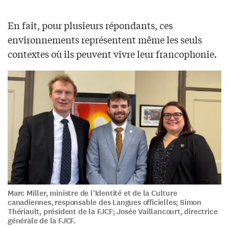
En fait, pour plusieurs répondants, ces
environnements représentent même les seuls
contextes où ils peuvent vivre leur francophonie.
Marc Miller, ministre de l’Identité et de la Culture
canadiennes, responsable des Langues officielles; Simon
Thériault, président de la FJCF; Josée Vaillancourt, directrice
générale de la FJCF.