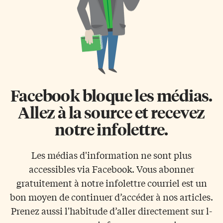
Facebook bloque les médias.
Allez à la source et recevez
notre infolettre.
Les médias d'information ne sont plus
accessibles via Facebook. Vous abonner
gratuitement à notre infolettre courriel est un
bon moyen de continuer d’accéder à nos articles.
Prenez aussi l'habitude d’aller directement sur l-