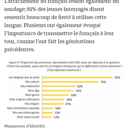
L’attachement au français ressort également du
sondage; 81% des jeunes interrogés disent
ressentir beaucoup de fierté à utiliser cette
langue. Plusieurs ont également évoqué
l’importance de transmettre le français à leur
tour, comme l’ont fait les générations
précédentes.
Marqueurs d’identité.