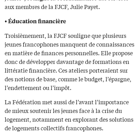
aux membres de la FJCF, Julie Payet.
• Éducation financière
Troisièmement, la FJCF souligne que plusieurs
jeunes francophones manquent de connaissances
en matière de finances personnelles. Elle propose
donc de développer davantage de formations en
littératie financière. Ces ateliers porteraient sur
des notions de base, comme le budget, l’épargne,
l’endettement ou l’impôt.
La Fédération met aussi de l’avant l’importance
de mieux soutenir les jeunes face à la crise du
logement, notamment en explorant des solutions
de logements collectifs francophones.