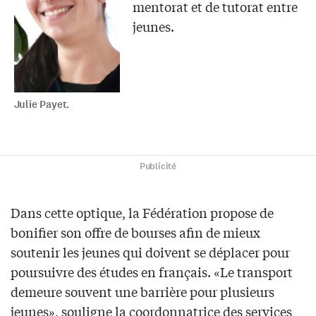
mentorat et de tutorat entre
jeunes.
Julie Payet.
Publicité
Dans cette optique, la Fédération propose de
bonifier son offre de bourses afin de mieux
soutenir les jeunes qui doivent se déplacer pour
poursuivre des études en français. «Le transport
demeure souvent une barrière pour plusieurs
jeunes», souligne la coordonnatrice des services