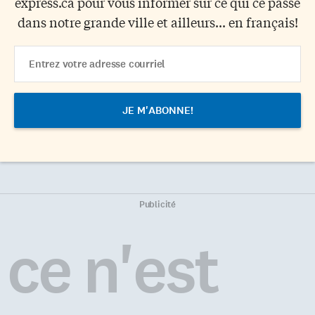
express.ca pour vous informer sur ce qui ce passe
dans notre grande ville et ailleurs... en français!
Email
Address
Publicité
ce n'est