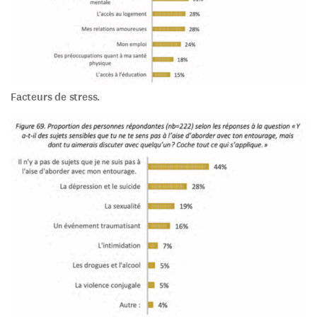
Facteurs de stress.