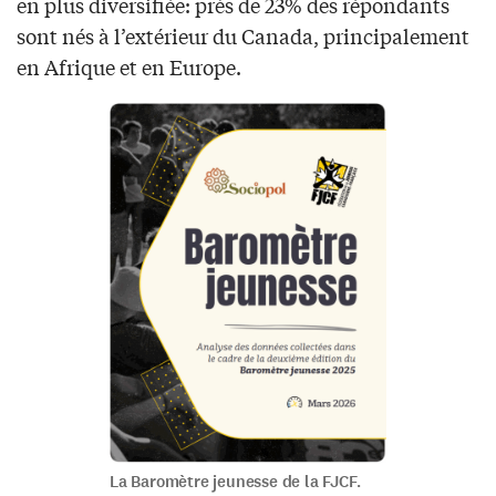
en plus diversifiée: près de 23% des répondants
sont nés à l’extérieur du Canada, principalement
en Afrique et en Europe.
La Baromètre jeunesse de la FJCF.