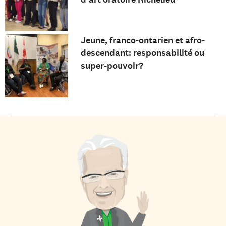
Jeune, franco-ontarien et afro-
descendant: responsabilité ou
super-pouvoir?