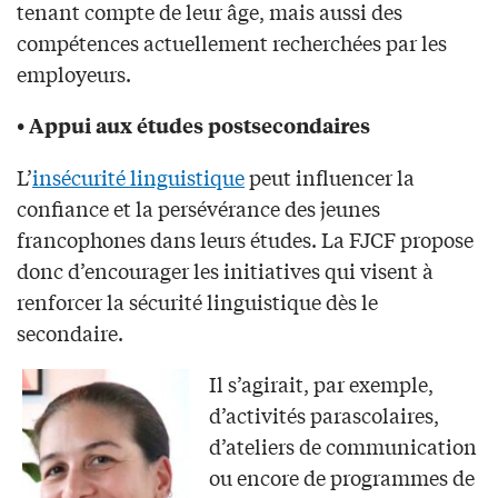
tenant compte de leur âge, mais aussi des
compétences actuellement recherchées par les
employeurs.
• Appui aux études postsecondaires
L’
insécurité linguistique
peut influencer la
confiance et la persévérance des jeunes
francophones dans leurs études. La FJCF propose
donc d’encourager les initiatives qui visent à
renforcer la sécurité linguistique dès le
secondaire.
Il s’agirait, par exemple,
d’activités parascolaires,
d’ateliers de communication
ou encore de programmes de