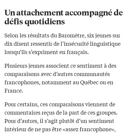
Un attachement accompagné de
défis quotidiens
Selon les résultats du Baromètre, six jeunes sur
dix disent ressentir de l’insécurité linguistique
lorsqu’ils s’expriment en français.
Plusieurs jeunes associent ce sentiment à des
comparaisons avec d’autres communautés
francophones, notamment au Québec ou en
France.
Pour certains, ces comparaisons viennent de
commentaires reçus de la part de ces groupes.
Pour d’autres, il s’agit plutôt d’un sentiment
intérieur de ne pas être «assez francophone»,