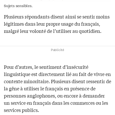
Sujets sensibles.
Plusieurs répondants disent ainsi se sentir moins
légitimes dans leur propre usage du français,
malgré leur volonté de l’utiliser au quotidien.
Publicité
Pour d’autres, le sentiment d’insécurité
linguistique est directement lié au fait de vivre en
contexte minoritaire. Plusieurs disent ressentir de
la gêne à utiliser le français en présence de
personnes anglophones, ou encore à demander
un service en français dans les commerces ou les
services publics.