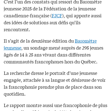
C’est l’un des constats qui ressort du Baromètre
jeunesse 2025 de la Fédération de la jeunesse
canadienne-française (
FJCF
), qui apporte aussi
des idées de solutions aux défis qu’ils
rencontrent.
Il s’agit de la deuxième édition du
Baromètre
jeunesse
, un sondage mené auprès de 295 jeunes
âgés de 14 à 25 ans vivant dans différentes
communautés francophones hors du Québec.
La recherche dresse le portrait d’une jeunesse
engagée, attachée à sa langue et désireuse de voir
la francophonie prendre plus de place dans son
quotidien.
Le rapport montre aussi une francophonie de plus