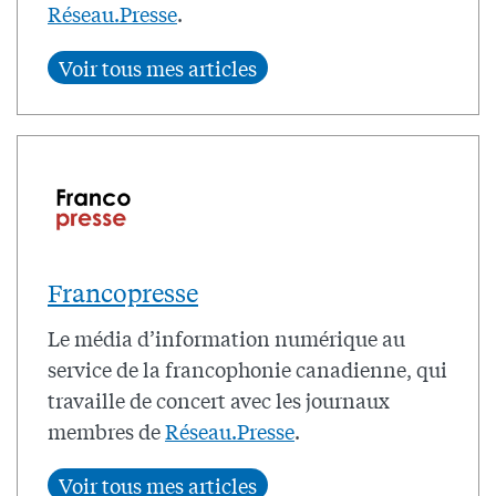
Réseau.Presse
.
Francopresse
Le média d’information numérique au
service de la francophonie canadienne, qui
travaille de concert avec les journaux
membres de
Réseau.Presse
.