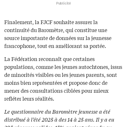
Publicité
Finalement, la FJCF souhaite assurer la
continuité du Baromètre, qui constitue une
source importante de données sur la jeunesse
francophone, tout en améliorant sa portée.
La Fédération reconnaît que certaines
populations, comme les jeunes autochtones, issus
de minorités visibles ou les jeunes parents, sont
moins bien représentées et propose donc de
mener des consultations ciblées pour mieux
refléter leurs réalités.
Le questionnaire du Baromètre jeunesse a été
distribué à l’été 2025 à des 14 à 25 ans. Il y a eu