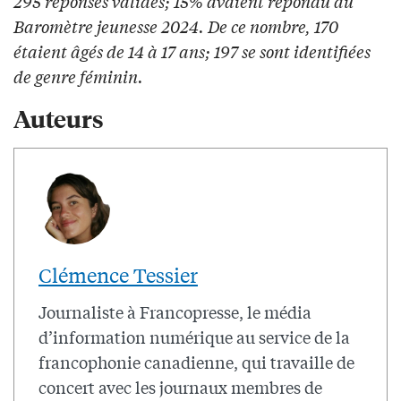
295 réponses valides; 15% avaient répondu au
Baromètre jeunesse 2024. De ce nombre, 170
étaient âgés de 14 à 17 ans; 197 se sont identifiées
de genre féminin.
Auteurs
Clémence Tessier
Journaliste à Francopresse, le média
d’information numérique au service de la
francophonie canadienne, qui travaille de
concert avec les journaux membres de