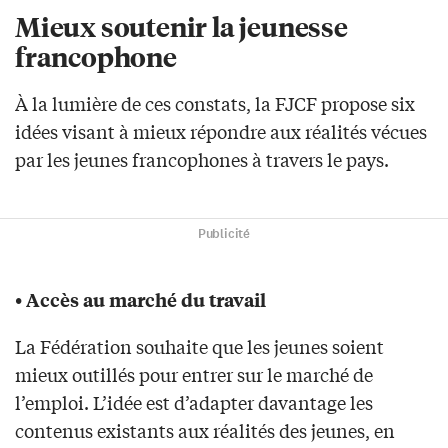
Mieux soutenir la jeunesse
francophone
À la lumière de ces constats, la FJCF propose six
idées visant à mieux répondre aux réalités vécues
par les jeunes francophones à travers le pays.
Publicité
• Accès au marché du travail
La Fédération souhaite que les jeunes soient
mieux outillés pour entrer sur le marché de
l’emploi. L’idée est d’adapter davantage les
contenus existants aux réalités des jeunes, en