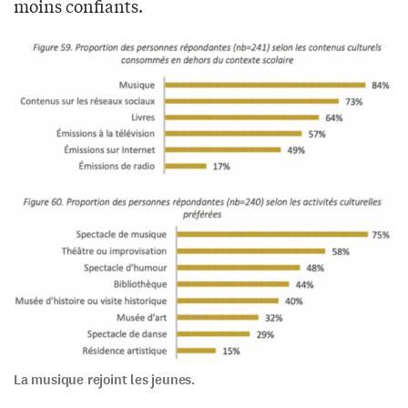
moins confiants.
La musique rejoint les jeunes.