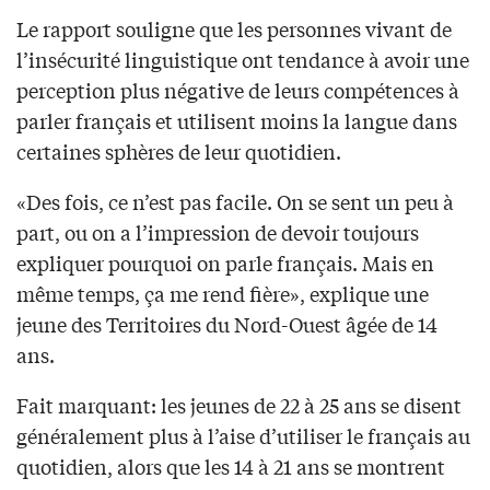
Le rapport souligne que les personnes vivant de
l’insécurité linguistique ont tendance à avoir une
perception plus négative de leurs compétences à
parler français et utilisent moins la langue dans
certaines sphères de leur quotidien.
«Des fois, ce n’est pas facile. On se sent un peu à
part, ou on a l’impression de devoir toujours
expliquer pourquoi on parle français. Mais en
même temps, ça me rend fière», explique une
jeune des Territoires du Nord-Ouest âgée de 14
ans.
Fait marquant: les jeunes de 22 à 25 ans se disent
généralement plus à l’aise d’utiliser le français au
quotidien, alors que les 14 à 21 ans se montrent