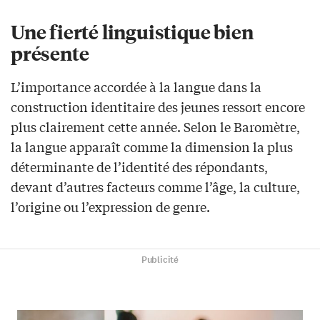
Une fierté linguistique bien
présente
L’importance accordée à la langue dans la
construction identitaire des jeunes ressort encore
plus clairement cette année. Selon le Baromètre,
la langue apparaît comme la dimension la plus
déterminante de l’identité des répondants,
devant d’autres facteurs comme l’âge, la culture,
l’origine ou l’expression de genre.
Publicité