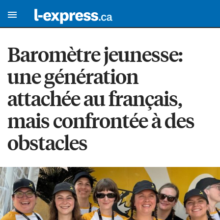
Baromètre jeunesse:
une génération
attachée au français,
mais confrontée à des
obstacles