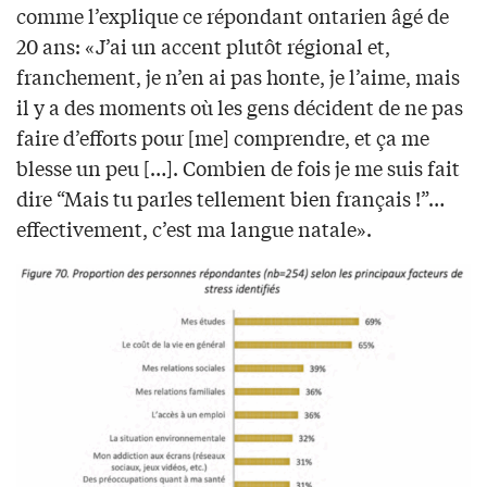
comme l’explique ce répondant ontarien âgé de
20 ans: «J’ai un accent plutôt régional et,
franchement, je n’en ai pas honte, je l’aime, mais
il y a des moments où les gens décident de ne pas
faire d’efforts pour [me] comprendre, et ça me
blesse un peu […]. Combien de fois je me suis fait
dire “Mais tu parles tellement bien français !”…
effectivement, c’est ma langue natale».