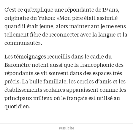
C’est ce qu’explique une répondante de 19 ans,
originaire du Yukon: «Mon père était assimilé
quand il était jeune, alors maintenant je me sens
tellement fière de reconnecter avec la langue et la
communauté».
Les témoignages recueillis dans le cadre du
Baromètre notent aussi que la francophonie des
répondants se vit souvent dans des espaces très
précis. La bulle familiale, les cercles d’amis et les
établissements scolaires apparaissent comme les
principaux milieux où le français est utilisé au
quotidien.
Publicité