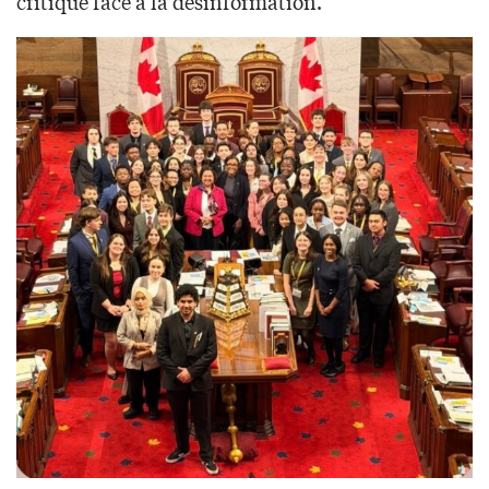
critique face à la désinformation.