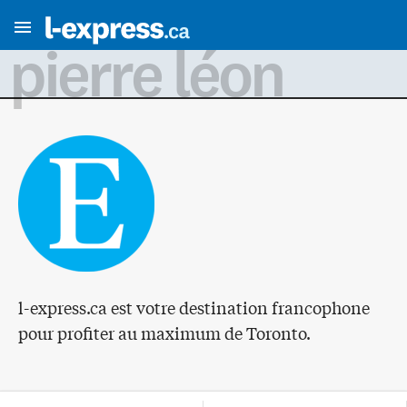
pierre léon
l-express.ca est votre destination francophone
pour profiter au maximum de Toronto.