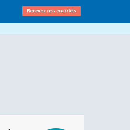
Recevez nos courriels