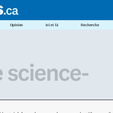
Opinion
Ici et là
Recherche
 science-