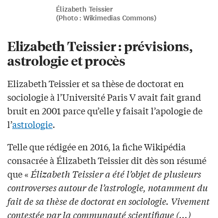
Élizabeth Teissier
(Photo : Wikimedias Commons)
Elizabeth Teissier : prévisions,
astrologie et procès
Elizabeth Teissier et sa thèse de doctorat en
sociologie à l’Université Paris V avait fait grand
bruit en 2001 parce qu’elle y faisait l’apologie de
l’
astrologie
.
Telle que rédigée en 2016, la fiche Wikipédia
consacrée à Élizabeth Teissier dit dès son résumé
que «
Élizabeth Teissier a été l’objet de plusieurs
controverses autour de l’astrologie, notamment du
fait de sa thèse de doctorat en sociologie. Vivement
contestée par la communauté scientifique (…)