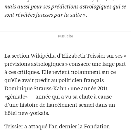
mais aussi pour ses prédictions astrologiques qui se
sont révélées fausses par la suite
».
Publicité
La section Wikipédia d’Elizabeth Teissier sur ses «
prévisions astrologiques » consacre une large part
à ces critiques. Elle revient notamment sur ce
qu’elle avait prédit au politicien français
Dominique Strauss-Kahn : une année 2011
«géniale» — année qui a vu sa chute à cause
d’une histoire de harcèlement sexuel dans un
hôtel new-yorkais.
Teissier a attaqué l’an dernier la Fondation