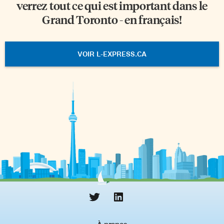
verrez tout ce qui est important dans le
Grand Toronto - en français!
VOIR L-EXPRESS.CA