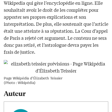
Wikipedia qui gère l’encyclopédie en ligne. Elle
souhaitait avoir le droit de les compléter pour
apporter ses propres explications et son
interprétation. De plus, elle soutenait que l’article
était une atteinte à sa réputation. La Cour d’appel
de Paris a rejeté cet argument. Le contenu ne sera
donc pas retiré, et l’astrologue devra payer les
frais de justice.
Page Wikipédia d’Élizabeth Teissier
(Photo : Wikipédia)
Auteur