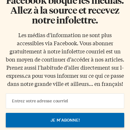
Facebook bloque les médias.
Allez à la source et recevez
notre infolettre.
Les médias d'information ne sont plus
accessibles via Facebook. Vous abonner
gratuitement à notre infolettre courriel est un
bon moyen de continuer d’accéder à nos articles.
Prenez aussi l'habitude d’aller directement sur l-
express.ca pour vous informer sur ce qui ce passe
dans notre grande ville et ailleurs... en français!
Email
Address