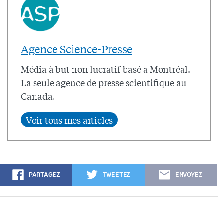
Agence Science-Presse
Média à but non lucratif basé à Montréal.
La seule agence de presse scientifique au
Canada.
PARTAGEZ
TWEETEZ
ENVOYEZ