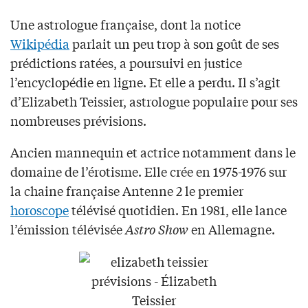
Une astrologue française, dont la notice
Wikipédia
parlait un peu trop à son goût de ses
prédictions ratées, a poursuivi en justice
l’encyclopédie en ligne. Et elle a perdu. Il s’agit
d’Elizabeth Teissier, astrologue populaire pour ses
nombreuses prévisions.
Ancien mannequin et actrice notamment dans le
domaine de l’érotisme. Elle crée en 1975-1976 sur
la chaine française Antenne 2 le premier
horoscope
télévisé quotidien. En 1981, elle lance
l’émission télévisée
Astro Show
en Allemagne.