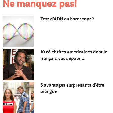
Ne manquez pas!
Test d’ADN ou horoscope?
10 célébrités américaines dont le
français vous épatera
5 avantages surprenants d’être
bilingue