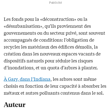
Publicité
Les fonds pour la «déconstruction» ou la
«désurbanisation», qu’ils proviennent des
gouvernements ou du secteur privé, sont souvent
accompagnés de conditions: l’obligation de
recycler les matériaux des édifices démolis, la
création dans les nouveaux espaces vacants de
dispositifs naturels pour réduire les risques
d’inondations, et un quota d’arbres à planter.
À Gary, dans l’Indiana
, les arbres sont même
choisis en fonction de leur capacité à absorber les
métaux et autres polluants contenus dans le sol.
Auteur