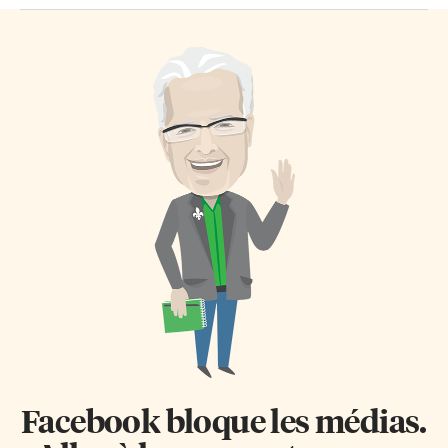
Facebook bloque les médias.