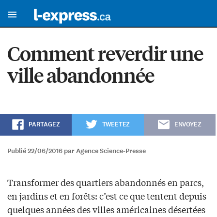
Comment reverdir une
ville abandonnée
PARTAGEZ
TWEETEZ
ENVOYEZ
Publié 22/06/2016 par Agence Science-Presse
Transformer des quartiers abandonnés en parcs,
en jardins et en forêts: c’est ce que tentent depuis
quelques années des villes américaines désertées