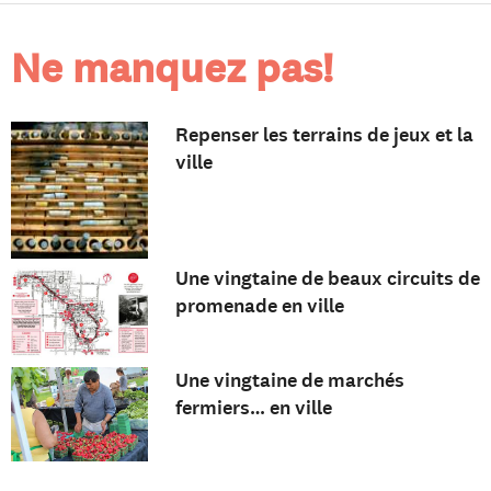
Ne manquez pas!
Repenser les terrains de jeux et la
ville
Une vingtaine de beaux circuits de
promenade en ville
Une vingtaine de marchés
fermiers… en ville