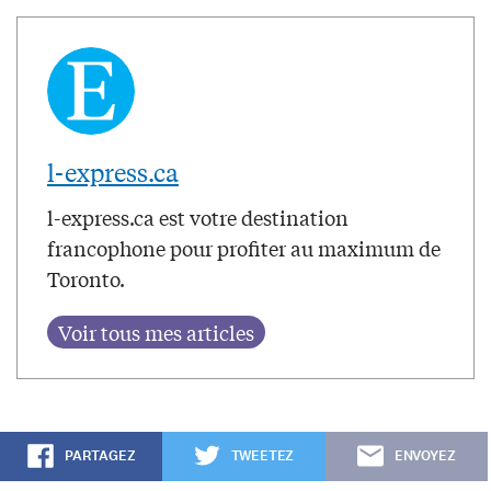
l-express.ca
l-express.ca est votre destination
francophone pour profiter au maximum de
Toronto.
PARTAGEZ
TWEETEZ
ENVOYEZ