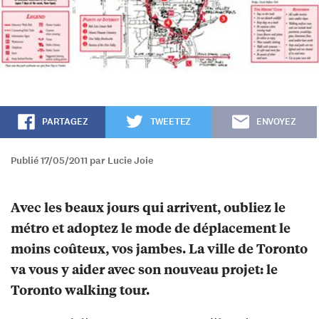
PARTAGEZ
TWEETEZ
ENVOYEZ
Publié 17/05/2011 par Lucie Joie
Avec les beaux jours qui arrivent, oubliez le
métro et adoptez le mode de déplacement le
moins coûteux, vos jambes. La ville de Toronto
va vous y aider avec son nouveau projet: le
Toronto walking tour.