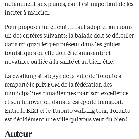
notamment aux jeunes, car il est important de les
inciter à marcher.
Pour proposer un circuit, il faut adopter au moins
un des critères suivants: la balade doit se dérouler
dans un quartier peu présent dans les guides
touristiques ou elle doit être amusante et
novatrice ou liée à la santé et au bien-être.
La «walking strategy» de la ville de Toronto a
remporté le prix FCM de la fédération des
municipalités canadiennes pour son excellence
et son innovation dans la catégorie transport.
Entre le BIXI et le Toronto walking tour, Toronto
est décidément une ville qui vous veut du bien!
Auteur