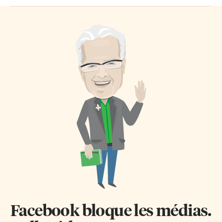
Facebook bloque les médias.