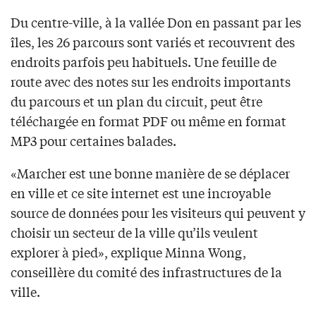
Du centre-ville, à la vallée Don en passant par les
îles, les 26 parcours sont variés et recouvrent des
endroits parfois peu habituels. Une feuille de
route avec des notes sur les endroits importants
du parcours et un plan du circuit, peut être
téléchargée en format PDF ou même en format
MP3 pour certaines balades.
«Marcher est une bonne manière de se déplacer
en ville et ce site internet est une incroyable
source de données pour les visiteurs qui peuvent y
choisir un secteur de la ville qu’ils veulent
explorer à pied», explique Minna Wong,
conseillère du comité des infrastructures de la
ville.