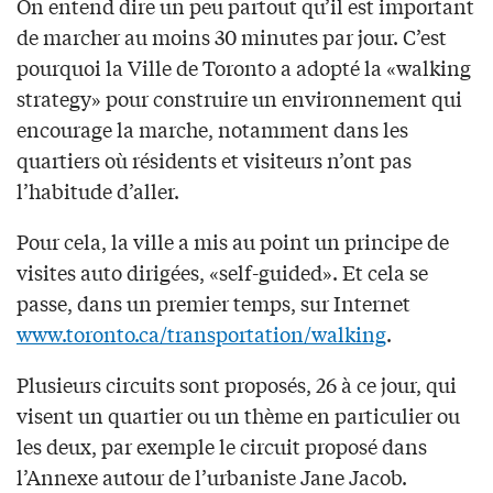
On entend dire un peu partout qu’il est important
de marcher au moins 30 minutes par jour. C’est
pourquoi la Ville de Toronto a adopté la «walking
strategy» pour construire un environnement qui
encourage la marche, notamment dans les
quartiers où résidents et visiteurs n’ont pas
l’habitude d’aller.
Pour cela, la ville a mis au point un principe de
visites auto dirigées, «self-guided». Et cela se
passe, dans un premier temps, sur Internet
www.toronto.ca/transportation/walking
.
Plusieurs circuits sont proposés, 26 à ce jour, qui
visent un quartier ou un thème en particulier ou
les deux, par exemple le circuit proposé dans
l’Annexe autour de l’urbaniste Jane Jacob.