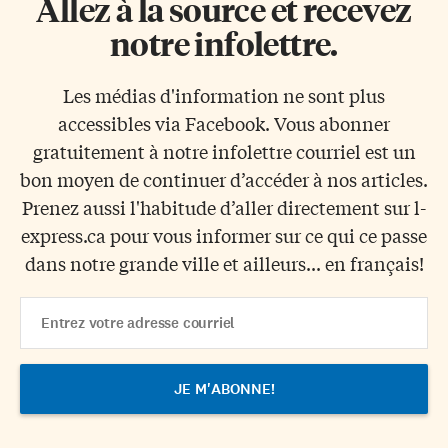
Allez à la source et recevez
notre infolettre.
Les médias d'information ne sont plus
accessibles via Facebook. Vous abonner
gratuitement à notre infolettre courriel est un
bon moyen de continuer d’accéder à nos articles.
Prenez aussi l'habitude d’aller directement sur l-
express.ca pour vous informer sur ce qui ce passe
dans notre grande ville et ailleurs... en français!
Email
Address