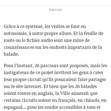
Publicité
Grâce à ce système, les visites se font en
autonomie, à notre propre allure. Et la feuille de
route ou le fichier audio sont une mine de
connaissances sur les endroits importants de la
balade.
Pour l’instant, 26 parcours sont proposés, mais les
instigateurs de ce projet invitent les gens à créer
leur propre circuit qu’ils pourraient faire partager
sur le site internet. Et bien que les 26 balades
soient toutes en anglais, la Ville aimerait que
certains circuits soient en français, en chinois, en
espagnol… pour les rendre accessibles à tous et