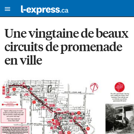
Une vingtaine de beaux
circuits de promenade
en ville