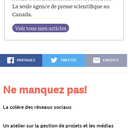
La seule agence de presse scientifique au
Canada.
PARTAGEZ
TWEETEZ
ENVOYEZ
Ne manquez pas!
La colère des réseaux sociaux
Un atelier sur la gestion de projets et les médias