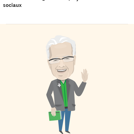
sociaux