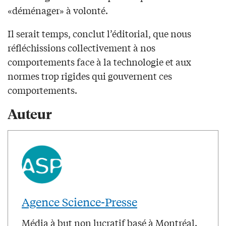
«déménager» à volonté.
Il serait temps, conclut l’éditorial, que nous
réfléchissions collectivement à nos
comportements face à la technologie et aux
normes trop rigides qui gouvernent ces
comportements.
Auteur
Agence Science-Presse
Média à but non lucratif basé à Montréal.