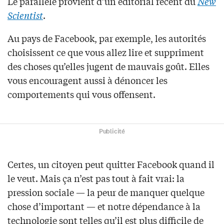
Le parallèle provient d’un éditorial récent du
New
Scientist
.
Au pays de Facebook, par exemple, les autorités
choisissent ce que vous allez lire et suppriment
des choses qu’elles jugent de mauvais goût. Elles
vous encouragent aussi à dénoncer les
comportements qui vous offensent.
Publicité
Certes, un citoyen peut quitter Facebook quand il
le veut. Mais ça n’est pas tout à fait vrai: la
pression sociale — la peur de manquer quelque
chose d’important — et notre dépendance à la
technologie sont telles qu’il est plus difficile de