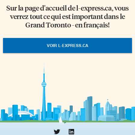
Sur la page d'accueil de
l-express.ca
, vous
verrez tout ce qui est important dans le
Grand Toronto - en français!
VOIR L-EXPRESS.CA