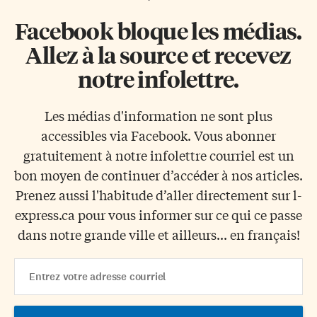
Facebook bloque les médias.
Allez à la source et recevez
notre infolettre.
Les médias d'information ne sont plus
accessibles via Facebook. Vous abonner
gratuitement à notre infolettre courriel est un
bon moyen de continuer d’accéder à nos articles.
Prenez aussi l'habitude d’aller directement sur l-
express.ca pour vous informer sur ce qui ce passe
dans notre grande ville et ailleurs... en français!
Email
Address