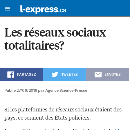
Les réseaux sociaux
totalitaires?
PARTAGEZ
TWEETEZ
ENVOYEZ
Publié 27/06/2016 par Agence Science-Presse
Si les plateformes de réseaux sociaux étaient des
pays, ce seraient des États policiers.