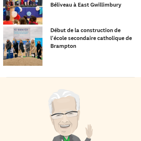
Béliveau à East Gwillimbury
Début de la construction de
l'école secondaire catholique de
Brampton