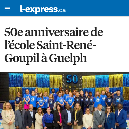
50e anniversaire de
l’école Saint-René-
Goupil à Guelph