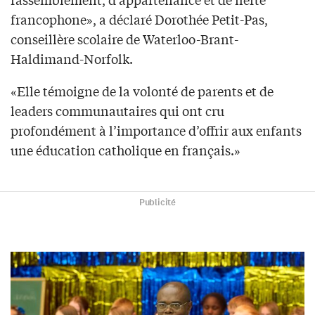
francophone», a déclaré Dorothée Petit-Pas,
conseillère scolaire de Waterloo-Brant-
Haldimand-Norfolk.
«Elle témoigne de la volonté de parents et de
leaders communautaires qui ont cru
profondément à l’importance d’offrir aux enfants
une éducation catholique en français.»
Publicité