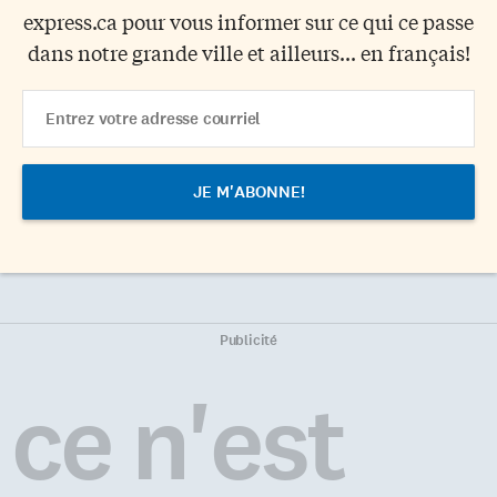
express.ca pour vous informer sur ce qui ce passe
dans notre grande ville et ailleurs... en français!
Email
Address
Publicité
ce n'est