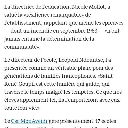
La directrice de l’éducation, Nicole Mollot, a
salué la «résilience remarquable» de
l’établissement, rappelant que même les épreuves
— dont un incendie en septembre 1983 — «n’ont
jamais entamé la détermination de la
communauté».
Le directeur de l’école, Leopold Ndountse, l’a
présentée comme un véritable phare pour des
générations de familles francophones. «Saint-
René-Goupil est cette lumière qui guide, qui
traverse le temps malgré les tempêtes. Ce que nos
élèves apprennent ici, ils l’emporteront avec eux
toute leur vie.»
Le
Csc MonAvenir
gère présentement 47 écoles