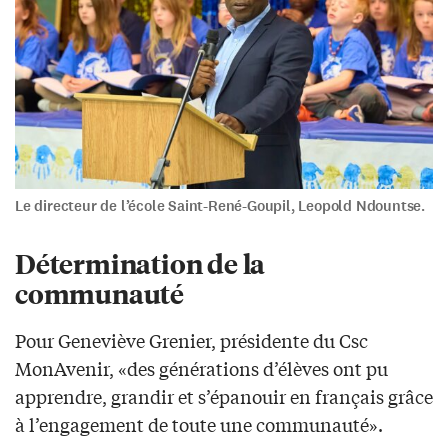
Le directeur de l’école Saint-René-Goupil, Leopold Ndountse.
Détermination de la
communauté
Pour Geneviève Grenier, présidente du Csc
MonAvenir, «des générations d’élèves ont pu
apprendre, grandir et s’épanouir en français grâce
à l’engagement de toute une communauté».