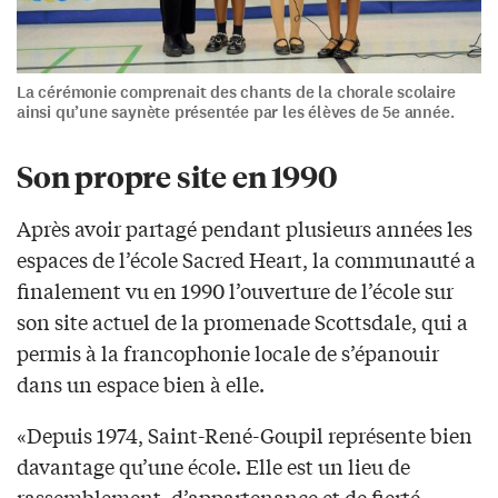
La cérémonie comprenait des chants de la chorale scolaire
ainsi qu’une saynète présentée par les élèves de 5e année.
Son propre site en 1990
Après avoir partagé pendant plusieurs années les
espaces de l’école Sacred Heart, la communauté a
finalement vu en 1990 l’ouverture de l’école sur
son site actuel de la promenade Scottsdale, qui a
permis à la francophonie locale de s’épanouir
dans un espace bien à elle.
«Depuis 1974, Saint-René-Goupil représente bien
davantage qu’une école. Elle est un lieu de
rassemblement, d’appartenance et de fierté