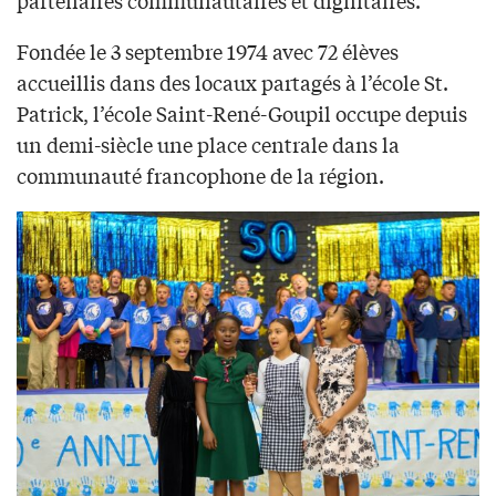
Fondée le 3 septembre 1974 avec 72 élèves
accueillis dans des locaux partagés à l’école St.
Patrick, l’école Saint-René-Goupil occupe depuis
un demi-siècle une place centrale dans la
communauté francophone de la région.