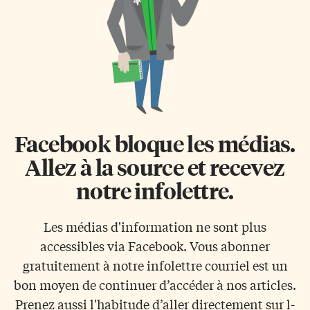
Facebook bloque les médias.
Allez à la source et recevez
notre infolettre.
Les médias d'information ne sont plus
accessibles via Facebook. Vous abonner
gratuitement à notre infolettre courriel est un
bon moyen de continuer d’accéder à nos articles.
Prenez aussi l'habitude d’aller directement sur l-