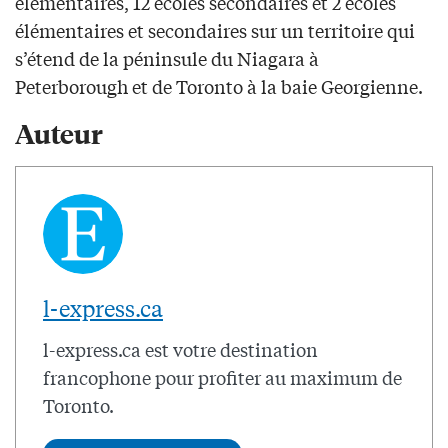
élémentaires, 12 écoles secondaires et 2 écoles
élémentaires et secondaires sur un territoire qui
s’étend de la péninsule du Niagara à
Peterborough et de Toronto à la baie Georgienne.
Auteur
l-express.ca
l-express.ca est votre destination
francophone pour profiter au maximum de
Toronto.