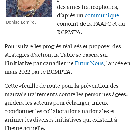
des aînés francophones,
d’après un
communiqué
Denise Lemire.
conjoint de la FAAFC et du
RCPMTA.
Pour suivre les progrès réalisés et proposer des
stratégies d’action, la Table se basera sur
l’initiative pancanadienne
Futur Nous
, lancée en
mars 2022 par le RCMPTA.
Cette «feuille de route pour la prévention des
mauvais traitements contre les personnes âgées»
guidera les acteurs pour échanger, mieux
coordonner les collaborations nationales et
arrimer les diverses initiatives qui existent à
l’heure actuelle.