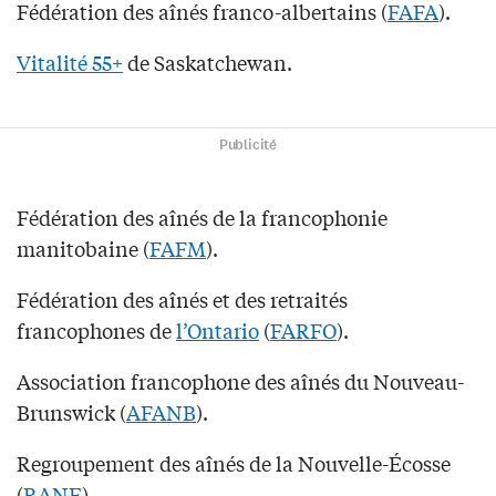
Fédération des aînés franco-albertains (
FAFA
).
Vitalité 55+
de Saskatchewan.
Publicité
Fédération des aînés de la francophonie
manitobaine (
FAFM
).
Fédération des aînés et des retraités
francophones de
l’Ontario
(
FARFO
).
Association francophone des aînés du Nouveau-
Brunswick (
AFANB
).
Regroupement des aînés de la Nouvelle-Écosse
(
RANE
).