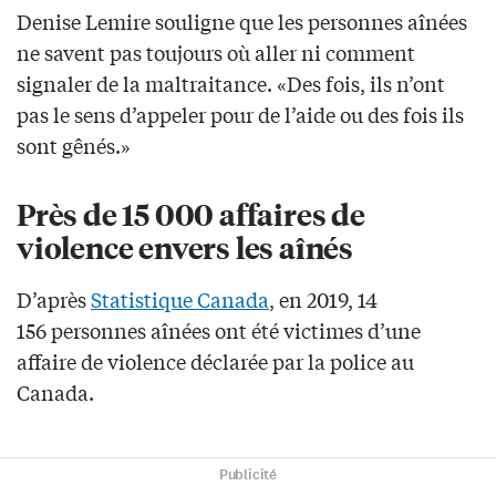
Denise Lemire souligne que les personnes aînées
ne savent pas toujours où aller ni comment
signaler de la maltraitance. «Des fois, ils n’ont
pas le sens d’appeler pour de l’aide ou des fois ils
sont gênés.»
Près de 15 000 affaires de
violence envers les aînés
D’après
Statistique Canada
, en 2019, 14
156 personnes aînées ont été victimes d’une
affaire de violence déclarée par la police au
Canada.
Publicité