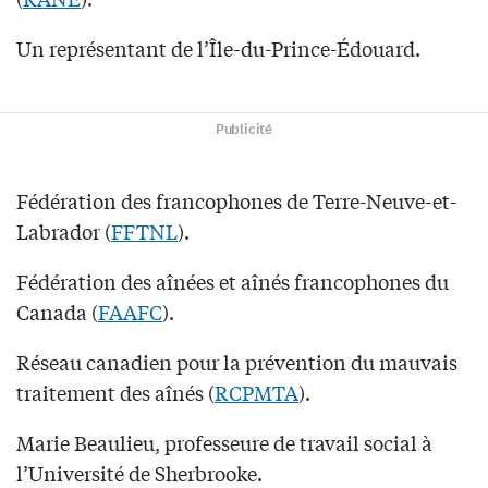
Un représentant de l’Île-du-Prince-Édouard.
Publicité
Fédération des francophones de Terre-Neuve-et-
Labrador (
FFTNL
).
Fédération des aînées et aînés francophones du
Canada (
FAAFC
).
Réseau canadien pour la prévention du mauvais
traitement des aînés (
RCPMTA
).
Marie Beaulieu, professeure de travail social à
l’Université de Sherbrooke.