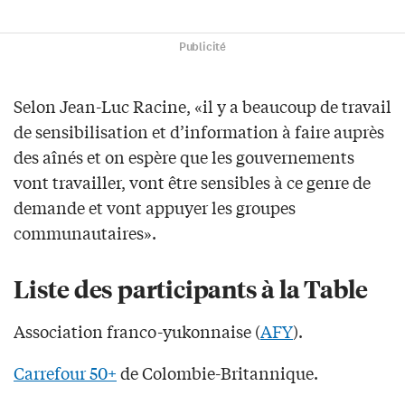
Publicité
Selon Jean-Luc Racine, «il y a beaucoup de travail
de sensibilisation et d’information à faire auprès
des aînés et on espère que les gouvernements
vont travailler, vont être sensibles à ce genre de
demande et vont appuyer les groupes
communautaires».
Liste des participants à la Table
Association franco-yukonnaise (
AFY
).
Carrefour 50+
de Colombie-Britannique.