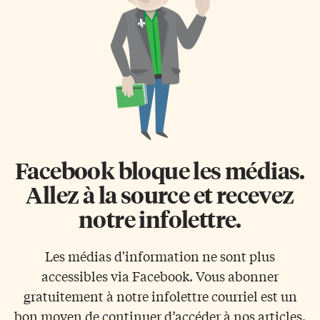
Facebook bloque les médias.
Allez à la source et recevez
notre infolettre.
Les médias d'information ne sont plus
accessibles via Facebook. Vous abonner
gratuitement à notre infolettre courriel est un
bon moyen de continuer d’accéder à nos articles.