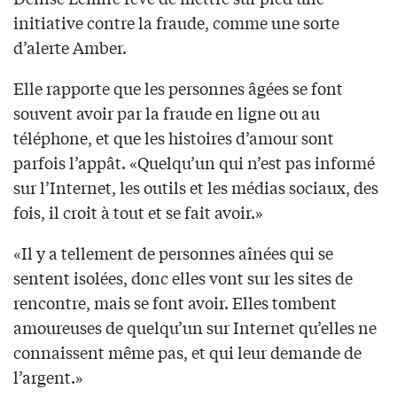
initiative contre la fraude, comme une sorte
d’alerte Amber.
Elle rapporte que les personnes âgées se font
souvent avoir par la fraude en ligne ou au
téléphone, et que les histoires d’amour sont
parfois l’appât. «Quelqu’un qui n’est pas informé
sur l’Internet, les outils et les médias sociaux, des
fois, il croit à tout et se fait avoir.»
«Il y a tellement de personnes aînées qui se
sentent isolées, donc elles vont sur les sites de
rencontre, mais se font avoir. Elles tombent
amoureuses de quelqu’un sur Internet qu’elles ne
connaissent même pas, et qui leur demande de
l’argent.»