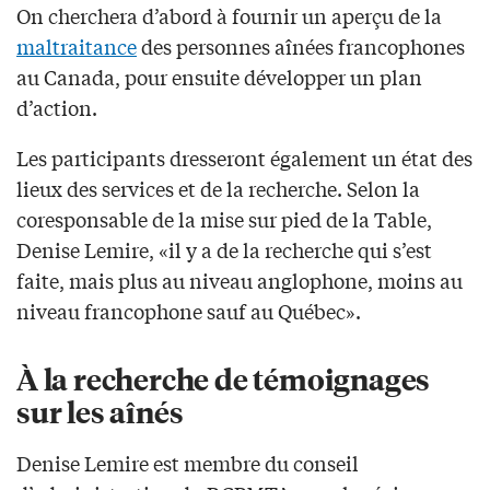
On cherchera d’abord à fournir un aperçu de la
maltraitance
des personnes aînées francophones
au Canada, pour ensuite développer un plan
d’action.
Les participants dresseront également un état des
lieux des services et de la recherche. Selon la
coresponsable de la mise sur pied de la Table,
Denise Lemire, «il y a de la recherche qui s’est
faite, mais plus au niveau anglophone, moins au
niveau francophone sauf au Québec».
À la recherche de témoignages
sur les aînés
Denise Lemire est membre du conseil