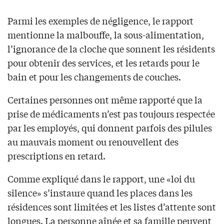
Parmi les exemples de négligence, le rapport
mentionne la malbouffe, la sous-alimentation,
l’ignorance de la cloche que sonnent les résidents
pour obtenir des services, et les retards pour le
bain et pour les changements de couches.
Certaines personnes ont même rapporté que la
prise de médicaments n’est pas toujours respectée
par les employés, qui donnent parfois des pilules
au mauvais moment ou renouvellent des
prescriptions en retard.
Comme expliqué dans le rapport, une «loi du
silence» s’instaure quand les places dans les
résidences sont limitées et les listes d’attente sont
longues. La personne aînée et sa famille peuvent