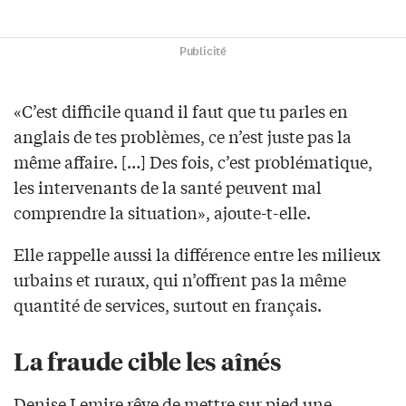
Publicité
«C’est difficile quand il faut que tu parles en
anglais de tes problèmes, ce n’est juste pas la
même affaire. […] Des fois, c’est problématique,
les intervenants de la santé peuvent mal
comprendre la situation», ajoute-t-elle.
Elle rappelle aussi la différence entre les milieux
urbains et ruraux, qui n’offrent pas la même
quantité de services, surtout en français.
La fraude cible les aînés
Denise Lemire rêve de mettre sur pied une