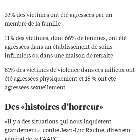
32% des victimes ont été agressées par un
membre de la famille
11% des victimes, dont 66% de femmes, ont été
agressées dans un établissement de soins
infirmiers ou dans une maison de retraite
81% des victimes de violence dans ces milieux ont
été agressées physiquement et 15 % ont été
agressées sexuellement
Des «histoires d’horreur»
«Il y a des situations qui nous inquiètent
grandement», confie Jean-Luc Racine, directeur
général de la FAAFC.