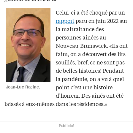
Celui-ci a été choqué par un
rapport
paru en juin 2022 sur
la maltraitance des
personnes aînées au
Nouveau-Brunswick. «Ils ont
faim, on a découvert des lits
souillés, bref, ce ne sont pas
de belles histoires! Pendant
la pandémie, on a vu à quel
point c’est une histoire
Jean-Luc Racine.
d’horreur. Des aînés ont été
laissés à eux-mêmes dans les résidences.»
Publicité