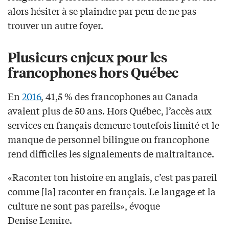
alors hésiter à se plaindre par peur de ne pas
trouver un autre foyer.
Plusieurs enjeux pour les
francophones hors Québec
En
2016
, 41,5 % des francophones au Canada
avaient plus de 50 ans. Hors Québec, l’accès aux
services en français demeure toutefois limité et le
manque de personnel bilingue ou francophone
rend difficiles les signalements de maltraitance.
«Raconter ton histoire en anglais, c’est pas pareil
comme [la] raconter en français. Le langage et la
culture ne sont pas pareils», évoque
Denise Lemire.