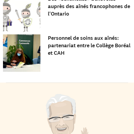
auprès des aînés francophones de
l'Ontario
Personnel de soins aux aînés:
partenariat entre le Collège Boréal
et CAH