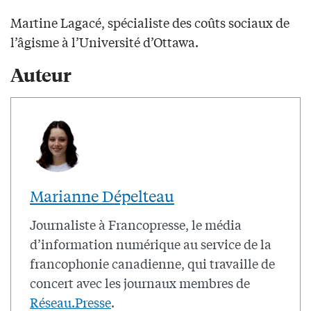
Martine Lagacé, spécialiste des coûts sociaux de
l’âgisme à l’Université d’Ottawa.
Auteur
Marianne Dépelteau
Journaliste à Francopresse, le média
d’information numérique au service de la
francophonie canadienne, qui travaille de
concert avec les journaux membres de
Réseau.Presse
.