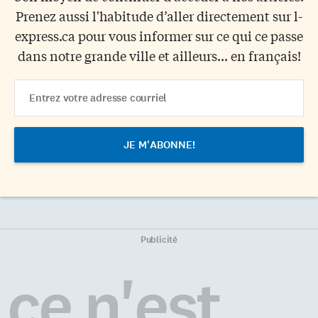
Prenez aussi l'habitude d’aller directement sur l-
express.ca pour vous informer sur ce qui ce passe
dans notre grande ville et ailleurs... en français!
Email
Address
Publicité
ce n'est