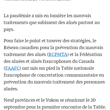
La pandémie a mis en lumière les mauvais
traitements que subissent des aînés partout au
pays.
Pour faire le point et trouver des stratégies, le
Réseau canadien pour la prévention du mauvais
traitement des aînés (
RCPMTA
) et la Fédération
des aînées et aînés francophones du Canada
(
FAAFC
) ont mis sur pied la Table nationale
francophone de concertation communautaire en
prévention du mauvais traitement des personnes
aînées.
Neuf provinces et le Yukon se réuniront le 20
septembre pour la première rencontre de la Table.