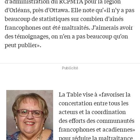
d’administration du RCPMTA pour la région
d’Orléans, près d’Ottawa. Elle note qu’«il n’y a pas
beaucoup de statistiques sur combien d’aînés
francophones ont été maltraités. J’aimerais avoir
des témoignages, on n’en a pas beaucoup qu’on
peut publier».
Publicité
La Table vise à «favoriser la
concertation entre tous les
acteurs et la coordination
des efforts des communautés
francophones et acadiennes»
pour réduire la maltraitance