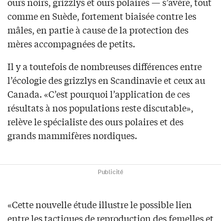
ours noirs, grizzlys et ours polaires — s’avère, tout
comme en Suède, fortement biaisée contre les
mâles, en partie à cause de la protection des
mères accompagnées de petits.
Il y a toutefois de nombreuses différences entre
l’écologie des grizzlys en Scandinavie et ceux au
Canada. «C’est pourquoi l’application de ces
résultats à nos populations reste discutable»,
relève le spécialiste des ours polaires et des
grands mammifères nordiques.
Publicité
«Cette nouvelle étude illustre le possible lien
entre les tactiques de reproduction des femelles et