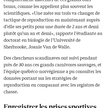
bruns, comme les appellent plus souvent les
scientifiques. «Une mère sur trois va changer de
tactique de reproduction en maintenant auprès
d’elle ses petits pour une durée de 2 ans et demi
plutôt qu’un an et demi», rapporte l’étudiante au
doctorat en biologie de l’Université de
Sherbrooke, Joanie Van de Walle.
Des chercheurs scandinaves ont suivi pendant
près de 30 ans ces grands carnivores sauvages, et
l’équipe québéco-norvégienne a pu consulter les
données portant sur les stratégies de
reproduction en comparant avec les registres de
chasse.
Enregistrer les prises sportives