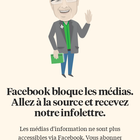
Facebook bloque les médias.
Allez à la source et recevez
notre infolettre.
Les médias d'information ne sont plus
accessibles via Facebook. Vous abonner