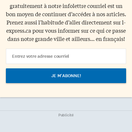
gratuitement à notre infolettre courriel est un
bon moyen de continuer d’accéder à nos articles.
Prenez aussi l'habitude d’aller directement sur l-
express.ca pour vous informer sur ce qui ce passe
dans notre grande ville et ailleurs... en français!
Email
Address
Publicité