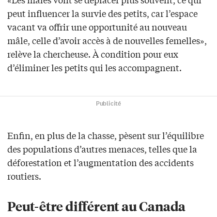
peut influencer la survie des petits, car l’espace
vacant va offrir une opportunité au nouveau
mâle, celle d’avoir accès à de nouvelles femelles»,
relève la chercheuse. À condition pour eux
d’éliminer les petits qui les accompagnent.
Publicité
Enfin, en plus de la chasse, pèsent sur l’équilibre
des populations d’autres menaces, telles que la
déforestation et l’augmentation des accidents
routiers.
Peut-être différent au Canada