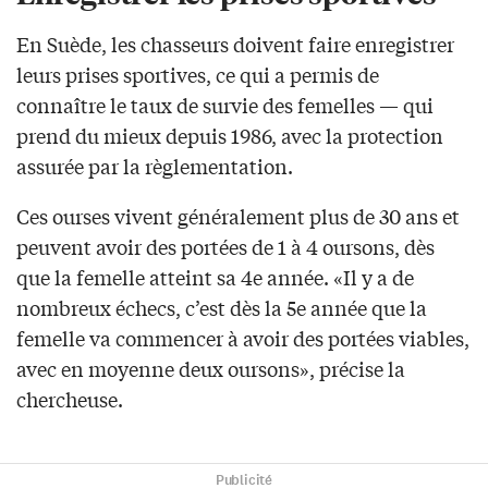
En Suède, les chasseurs doivent faire enregistrer
leurs prises sportives, ce qui a permis de
connaître le taux de survie des femelles — qui
prend du mieux depuis 1986, avec la protection
assurée par la règlementation.
Ces ourses vivent généralement plus de 30 ans et
peuvent avoir des portées de 1 à 4 oursons, dès
que la femelle atteint sa 4e année. «Il y a de
nombreux échecs, c’est dès la 5e année que la
femelle va commencer à avoir des portées viables,
avec en moyenne deux oursons», précise la
chercheuse.
Publicité