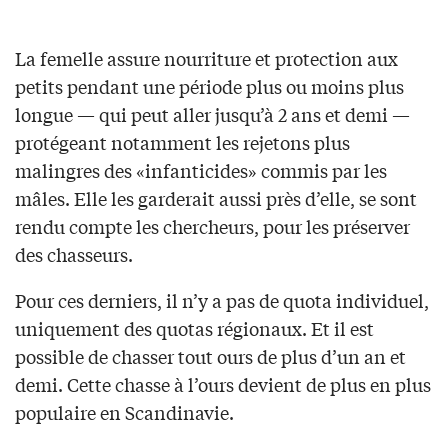
La femelle assure nourriture et protection aux
petits pendant une période plus ou moins plus
longue — qui peut aller jusqu’à 2 ans et demi —
protégeant notamment les rejetons plus
malingres des «infanticides» commis par les
mâles. Elle les garderait aussi près d’elle, se sont
rendu compte les chercheurs, pour les préserver
des chasseurs.
Pour ces derniers, il n’y a pas de quota individuel,
uniquement des quotas régionaux. Et il est
possible de chasser tout ours de plus d’un an et
demi. Cette chasse à l’ours devient de plus en plus
populaire en Scandinavie.