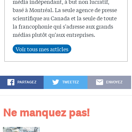
média indépendant, à but non lucratif,
basé à Montréal. La seule agence de presse
scientifique au Canada et la seule de toute
la francophonie qui s'adresse aux grands
médias plutôt qu'aux entreprises.
PARTAGEZ
TWEETEZ
ENVOYEZ
Ne manquez pas!