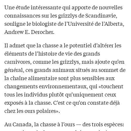
Une étude intéressante qui apporte de nouvelles
connaissances sur les grizzlys de Scandinavie,
souligne le biologiste de l’Université de l’Alberta,
Andrew E. Derocher.
Il admet que la chasse a le potentiel d’altérer les
éléments de l’histoire de vie des grands
carnivores, comme les grizzlys, mais ajoute qu’en
général, ces grands animaux situés au sommet de
la chaîne alimentaire sont plus sensibles aux
changements environnementaux, qui «touchent
tous les individus plutôt qu’uniquement ceux
exposés à la chasse. C’est ce qu’on constate déjà
chez les ours polaires».
Au Canada, la chasse à l’ours — des trois espèces: