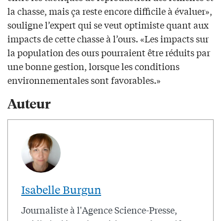
la chasse, mais ça reste encore difficile à évaluer»,
souligne l’expert qui se veut optimiste quant aux
impacts de cette chasse à l’ours. «Les impacts sur
la population des ours pourraient être réduits par
une bonne gestion, lorsque les conditions
environnementales sont favorables.»
Auteur
Isabelle Burgun
Journaliste à l'Agence Science-Presse,