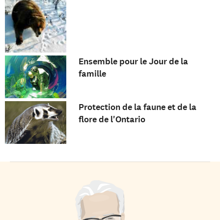
Ensemble pour le Jour de la
famille
Protection de la faune et de la
flore de l'Ontario