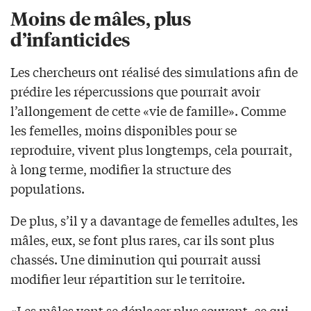
Moins de mâles, plus
d’infanticides
Les chercheurs ont réalisé des simulations afin de
prédire les répercussions que pourrait avoir
l’allongement de cette «vie de famille». Comme
les femelles, moins disponibles pour se
reproduire, vivent plus longtemps, cela pourrait,
à long terme, modifier la structure des
populations.
De plus, s’il y a davantage de femelles adultes, les
mâles, eux, se font plus rares, car ils sont plus
chassés. Une diminution qui pourrait aussi
modifier leur répartition sur le territoire.
«Les mâles vont se déplacer plus souvent, ce qui