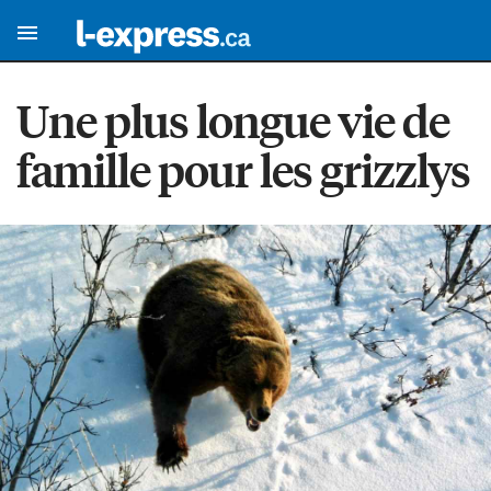
Une plus longue vie de
famille pour les grizzlys