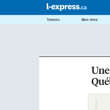
Toronto
Bien vivre
Une 
Qué