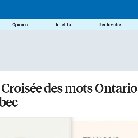
Opinion
Ici et là
Recherche
Croisée des mots Ontario
bec