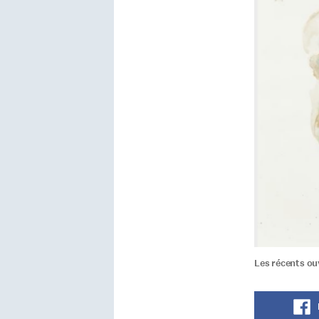
Les récents ou