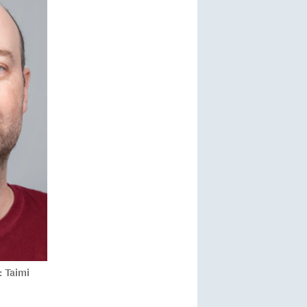
: Taimi