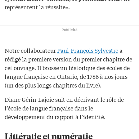
représentent la réussite».
Publicité
Notre collaborateur
Paul-François Sylvestre
a
rédigé la première version du premier chapitre de
cet ouvrage. Il brosse un historique des écoles de
langue française en Ontario, de 1786 à nos jours
(un des plus longs chapitres du livre).
Diane Gérin-Lajoie suit en décrivant le rôle de
l’école de langue française dans le
développement du rapport à l’identité.
Littératie et numératie