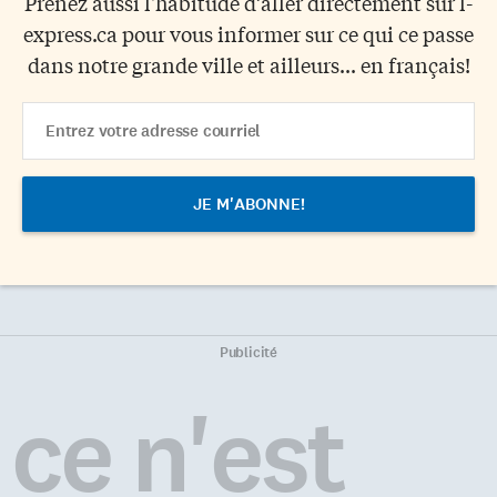
Prenez aussi l'habitude d’aller directement sur l-
express.ca pour vous informer sur ce qui ce passe
dans notre grande ville et ailleurs... en français!
Email
Address
Publicité
ce n'est