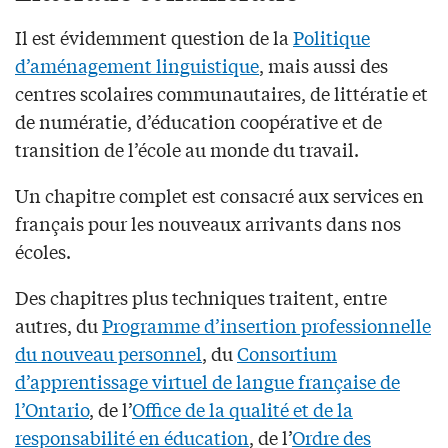
Il est évidemment question de la
Politique
d’aménagement linguistique
, mais aussi des
centres scolaires communautaires, de littératie et
de numératie, d’éducation coopérative et de
transition de l’école au monde du travail.
Un chapitre complet est consacré aux services en
français pour les nouveaux arrivants dans nos
écoles.
Des chapitres plus techniques traitent, entre
autres, du
Programme d’insertion professionnelle
du nouveau personnel
, du
Consortium
d’apprentissage virtuel de langue française de
l’Ontario
, de l’
Office de la qualité et de la
responsabilité en éducation
, de l’
Ordre des