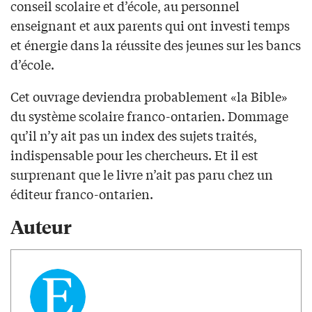
conseil scolaire et d’école, au personnel
enseignant et aux parents qui ont investi temps
et énergie dans la réussite des jeunes sur les bancs
d’école.
Cet ouvrage deviendra probablement «la Bible»
du système scolaire franco-ontarien. Dommage
qu’il n’y ait pas un index des sujets traités,
indispensable pour les chercheurs. Et il est
surprenant que le livre n’ait pas paru chez un
éditeur franco-ontarien.
Auteur