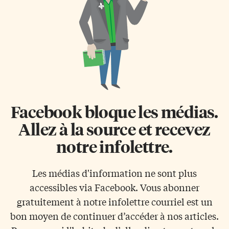
Facebook bloque les médias.
Allez à la source et recevez
notre infolettre.
Les médias d'information ne sont plus
accessibles via Facebook. Vous abonner
gratuitement à notre infolettre courriel est un
bon moyen de continuer d’accéder à nos articles.