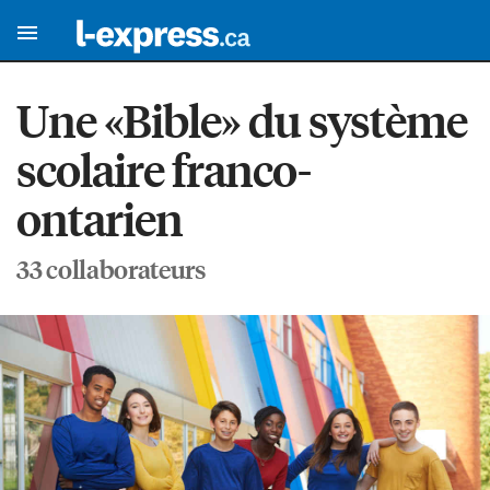
Une «Bible» du système
scolaire franco-
ontarien
33 collaborateurs