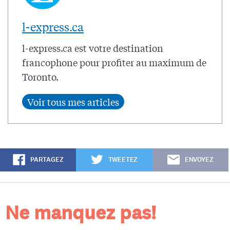
l-express.ca
l-express.ca est votre destination
francophone pour profiter au maximum de
Toronto.
PARTAGEZ
TWEETEZ
ENVOYEZ
Ne manquez pas!