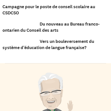
Campagne pour le poste de conseil scolaire au
CSDCSO
Du nouveau au Bureau franco-
ontarien du Conseil des arts
Vers un bouleversement du
système d’éducation de langue française?