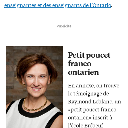
enseignantes et des enseignants de l’Ontario
.
Publicité
Petit poucet
franco-
ontarien
En annexe, on trouve
le témoignage de
Raymond Leblanc, un
«petit poucet franco-
ontarien» inscrit à
l’école Brébeuf