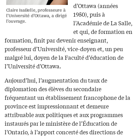
d’Ottawa (années
Claire IsaBelle, professeure à
1950), puis à
l’Université d’Ottawa, a dirigé
l’ouvrage.
l’Académie de La Salle,
et qui, de formation en
formation, finit par devenir enseignant,
professeur d’Université, vice-doyen et, un peu
malgré lui, doyen de la Faculté d’éducation de
l’Université d’Ottawa.
Aujourd’hui, l’augmentation du taux de
diplomation des élèves du secondaire
fréquentant un établissement francophone de la
province est impressionnant et demeure
attribuable aux politiques et aux programmes
instaurés par le ministère de l’Éducation de
l’Ontario, à l’apport concerté des directions de