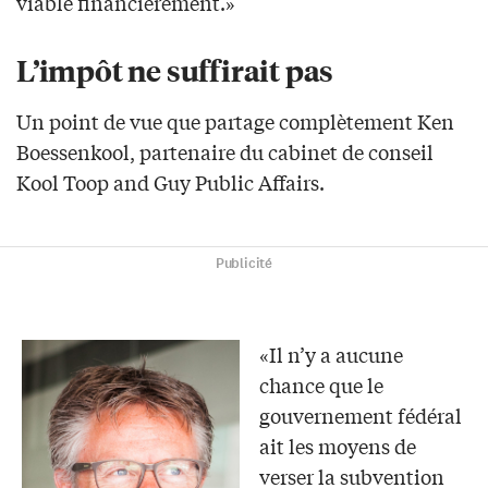
viable financièrement.»
L’impôt ne suffirait pas
Un point de vue que partage complètement Ken
Boessenkool, partenaire du cabinet de conseil
Kool Toop and Guy Public Affairs.
Publicité
«Il n’y a aucune
chance que le
gouvernement fédéral
ait les moyens de
verser la subvention