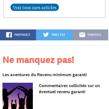
PARTAGEZ
TWEETEZ
ENVOYEZ
Ne manquez pas!
Les aventures du Revenu minimum garanti
Commentaires sollicités sur un
éventuel revenu garanti