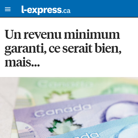
Un revenu minimum
garanti, ce serait bien,
mais…