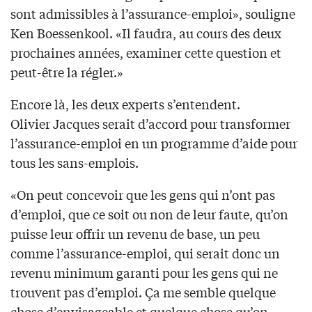
sont admissibles à l’assurance-emploi», souligne
Ken Boessenkool. «Il faudra, au cours des deux
prochaines années, examiner cette question et
peut-être la régler.»
Encore là, les deux experts s’entendent.
Olivier Jacques serait d’accord pour transformer
l’assurance-emploi en un programme d’aide pour
tous les sans-emplois.
«On peut concevoir que les gens qui n’ont pas
d’emploi, que ce soit ou non de leur faute, qu’on
puisse leur offrir un revenu de base, un peu
comme l’assurance-emploi, qui serait donc un
revenu minimum garanti pour les gens qui ne
trouvent pas d’emploi. Ça me semble quelque
chose d’envisageable et quelque chose qu’on