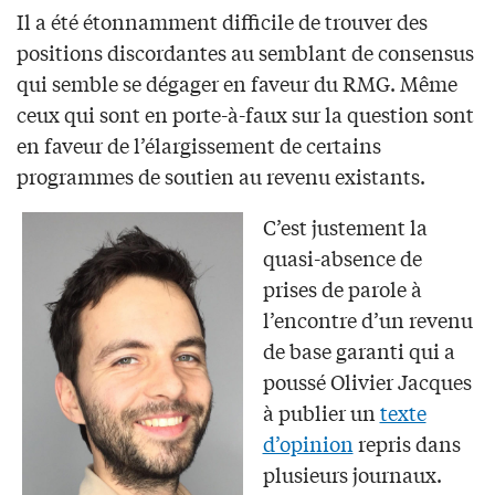
Il a été étonnamment difficile de trouver des
positions discordantes au semblant de consensus
qui semble se dégager en faveur du RMG. Même
ceux qui sont en porte-à-faux sur la question sont
en faveur de l’élargissement de certains
programmes de soutien au revenu existants.
C’est justement la
quasi-absence de
prises de parole à
l’encontre d’un revenu
de base garanti qui a
poussé Olivier Jacques
à publier un
texte
d’opinion
repris dans
plusieurs journaux.