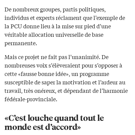
De nombreux groupes, partis politiques,
individus et experts réclament que l’exemple de
la PCU donne lieu à la mise sur pied d’une
véritable allocation universelle de base
permanente.
Mais ce projet ne fait pas l’unanimité. De
nombreuses voix s’élèveraient pour s’opposer à
cette «fausse bonne idée», un programme
susceptible de saper la motivation et l’ardeur au
travail, très onéreux, et dépendant de l’harmonie
fédérale-provinciale.
«C’est louche quand tout le
monde est d’accord»