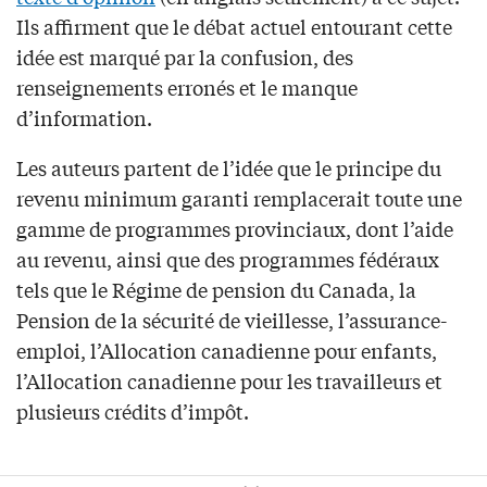
Ils affirment que le débat actuel entourant cette
idée est marqué par la confusion, des
renseignements erronés et le manque
d’information.
Les auteurs partent de l’idée que le principe du
revenu minimum garanti remplacerait toute une
gamme de programmes provinciaux, dont l’aide
au revenu, ainsi que des programmes fédéraux
tels que le Régime de pension du Canada, la
Pension de la sécurité de vieillesse, l’assurance-
emploi, l’Allocation canadienne pour enfants,
l’Allocation canadienne pour les travailleurs et
plusieurs crédits d’impôt.