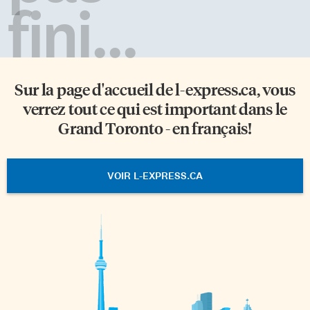
fini...
Sur la page d'accueil de
l-express.ca
, vous
verrez tout ce qui est important dans le
Grand Toronto - en français!
VOIR L-EXPRESS.CA