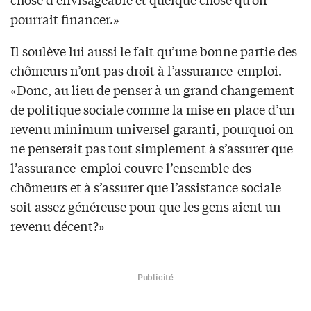
pourrait financer.»
Il soulève lui aussi le fait qu’une bonne partie des
chômeurs n’ont pas droit à l’assurance-emploi.
«Donc, au lieu de penser à un grand changement
de politique sociale comme la mise en place d’un
revenu minimum universel garanti, pourquoi on
ne penserait pas tout simplement à s’assurer que
l’assurance-emploi couvre l’ensemble des
chômeurs et à s’assurer que l’assistance sociale
soit assez généreuse pour que les gens aient un
revenu décent?»
Publicité