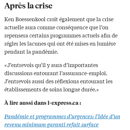
Après la crise
Ken Boessenkool croit également que la crise
actuelle aura comme conséquence que l’on
repensera certains programmes actuels afin de
régler les lacunes qui ont été mises en lumière
pendant la pandémie.
«J’entrevois qu’il y aura d’importantes
discussions entourant l’assurance-emploi.
J’entrevois aussi des réflexions entourant les
établissements de soins longue durée.»
À lire aussi dans l-express.ca :
Pandémie et programmes d’urgences: l’idée d’un
revenu minimum garanti refait surface