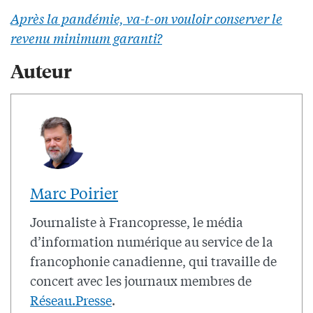
Après la pandémie, va-t-on vouloir conserver le
revenu minimum garanti?
Auteur
Marc Poirier
Journaliste à Francopresse, le média
d’information numérique au service de la
francophonie canadienne, qui travaille de
concert avec les journaux membres de
Réseau.Presse
.