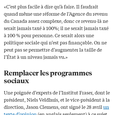
«C’est plus facile à dire qu’à faire. Il faudrait
quand même une réforme de l’Agence du revenu
du Canada assez complexe, donc ce revenu-là ne
serait jamais taxé à 100%; il ne serait jamais taxé
à 100 % pour personne. Ce serait alors une
politique sociale qui n’est pas finançable. On ne
peut pas se permettre d’augmenter la taille de
l’État à un niveau jamais vu.»
Remplacer les programmes
sociaux
Une poignée d’experts de l’Institut Fraser, dont le
président, Niels Veldhuis, et le vice-président à la
direction, Jason Clemens, ont signé le 28 avril
un
texte d’opinion
(en anglais seulement) à ce sujet.