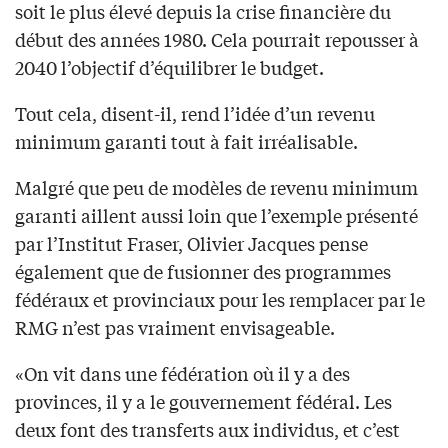
soit le plus élevé depuis la crise financière du
début des années 1980. Cela pourrait repousser à
2040 l’objectif d’équilibrer le budget.
Tout cela, disent-il, rend l’idée d’un revenu
minimum garanti tout à fait irréalisable.
Malgré que peu de modèles de revenu minimum
garanti aillent aussi loin que l’exemple présenté
par l’Institut Fraser, Olivier Jacques pense
également que de fusionner des programmes
fédéraux et provinciaux pour les remplacer par le
RMG n’est pas vraiment envisageable.
«On vit dans une fédération où il y a des
provinces, il y a le gouvernement fédéral. Les
deux font des transferts aux individus, et c’est