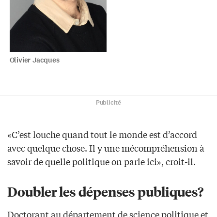
Olivier Jacques
Publicité
«C’est louche quand tout le monde est d’accord
avec quelque chose. Il y une mécompréhension à
savoir de quelle politique on parle ici», croit-il.
Doubler les dépenses publiques?
Doctorant au département de science politique et