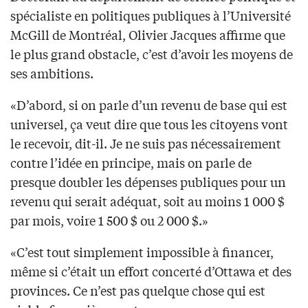
spécialiste en politiques publiques à l’Université
McGill de Montréal, Olivier Jacques affirme que
le plus grand obstacle, c’est d’avoir les moyens de
ses ambitions.
«D’abord, si on parle d’un revenu de base qui est
universel, ça veut dire que tous les citoyens vont
le recevoir, dit-il. Je ne suis pas nécessairement
contre l’idée en principe, mais on parle de
presque doubler les dépenses publiques pour un
revenu qui serait adéquat, soit au moins 1 000 $
par mois, voire 1 500 $ ou 2 000 $.»
«C’est tout simplement impossible à financer,
même si c’était un effort concerté d’Ottawa et des
provinces. Ce n’est pas quelque chose qui est