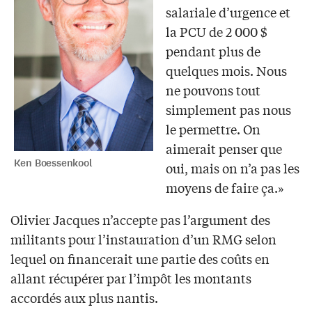
salariale d’urgence et
la PCU de 2 000 $
pendant plus de
quelques mois. Nous
ne pouvons tout
simplement pas nous
le permettre. On
aimerait penser que
Ken Boessenkool
oui, mais on n’a pas les
moyens de faire ça.»
Olivier Jacques n’accepte pas l’argument des
militants pour l’instauration d’un RMG selon
lequel on financerait une partie des coûts en
allant récupérer par l’impôt les montants
accordés aux plus nantis.