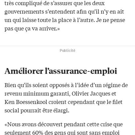
très compliqué de s’assurer que les deux
gouvernements s’entendent afin qu’il n’y en ait
un qui laisse toute la place à l’autre. Je ne pense
pas que ça va arriver.»
Publicité
Améliorer l’assurance-emploi
Bien qu’ils soient opposés à l’idée d’un régime de
revenu minimum garanti, Olivier Jacques et
Ken Boessenkool croient cependant que le filet
social pourrait être élargi.
«Nous avons découvert pendant cette crise que
seulement 60% des gens qui sont sans emploi