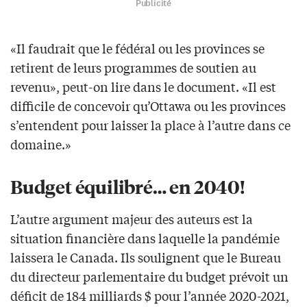
Publicité
«Il faudrait que le fédéral ou les provinces se
retirent de leurs programmes de soutien au
revenu», peut-on lire dans le document. «Il est
difficile de concevoir qu’Ottawa ou les provinces
s’entendent pour laisser la place à l’autre dans ce
domaine.»
Budget équilibré… en 2040!
L’autre argument majeur des auteurs est la
situation financière dans laquelle la pandémie
laissera le Canada. Ils soulignent que le Bureau
du directeur parlementaire du budget prévoit un
déficit de 184 milliards $ pour l’année 2020-2021,