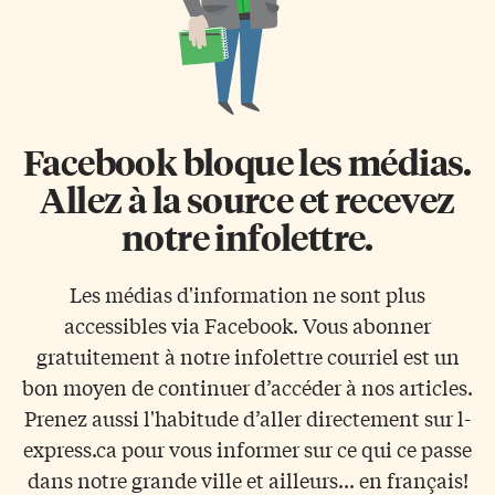
Facebook bloque les médias.
Allez à la source et recevez
notre infolettre.
Les médias d'information ne sont plus
accessibles via Facebook. Vous abonner
gratuitement à notre infolettre courriel est un
bon moyen de continuer d’accéder à nos articles.
Prenez aussi l'habitude d’aller directement sur l-
express.ca pour vous informer sur ce qui ce passe
dans notre grande ville et ailleurs... en français!