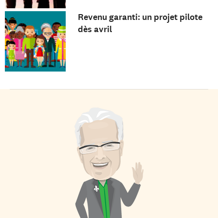
Revenu garanti: un projet pilote
dès avril