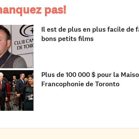
anquez pas!
Il est de plus en plus facile de 
bons petits films
Plus de 100 000 $ pour la Maiso
Francophonie de Toronto