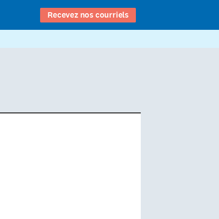
Recevez nos courriels