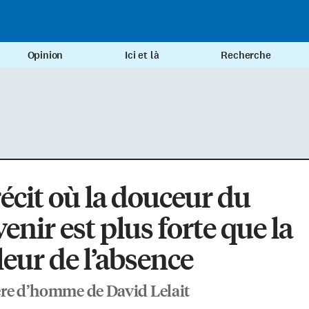
Opinion
Ici et là
Recherche
écit où la douceur du
enir est plus forte que la
eur de l’absence
re d’homme de David Lelait