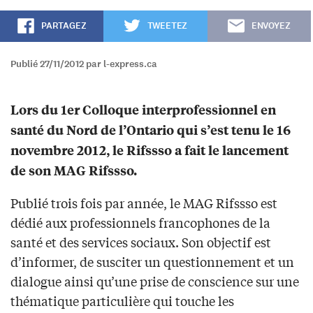
PARTAGEZ
TWEETEZ
ENVOYEZ
Publié 27/11/2012 par l-express.ca
Lors du 1er Colloque interprofessionnel en
santé du Nord de l’Ontario qui s’est tenu le 16
novembre 2012, le Rifssso a fait le lancement
de son MAG Rifssso.
Publié trois fois par année, le MAG Rifssso est
dédié aux professionnels francophones de la
santé et des services sociaux. Son objectif est
d’informer, de susciter un questionnement et un
dialogue ainsi qu’une prise de conscience sur une
thématique particulière qui touche les