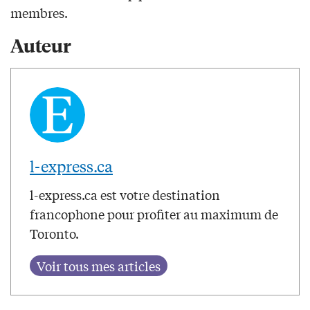
membres.
Auteur
l-express.ca
l-express.ca est votre destination
francophone pour profiter au maximum de
Toronto.