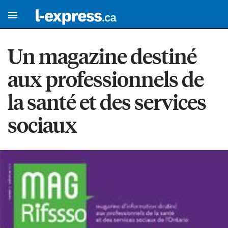
Un magazine destiné
aux professionnels de
la santé et des services
sociaux