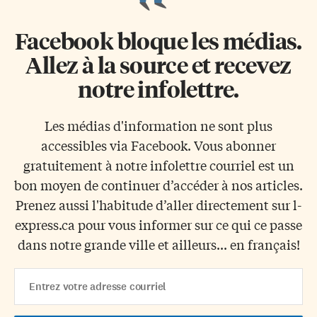
Facebook bloque les médias.
Allez à la source et recevez
notre infolettre.
Les médias d'information ne sont plus
accessibles via Facebook. Vous abonner
gratuitement à notre infolettre courriel est un
bon moyen de continuer d’accéder à nos articles.
Prenez aussi l'habitude d’aller directement sur l-
express.ca pour vous informer sur ce qui ce passe
dans notre grande ville et ailleurs... en français!
Email
Address