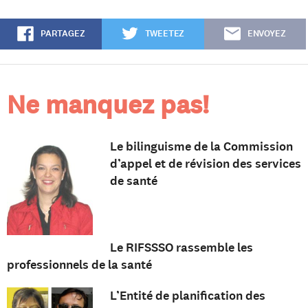
PARTAGEZ
TWEETEZ
ENVOYEZ
Ne manquez pas!
Le bilinguisme de la Commission
d’appel et de révision des services
de santé
Le RIFSSSO rassemble les
professionnels de la santé
L’Entité de planification des