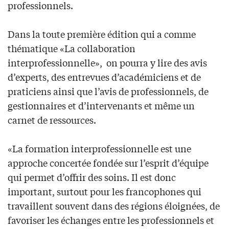
professionnels.
Dans la toute première édition qui a comme
thématique «La collaboration
interprofessionnelle», on pourra y lire des avis
d’experts, des entrevues d’académiciens et de
praticiens ainsi que l’avis de professionnels, de
gestionnaires et d’intervenants et même un
carnet de ressources.
«La formation interprofessionnelle est une
approche concertée fondée sur l’esprit d’équipe
qui permet d’offrir des soins. Il est donc
important, surtout pour les francophones qui
travaillent souvent dans des régions éloignées, de
favoriser les échanges entre les professionnels et