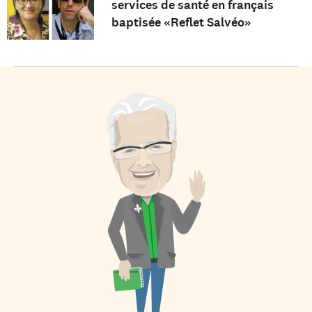
services de santé en français
baptisée «Reflet Salvéo»