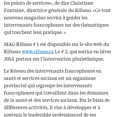
les points de services», de dire Christiane
Fontaine, directrice générale du Rifssso. «Ce tout
nouveau magazine servira à guider les
intervenants francophones sur des thématiques
qui touchent leur pratique. »
MAG Rifssso # 1 est disponible sur le site web du
Rifssso:
www.rifssso.ca
Le # 2, qui sortira en hiver
2013, portera sur l’intervention pluriethnique.
Le Réseau des intervenants francophones en
santé et services sociaux est un organisme
provincial qui regroupe les intervenants
francophones qui travaillent dans les domaines
de la santé et des services sociaux. Par le biais de
différentes activités, il vise à développer et à
soutenir le leadership professionnel de ses