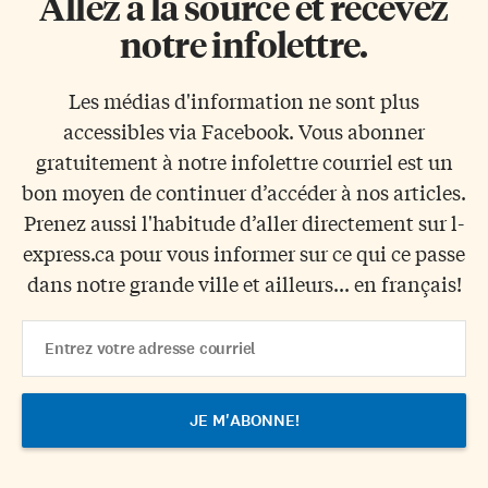
Allez à la source et recevez
notre infolettre.
Les médias d'information ne sont plus
accessibles via Facebook. Vous abonner
gratuitement à notre infolettre courriel est un
bon moyen de continuer d’accéder à nos articles.
Prenez aussi l'habitude d’aller directement sur l-
express.ca pour vous informer sur ce qui ce passe
dans notre grande ville et ailleurs... en français!
Email
Address