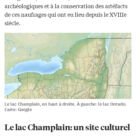
archéologiques et à la conservation des artéfacts
de ces naufrages qui ont eu lieu depuis le XVIIIe
siècle.
Le lac Champlain, en haut à droite. À gauche: le lac Ontario.
Carte: Google
Le lac Champlain: un site culturel