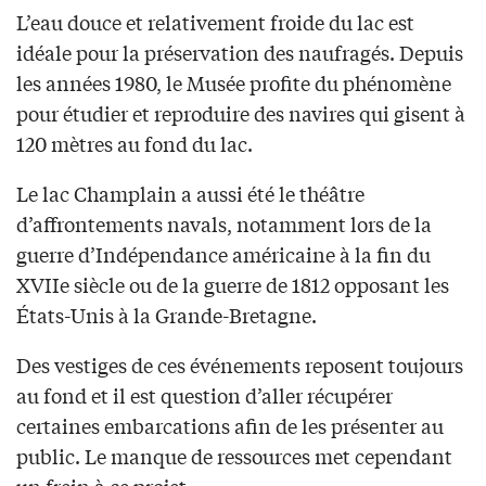
L’eau douce et relativement froide du lac est
idéale pour la préservation des naufragés. Depuis
les années 1980, le Musée profite du phénomène
pour étudier et reproduire des navires qui gisent à
120 mètres au fond du lac.
Le lac Champlain a aussi été le théâtre
d’affrontements navals, notamment lors de la
guerre d’Indépendance américaine à la fin du
XVIIe siècle ou de la guerre de 1812 opposant les
États-Unis à la Grande-Bretagne.
Des vestiges de ces événements reposent toujours
au fond et il est question d’aller récupérer
certaines embarcations afin de les présenter au
public. Le manque de ressources met cependant