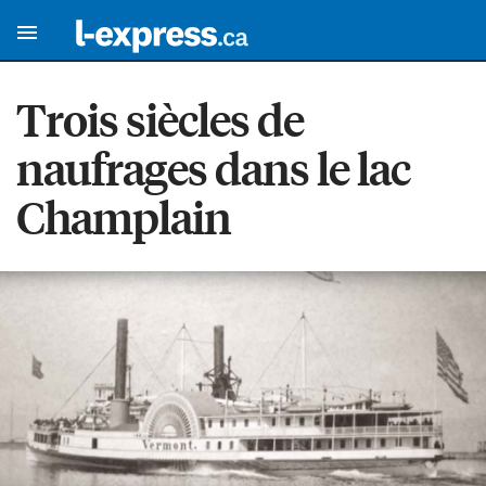
Trois siècles de
naufrages dans le lac
Champlain