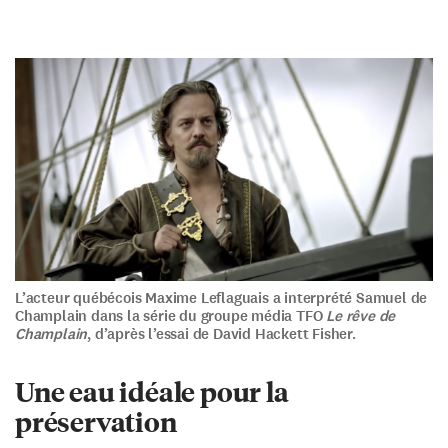
L’acteur québécois Maxime Leflaguais a interprété Samuel de
Champlain dans la série du groupe média TFO
Le rêve de
Champlain
, d’après l’essai de David Hackett Fisher.
Une eau idéale pour la
préservation