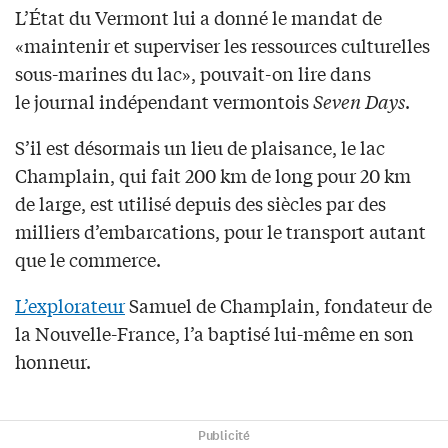
L’État du Vermont lui a donné le mandat de
«maintenir et superviser les ressources culturelles
sous-marines du lac», pouvait-on lire dans
le journal indépendant vermontois
Seven Days
.
S’il est désormais un lieu de plaisance, le lac
Champlain, qui fait 200 km de long pour 20 km
de large, est utilisé depuis des siècles par des
milliers d’embarcations, pour le transport autant
que le commerce.
L’explorateur
Samuel de Champlain, fondateur de
la Nouvelle-France, l’a baptisé lui-même en son
honneur.
Publicité