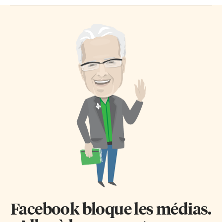
Facebook bloque les médias.