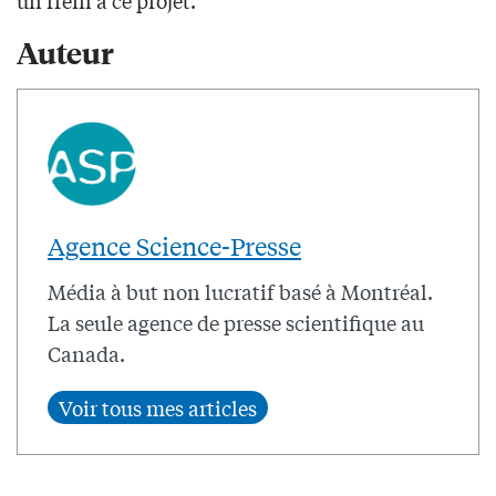
un frein à ce projet.
Auteur
Agence Science-Presse
Média à but non lucratif basé à Montréal.
La seule agence de presse scientifique au
Canada.