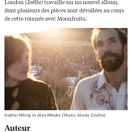
London (Joëlle) travaille sur un nouvel album,
dont plusieurs des pièces sont dévoilées au cours
de cette tournée avec Moonfruits.
Kaitlin Milroy et Alex Milaire (Photo: Alexis Zeville)
Auteur