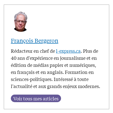
François Bergeron
Rédacteur en chef de
l-express.ca
. Plus de
40 ans d'expérience en journalisme et en
édition de médias papier et numériques,
en français et en anglais. Formation en
sciences-politiques. Intéressé à toute
l'actualité et aux grands enjeux modernes.