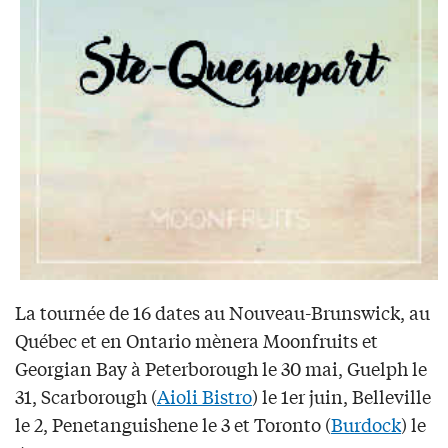
La tournée de 16 dates au Nouveau-Brunswick, au
Québec et en Ontario mènera Moonfruits et
Georgian Bay à Peterborough le 30 mai, Guelph le
31, Scarborough (
Aioli Bistro
) le 1er juin, Belleville
le 2, Penetanguishene le 3 et Toronto (
Burdock
) le