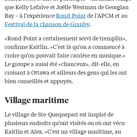
que Kelly Lefaive et Joëlle Westman de Georgian
Bay – à l’expérience
Rond-Point
de l’APCM et au
Festival de la chanson de Granby
.
«Rond-Point a certainement servi de tremplin»,
confirme Kaitlin. «C’est là qu’on a commencé à
croire qu’on pouvait faire carrière en musique.»
Le groupe a aussi été «chanceux», dit-elle, en
croisant à Ottawa et ailleurs des gens qui les ont
bien conseillés et appuyés.
Village maritime
Le village de Ste-Quequepart est inspiré de
plusieurs endroits qu’ont visités ou où ont vécu
Kaitlin et Alex. «C’est un village maritime, au