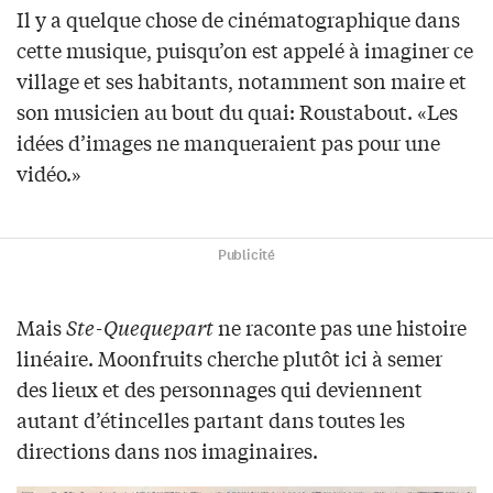
Il y a quelque chose de cinématographique dans
cette musique, puisqu’on est appelé à imaginer ce
village et ses habitants, notamment son maire et
son musicien au bout du quai: Roustabout. «Les
idées d’images ne manqueraient pas pour une
vidéo.»
Publicité
Mais
Ste-Quequepart
ne raconte pas une histoire
linéaire. Moonfruits cherche plutôt ici à semer
des lieux et des personnages qui deviennent
autant d’étincelles partant dans toutes les
directions dans nos imaginaires.