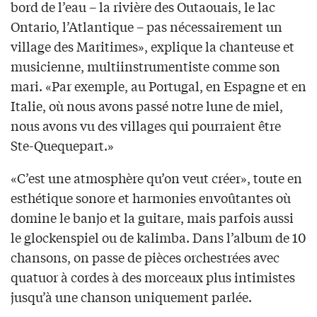
bord de l’eau – la rivière des Outaouais, le lac
Ontario, l’Atlantique – pas nécessairement un
village des Maritimes», explique la chanteuse et
musicienne, multiinstrumentiste comme son
mari. «Par exemple, au Portugal, en Espagne et en
Italie, où nous avons passé notre lune de miel,
nous avons vu des villages qui pourraient être
Ste-Quequepart.»
«C’est une atmosphère qu’on veut créer», toute en
esthétique sonore et harmonies envoûtantes où
domine le banjo et la guitare, mais parfois aussi
le glockenspiel ou de kalimba. Dans l’album de 10
chansons, on passe de pièces orchestrées avec
quatuor à cordes à des morceaux plus intimistes
jusqu’à une chanson uniquement parlée.