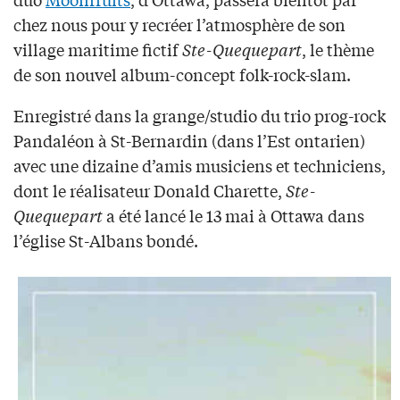
chez nous pour y recréer l’atmosphère de son
village maritime fictif
Ste-Quequepart
, le thème
de son nouvel album-concept folk-rock-slam.
Enregistré dans la grange/studio du trio prog-rock
Pandaléon à St-Bernardin (dans l’Est ontarien)
avec une dizaine d’amis musiciens et techniciens,
dont le réalisateur Donald Charette,
Ste-
Quequepart
a été lancé le 13 mai à Ottawa dans
l’église St-Albans bondé.