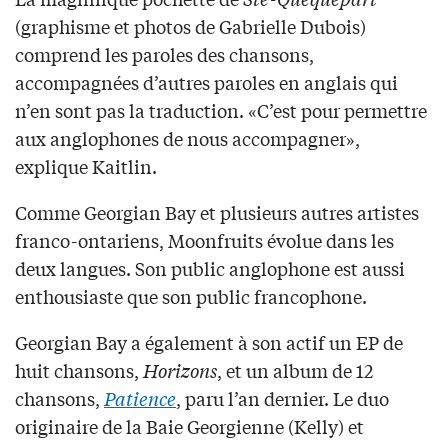
(graphisme et photos de Gabrielle Dubois)
comprend les paroles des chansons,
accompagnées d’autres paroles en anglais qui
n’en sont pas la traduction. «C’est pour permettre
aux anglophones de nous accompagner»,
explique Kaitlin.
Comme Georgian Bay et plusieurs autres artistes
franco-ontariens, Moonfruits évolue dans les
deux langues. Son public anglophone est aussi
enthousiaste que son public francophone.
Georgian Bay a également à son actif un EP de
huit chansons,
Horizons
, et un album de 12
chansons,
Patience
, paru l’an dernier. Le duo
originaire de la Baie Georgienne (Kelly) et