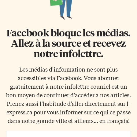
Facebook bloque les médias.
Allez à la source et recevez
notre infolettre.
Les médias d'information ne sont plus
accessibles via Facebook. Vous abonner
gratuitement à notre infolettre courriel est un
bon moyen de continuer d’accéder à nos articles.
Prenez aussi l'habitude d’aller directement sur l-
express.ca pour vous informer sur ce qui ce passe
dans notre grande ville et ailleurs... en français!
Email