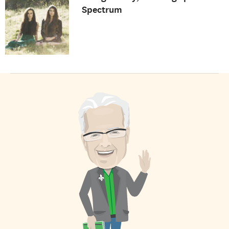
Spectrum