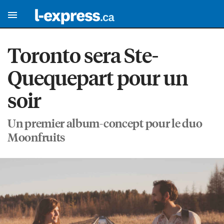
Toronto sera Ste-
Quequepart pour un
soir
Un premier album-concept pour le duo
Moonfruits