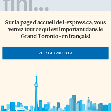
fini...
Sur la page d'accueil de
l-express.ca
, vous
verrez tout ce qui est important dans le
Grand Toronto - en français!
VOIR L-EXPRESS.CA