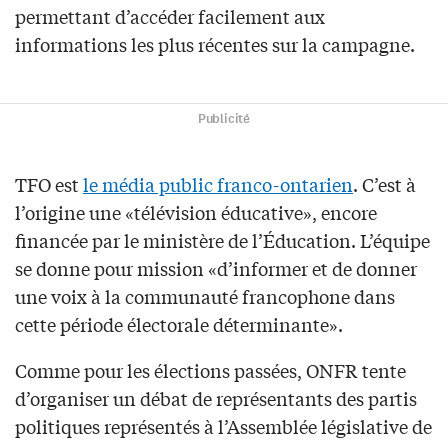
permettant d’accéder facilement aux
informations les plus récentes sur la campagne.
Publicité
TFO est
le média public franco-ontarien
. C’est à
l’origine une «télévision éducative», encore
financée par le ministère de l’Éducation. L’équipe
se donne pour mission «d’informer et de donner
une voix à la communauté francophone dans
cette période électorale déterminante».
Comme pour les élections passées, ONFR tente
d’organiser un débat de représentants des partis
politiques représentés à l’Assemblée législative de