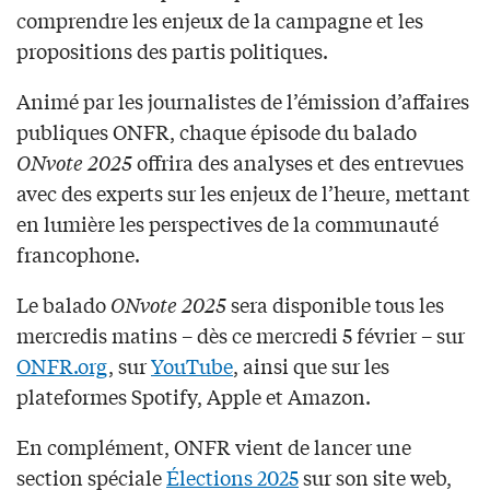
comprendre les enjeux de la campagne et les
propositions des partis politiques.
Animé par les journalistes de l’émission d’affaires
publiques ONFR, chaque épisode du balado
ONvote 2025
offrira des analyses et des entrevues
avec des experts sur les enjeux de l’heure, mettant
en lumière les perspectives de la communauté
francophone.
Le balado
ONvote 2025
sera disponible tous les
mercredis matins – dès ce mercredi 5 février – sur
ONFR.org
, sur
YouTube
, ainsi que sur les
plateformes Spotify, Apple et Amazon.
En complément, ONFR vient de lancer une
section spéciale
Élections 2025
sur son site web,