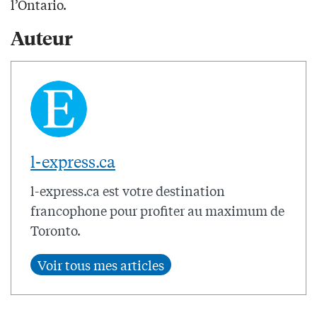
l’Ontario.
Auteur
l-express.ca
l-express.ca est votre destination
francophone pour profiter au maximum de
Toronto.