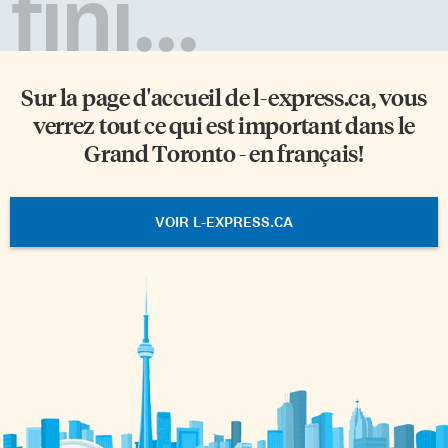
fini...
Sur la page d'accueil de
l-express.ca
, vous
verrez tout ce qui est important dans le
Grand Toronto - en français!
VOIR L-EXPRESS.CA