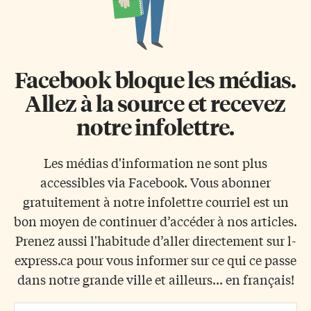
Facebook bloque les médias.
Allez à la source et recevez
notre infolettre.
Les médias d'information ne sont plus
accessibles via Facebook. Vous abonner
gratuitement à notre infolettre courriel est un
bon moyen de continuer d’accéder à nos articles.
Prenez aussi l'habitude d’aller directement sur l-
express.ca pour vous informer sur ce qui ce passe
dans notre grande ville et ailleurs... en français!
Email