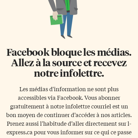
Facebook bloque les médias.
Allez à la source et recevez
notre infolettre.
Les médias d'information ne sont plus
accessibles via Facebook. Vous abonner
gratuitement à notre infolettre courriel est un
bon moyen de continuer d’accéder à nos articles.
Prenez aussi l'habitude d’aller directement sur l-
express.ca pour vous informer sur ce qui ce passe