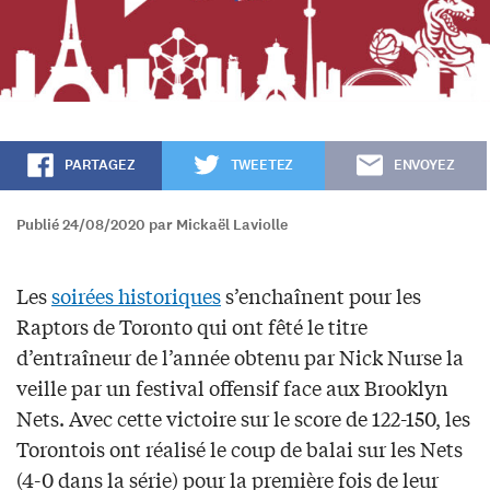
PARTAGEZ
TWEETEZ
ENVOYEZ
Publié 24/08/2020 par Mickaël Laviolle
Les
soirées historiques
s’enchaînent pour les
Raptors de Toronto qui ont fêté le titre
d’entraîneur de l’année obtenu par Nick Nurse la
veille par un festival offensif face aux Brooklyn
Nets. Avec cette victoire sur le score de 122-150, les
Torontois ont réalisé le coup de balai sur les Nets
(4-0 dans la série) pour la première fois de leur