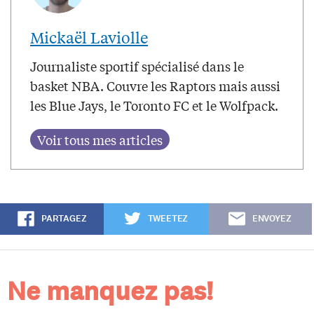
Mickaël Laviolle
Journaliste sportif spécialisé dans le
basket NBA. Couvre les Raptors mais aussi
les Blue Jays, le Toronto FC et le Wolfpack.
PARTAGEZ
TWEETEZ
ENVOYEZ
Ne manquez pas!