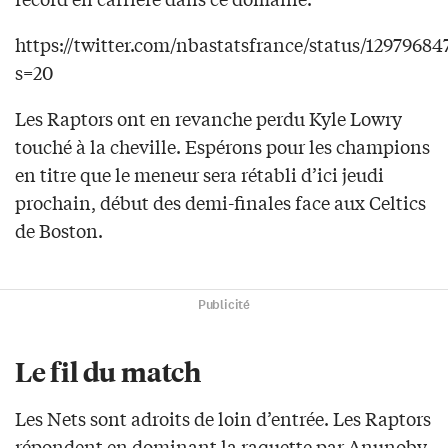
https://twitter.com/nbastatsfrance/status/1297968
s=20
Les Raptors ont en revanche perdu Kyle Lowry
touché à la cheville. Espérons pour les champions
en titre que le meneur sera rétabli d’ici jeudi
prochain, début des demi-finales face aux Celtics
de Boston.
Publicité
Le fil du match
Les Nets sont adroits de loin d’entrée. Les Raptors
répondent en dominant la raquette par Anunoby