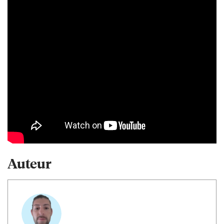
Auteur