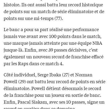
histoire. Ils ont aussi battu leur record historique
de points sur un match de série éliminatoire et de
points sur une mi-temps (77).
Le banc a pour sa part réalisé une performance
jamais vue avant avec 100 points dans le match,
une marque jamais atteinte par une équipe NBA
jusque-là. Enfin, avec 39 passes décisives, c’est
également un nouveau record de franchise effacé
par les Raps dans ce match 4.
Côté individuel, Serge Ibaka (27) et Norman
Powell (29) ont battu leur record de points en série
éliminatoire. Powell détient désormais le record
de la franchise pour un joueur en sortie de banc.
Enfin, Pascal Siakam, avec ses 10 passes, signe un
record en carrière dans ce domaine.