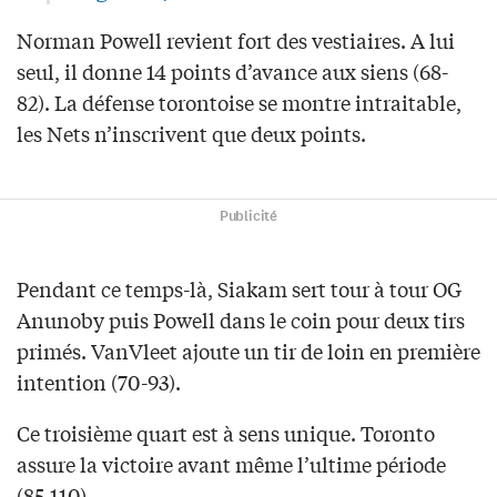
Norman Powell revient fort des vestiaires. A lui
seul, il donne 14 points d’avance aux siens (68-
82). La défense torontoise se montre intraitable,
les Nets n’inscrivent que deux points.
Publicité
Pendant ce temps-là, Siakam sert tour à tour OG
Anunoby puis Powell dans le coin pour deux tirs
primés. VanVleet ajoute un tir de loin en première
intention (70-93).
Ce troisième quart est à sens unique. Toronto
assure la victoire avant même l’ultime période
(85-110).