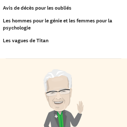
Avis de décès pour les oubliés
Les hommes pour le génie et les femmes pour la
psychologie
Les vagues de Titan