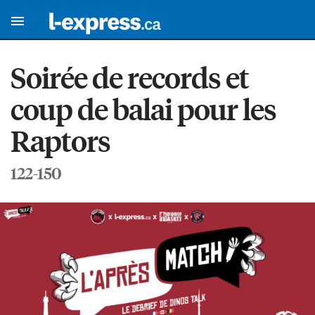
Soirée de records et
coup de balai pour les
Raptors
122-150