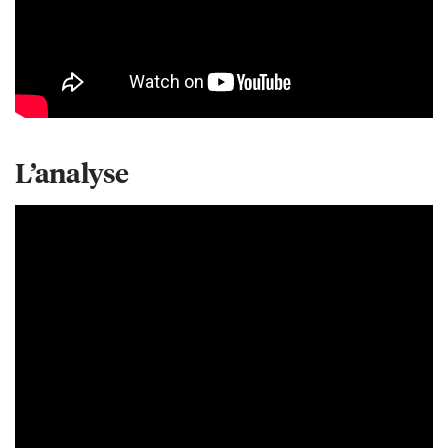
L’analyse