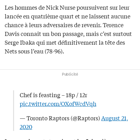
Les hommes de Nick Nurse poursuivent sur leur
lancée en quatrième quart et ne laissent aucune
chance à leurs adversaires de revenir. Terence
Davis connait un bon passage, mais c’est surtout
Serge Ibaka qui met définitivement la tête des
Nets sous l’eau (78-96).
Publicité
Chef is feasting – 18p / 12r
pic.twitter.com/OXofWcdVqh
— Toronto Raptors (@Raptors)
August 21,
2020