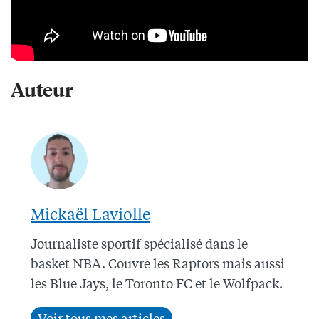
Auteur
Mickaël Laviolle
Journaliste sportif spécialisé dans le
basket NBA. Couvre les Raptors mais aussi
les Blue Jays, le Toronto FC et le Wolfpack.