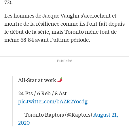
72).
Les hommes de Jacque Vaughn s’accrochent et
montre de la résilience comme ils l’ont fait depuis
le début de la série, mais Toronto mène tout de
même 68-84 avant l’ultime période.
Publicité
All-Star at work
24 Pts / 6 Reb / 5 Ast
pic.twitter.com/bAZR2Yocdg
— Toronto Raptors (@Raptors)
August 21,
2020