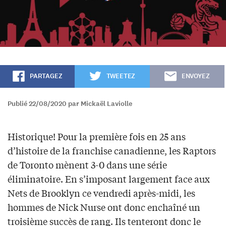
PARTAGEZ
TWEETEZ
ENVOYEZ
Publié 22/08/2020 par Mickaël Laviolle
Historique! Pour la première fois en 25 ans
d’histoire de la franchise canadienne, les Raptors
de Toronto mènent 3-0 dans une série
éliminatoire. En s’imposant largement face aux
Nets de Brooklyn ce vendredi après-midi, les
hommes de Nick Nurse ont donc enchaîné un
troisième succès de rang. Ils tenteront donc le