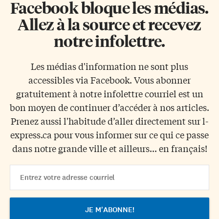
Facebook bloque les médias.
Allez à la source et recevez
notre infolettre.
Les médias d'information ne sont plus
accessibles via Facebook. Vous abonner
gratuitement à notre infolettre courriel est un
bon moyen de continuer d’accéder à nos articles.
Prenez aussi l'habitude d’aller directement sur l-
express.ca pour vous informer sur ce qui ce passe
dans notre grande ville et ailleurs... en français!
Email
Address