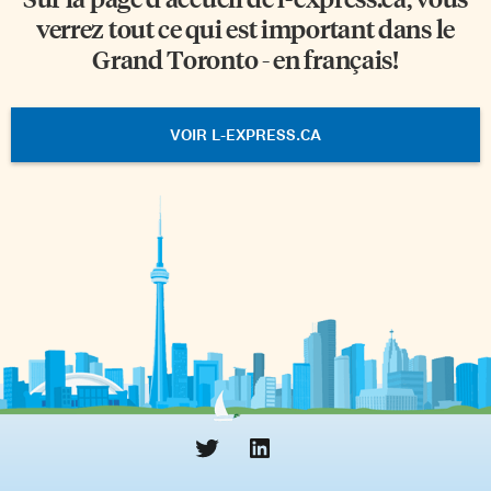
verrez tout ce qui est important dans le
Grand Toronto - en français!
VOIR L-EXPRESS.CA