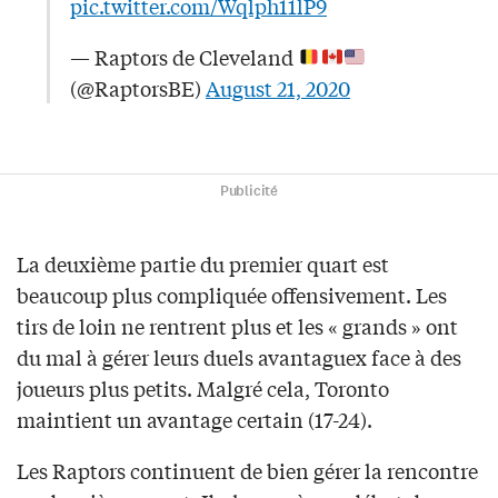
pic.twitter.com/Wqlph11lP9
— Raptors de Cleveland
(@RaptorsBE)
August 21, 2020
Publicité
La deuxième partie du premier quart est
beaucoup plus compliquée offensivement. Les
tirs de loin ne rentrent plus et les « grands » ont
du mal à gérer leurs duels avantaguex face à des
joueurs plus petits. Malgré cela, Toronto
maintient un avantage certain (17-24).
Les Raptors continuent de bien gérer la rencontre