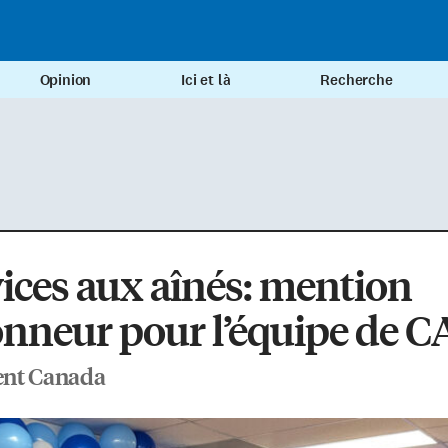
Opinion
Ici et là
Recherche
ices aux aînés: mention
nneur pour l’équipe de 
nt Canada