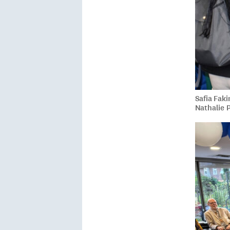
Safia Faki
Nathalie 