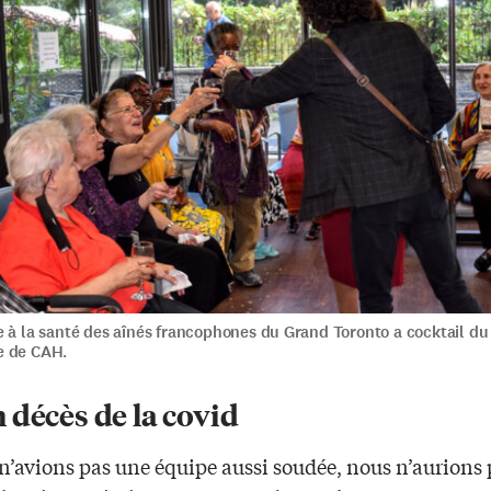
 à la santé des aînés francophones du Grand Toronto a cocktail du
e de CAH.
 décès de la covid
 n’avions pas une équipe aussi soudée, nous n’aurions